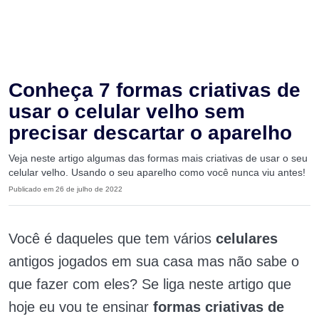
Conheça 7 formas criativas de
usar o celular velho sem
precisar descartar o aparelho
Veja neste artigo algumas das formas mais criativas de usar o seu
celular velho. Usando o seu aparelho como você nunca viu antes!
Publicado em 26 de julho de 2022
Você é daqueles que tem vários
celulares
antigos jogados em sua casa mas não sabe o
que fazer com eles? Se liga neste artigo que
hoje eu vou te ensinar
formas criativas de