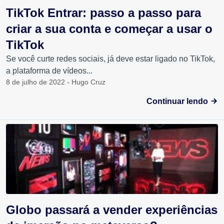
TikTok Entrar: passo a passo para
criar a sua conta e começar a usar o
TikTok
Se você curte redes sociais, já deve estar ligado no TikTok,
a plataforma de vídeos...
8 de julho de 2022 - Hugo Cruz
Continuar lendo
Globo passará a vender experiências