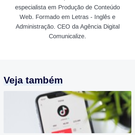
especialista em Produção de Conteúdo
Web. Formado em Letras - Inglês e
Administração. CEO da Agência Digital
Comunicalize.
Veja também