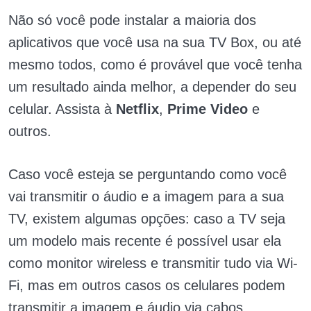
Não só você pode instalar a maioria dos
aplicativos que você usa na sua TV Box, ou até
mesmo todos, como é provável que você tenha
um resultado ainda melhor, a depender do seu
celular. Assista à
Netflix
,
Prime Video
e
outros.
Caso você esteja se perguntando como você
vai transmitir o áudio e a imagem para a sua
TV, existem algumas opções: caso a TV seja
um modelo mais recente é possível usar ela
como monitor wireless e transmitir tudo via Wi-
Fi, mas em outros casos os celulares podem
transmitir a imagem e áudio via cabos.