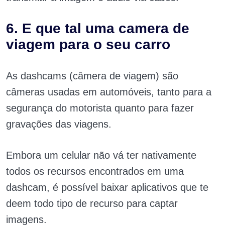
6. E que tal uma camera de
viagem para o seu carro
As dashcams (câmera de viagem) são
câmeras usadas em automóveis, tanto para a
segurança do motorista quanto para fazer
gravações das viagens.
Embora um celular não vá ter nativamente
todos os recursos encontrados em uma
dashcam, é possível baixar aplicativos que te
deem todo tipo de recurso para captar
imagens.