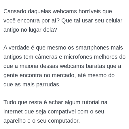
Cansado daquelas webcams horríveis que
você encontra por aí? Que tal usar seu celular
antigo no lugar dela?
A verdade é que mesmo os smartphones mais
antigos tem câmeras e microfones melhores do
que a maioria dessas webcams baratas que a
gente encontra no mercado, até mesmo do
que as mais parrudas.
Tudo que resta é achar algum tutorial na
internet que seja compatível com o seu
aparelho e o seu computador.