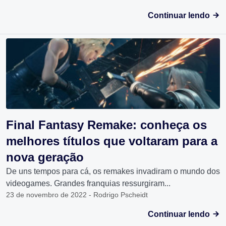
Continuar lendo
Final Fantasy Remake: conheça os
melhores títulos que voltaram para a
nova geração
De uns tempos para cá, os remakes invadiram o mundo dos
videogames. Grandes franquias ressurgiram...
23 de novembro de 2022 - Rodrigo Pscheidt
Continuar lendo