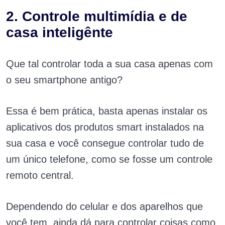
2. Controle multimídia e de
casa inteligênte
Que tal controlar toda a sua casa apenas com
o seu smartphone antigo?
Essa é bem prática, basta apenas instalar os
aplicativos dos produtos smart instalados na
sua casa e você consegue controlar tudo de
um único telefone, como se fosse um controle
remoto central.
Dependendo do celular e dos aparelhos que
você tem, ainda dá para controlar coisas como