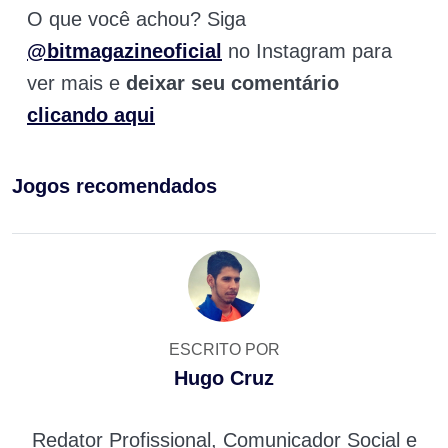
O que você achou? Siga
@bitmagazineoficial
no Instagram para
ver mais e
deixar seu comentário
clicando aqui
Jogos recomendados
ESCRITO POR
Hugo Cruz
Redator Profissional, Comunicador Social e