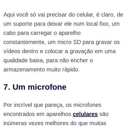
Aqui você só vai precisar do celular, é claro, de
um suporte para deixar ele num local fixo, um
cabo para carregar o aparelho
constantemente, um micro SD para gravar os
vídeos dentro e colocar a gravação em uma
qualidade baixa, para não encher o
armazenamento muito rápido.
7. Um microfone
Por incrível que pareça, os microfones
encontrados em aparelhos
celulares
são
inúmeras vezes melhores do que muitas