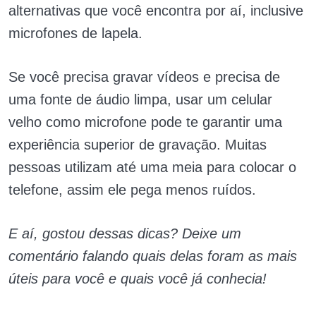
alternativas que você encontra por aí, inclusive
microfones de lapela.
Se você precisa gravar vídeos e precisa de
uma fonte de áudio limpa, usar um celular
velho como microfone pode te garantir uma
experiência superior de gravação. Muitas
pessoas utilizam até uma meia para colocar o
telefone, assim ele pega menos ruídos.
E aí, gostou dessas dicas? Deixe um
comentário falando quais delas foram as mais
úteis para você e quais você já conhecia!