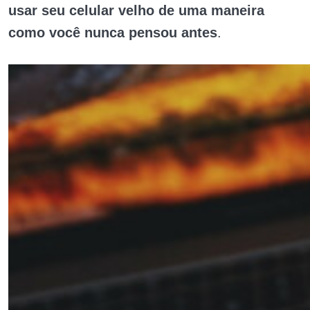
usar seu celular velho de uma maneira
como você nunca pensou antes
.