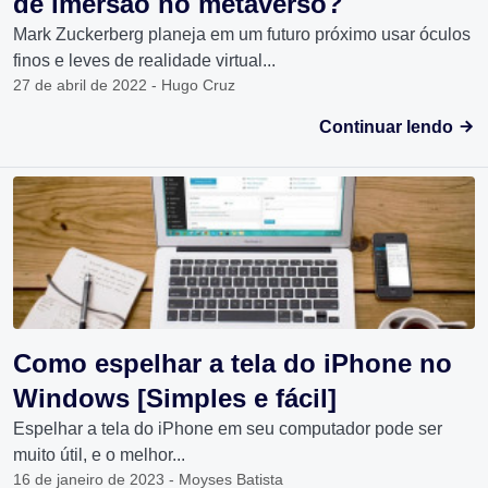
de imersão no metaverso?
Mark Zuckerberg planeja em um futuro próximo usar óculos
finos e leves de realidade virtual...
27 de abril de 2022 - Hugo Cruz
Continuar lendo
Como espelhar a tela do iPhone no
Windows [Simples e fácil]
Espelhar a tela do iPhone em seu computador pode ser
muito útil, e o melhor...
16 de janeiro de 2023 - Moyses Batista