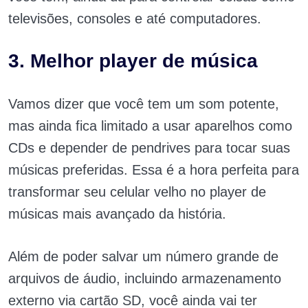
televisões, consoles e até computadores.
3. Melhor player de música
Vamos dizer que você tem um som potente,
mas ainda fica limitado a usar aparelhos como
CDs e depender de pendrives para tocar suas
músicas preferidas. Essa é a hora perfeita para
transformar seu celular velho no player de
músicas mais avançado da história.
Além de poder salvar um número grande de
arquivos de áudio, incluindo armazenamento
externo via cartão SD, você ainda vai ter