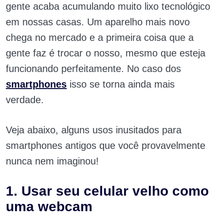
gente acaba acumulando muito lixo tecnológico
em nossas casas. Um aparelho mais novo
chega no mercado e a primeira coisa que a
gente faz é trocar o nosso, mesmo que esteja
funcionando perfeitamente. No caso dos
smartphones
isso se torna ainda mais
verdade.
Veja abaixo, alguns usos inusitados para
smartphones antigos que você provavelmente
nunca nem imaginou!
1. Usar seu celular velho como
uma webcam