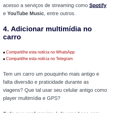
acesso a serviços de streaming como
Spotify
e
YouTube Music
, entre outros.
4. Adicionar multimídia no
carro
•
Compartilhe esta notícia no WhatsApp
•
Compartilhe esta notícia no Telegram
Tem um carro um pouquinho mais antigo e
falta diversão e praticidade durante as
viagens? Que tal usar seu celular antigo como
player multimídia e GPS?