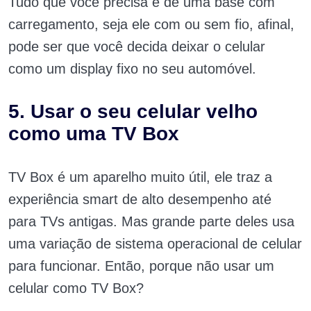
Tudo que você precisa é de uma base com
carregamento, seja ele com ou sem fio, afinal,
pode ser que você decida deixar o celular
como um display fixo no seu automóvel.
5. Usar o seu celular velho
como uma TV Box
TV Box é um aparelho muito útil, ele traz a
experiência smart de alto desempenho até
para TVs antigas. Mas grande parte deles usa
uma variação de sistema operacional de celular
para funcionar. Então, porque não usar um
celular como TV Box?