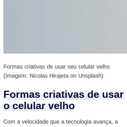
Formas criativas de usar seu celular velho
(Imagem: Nicolas Hirajeta on Unsplash)
Formas criativas de usar
o celular velho
Com a velocidade que a tecnologia avança, a