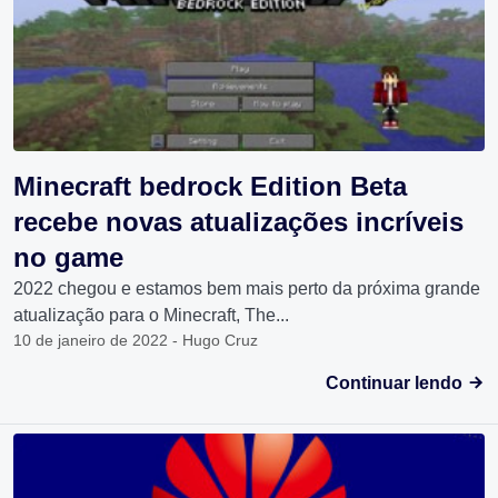
Minecraft bedrock Edition Beta
recebe novas atualizações incríveis
no game
2022 chegou e estamos bem mais perto da próxima grande
atualização para o Minecraft, The...
10 de janeiro de 2022 - Hugo Cruz
Continuar lendo