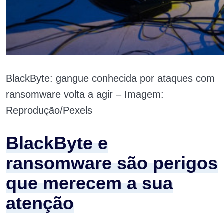
BlackByte: gangue conhecida por ataques com
ransomware volta a agir – Imagem:
Reprodução/Pexels
BlackByte e
ransomware são perigos
que merecem a sua
atenção