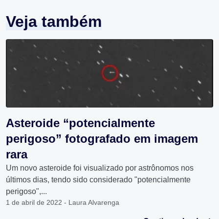
Veja também
Asteroide “potencialmente
perigoso” fotografado em imagem
rara
Um novo asteroide foi visualizado por astrônomos nos
últimos dias, tendo sido considerado "potencialmente
perigoso",...
1 de abril de 2022 - Laura Alvarenga