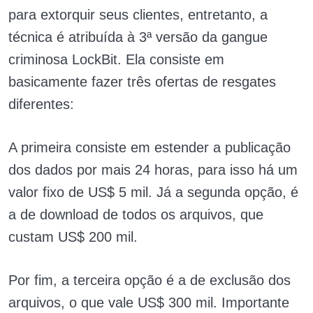
para extorquir seus clientes, entretanto, a
técnica é atribuída à 3ª versão da gangue
criminosa LockBit. Ela consiste em
basicamente fazer três ofertas de resgates
diferentes:
A primeira consiste em estender a publicação
dos dados por mais 24 horas, para isso há um
valor fixo de US$ 5 mil. Já a segunda opção, é
a de download de todos os arquivos, que
custam US$ 200 mil.
Por fim, a terceira opção é a de exclusão dos
arquivos, o que vale US$ 300 mil. Importante