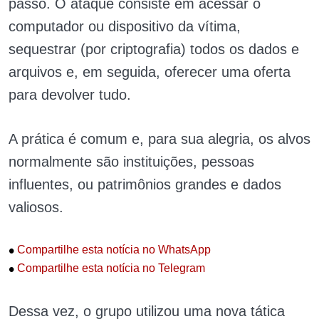
passo. O ataque consiste em acessar o
computador ou dispositivo da vítima,
sequestrar (por criptografia) todos os dados e
arquivos e, em seguida, oferecer uma oferta
para devolver tudo.
A prática é comum e, para sua alegria, os alvos
normalmente são instituições, pessoas
influentes, ou patrimônios grandes e dados
valiosos.
•
Compartilhe esta notícia no WhatsApp
•
Compartilhe esta notícia no Telegram
Dessa vez, o grupo utilizou uma nova tática