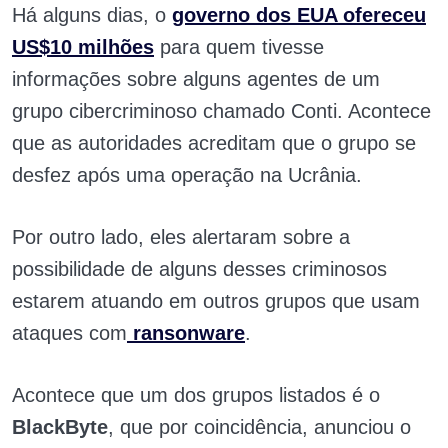
Há alguns dias, o
governo dos EUA ofereceu
US$10 milhões
para quem tivesse
informações sobre alguns agentes de um
grupo cibercriminoso chamado Conti. Acontece
que as autoridades acreditam que o grupo se
desfez após uma operação na Ucrânia.
Por outro lado, eles alertaram sobre a
possibilidade de alguns desses criminosos
estarem atuando em outros grupos que usam
ataques com
ransonware
.
Acontece que um dos grupos listados é o
BlackByte
, que por coincidência, anunciou o