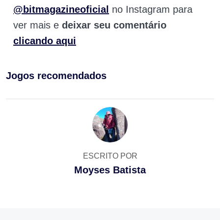
@bitmagazineoficial
no Instagram para
ver mais e
deixar seu comentário
clicando aqui
Jogos recomendados
ESCRITO POR
Moyses Batista