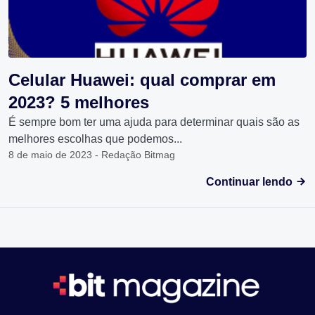
Celular Huawei: qual comprar em
2023? 5 melhores
É sempre bom ter uma ajuda para determinar quais são as
melhores escolhas que podemos...
8 de maio de 2023 - Redação Bitmag
Continuar lendo