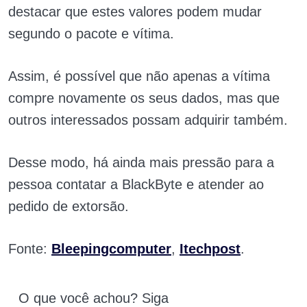
destacar que estes valores podem mudar
segundo o pacote e vítima.
Assim, é possível que não apenas a vítima
compre novamente os seus dados, mas que
outros interessados possam adquirir também.
Desse modo, há ainda mais pressão para a
pessoa contatar a BlackByte e atender ao
pedido de extorsão.
Fonte:
Bleepingcomputer
,
Itechpost
.
O que você achou? Siga