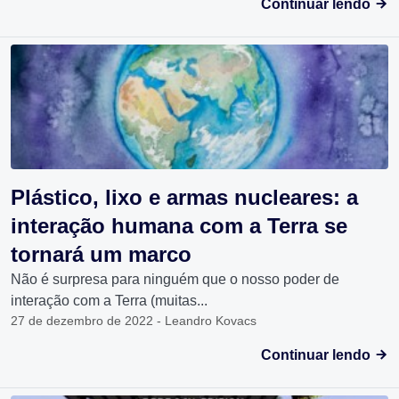
Continuar lendo
Plástico, lixo e armas nucleares: a
interação humana com a Terra se
tornará um marco
Não é surpresa para ninguém que o nosso poder de
interação com a Terra (muitas...
27 de dezembro de 2022 - Leandro Kovacs
Continuar lendo