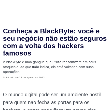
Conheça a BlackByte: você e
seu negócio não estão seguros
com a volta dos hackers
famosos
A BlackByte é uma gangue que utiliza ransomware em seus
ataques e, ao que tudo indica, ela está voltando com suas
operações
Publicado em 22 de agosto de 2022
O mundo digital pode ser um ambiente hostil
para quem não fecha as portas para os