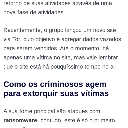
retorno de suas atividades através de uma
nova fase de atividades.
Recentemente, o grupo lançou um novo site
via Tor, cujo objetivo é agregar dados vazados
para serem vendidos. Até o momento, há
apenas uma vítima no site, mas vale lembrar
que o site está há pouquíssimo tempo no ar.
Como os criminosos agem
para extorquir suas vítimas
A sua fonte principal são ataques com
ransomware
, contudo, este é só o primeiro