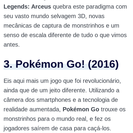
Legends: Arceus
quebra este paradigma com
seu vasto mundo selvagem 3D, novas
mecânicas de captura de monstrinhos e um
senso de escala diferente de tudo o que vimos
antes.
3. Pokémon Go! (2016)
Eis aqui mais um jogo que foi revolucionário,
ainda que de um jeito diferente. Utilizando a
câmera dos smartphones e a tecnologia de
realidade aumentada,
Pokémon Go
trouxe os
monstrinhos para o mundo real, e fez os
jogadores saírem de casa para caçá-los.