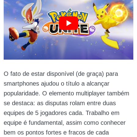
O fato de estar disponível (de graça) para
smartphones ajudou o título a alcançar
popularidade. O elemento multiplayer também
se destaca: as disputas rolam entre duas
equipes de 5 jogadores cada. Trabalho em
equipe é fundamental, assim como conhecer
bem os pontos fortes e fracos de cada