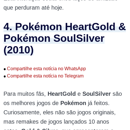
que perduram até hoje.
4. Pokémon HeartGold &
Pokémon SoulSilver
(2010)
•
Compartilhe esta notícia no WhatsApp
•
Compartilhe esta notícia no Telegram
Para muitos fãs,
HeartGold
e
SoulSilver
são
os melhores jogos de
Pokémon
já feitos.
Curiosamente, eles não são jogos originais,
mas remakes de jogos lançados 10 anos