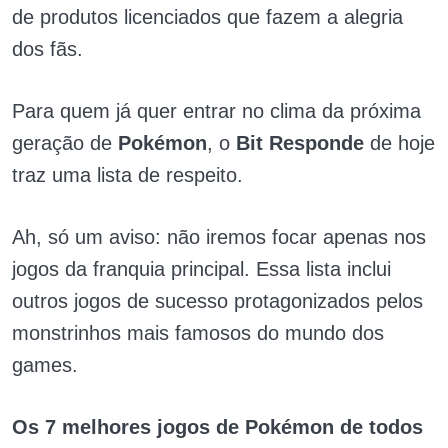
de produtos licenciados que fazem a alegria
dos fãs.
Para quem já quer entrar no clima da próxima
geração de
Pokémon
, o
Bit Responde
de hoje
traz uma lista de respeito.
Ah, só um aviso: não iremos focar apenas nos
jogos da franquia principal. Essa lista inclui
outros jogos de sucesso protagonizados pelos
monstrinhos mais famosos do mundo dos
games.
Os 7 melhores jogos de Pokémon de todos