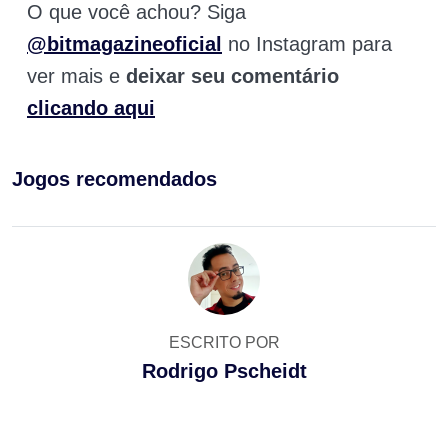
O que você achou? Siga
@bitmagazineoficial
no Instagram para
ver mais e
deixar seu comentário
clicando aqui
Jogos recomendados
ESCRITO POR
Rodrigo Pscheidt