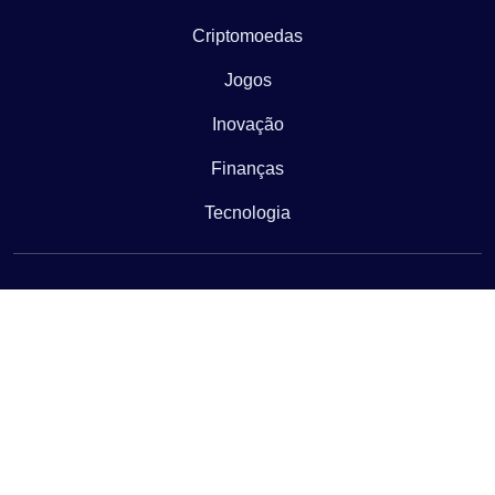
Criptomoedas
Jogos
Inovação
Finanças
Tecnologia