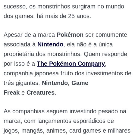
sucesso, os monstrinhos surgiram no mundo
dos games, há mais de 25 anos.
Apesar de a marca
Pokémon
ser comumente
associada à
Nintendo
, ela não é a única
proprietária dos monstrinhos. Quem responde
por isso é a
The Pokémon Company
,
companhia japonesa fruto dos investimentos de
três gigantes:
Nintendo
,
Game
Freak
e
Creatures
.
As companhias seguem investindo pesado na
marca, com lançamentos esporádicos de
jogos, mangás, animes, card games e milhares