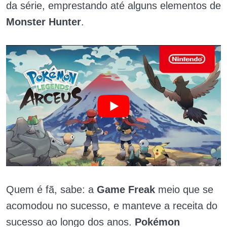
da série, emprestando até alguns elementos de
Monster Hunter
.
Quem é fã, sabe: a
Game Freak
meio que se
acomodou no sucesso, e manteve a receita do
sucesso ao longo dos anos.
Pokémon