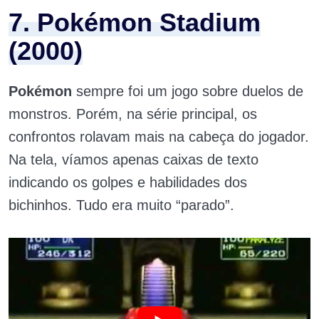
7. Pokémon Stadium
(2000)
Pokémon
sempre foi um jogo sobre duelos de
monstros. Porém, na série principal, os
confrontos rolavam mais na cabeça do jogador.
Na tela, víamos apenas caixas de texto
indicando os golpes e habilidades dos
bichinhos. Tudo era muito “parado”.