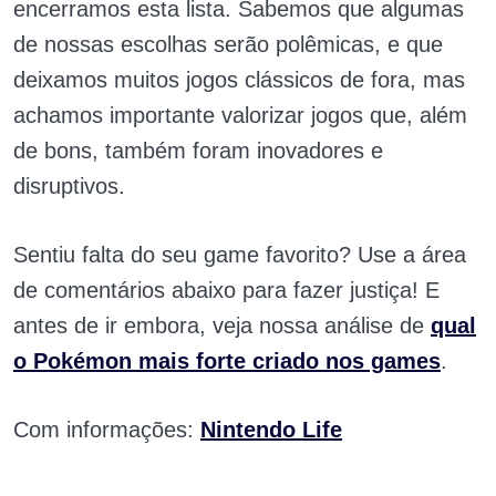
encerramos esta lista. Sabemos que algumas
de nossas escolhas serão polêmicas, e que
deixamos muitos jogos clássicos de fora, mas
achamos importante valorizar jogos que, além
de bons, também foram inovadores e
disruptivos.
Sentiu falta do seu game favorito? Use a área
de comentários abaixo para fazer justiça! E
antes de ir embora, veja nossa análise de
qual
o Pokémon mais forte criado nos games
.
Com informações:
Nintendo Life