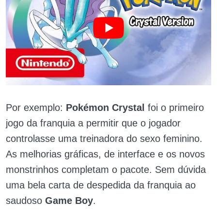
Por exemplo:
Pokémon Crystal
foi o primeiro
jogo da franquia a permitir que o jogador
controlasse uma treinadora do sexo feminino.
As melhorias gráficas, de interface e os novos
monstrinhos completam o pacote. Sem dúvida
uma bela carta de despedida da franquia ao
saudoso
Game Boy
.