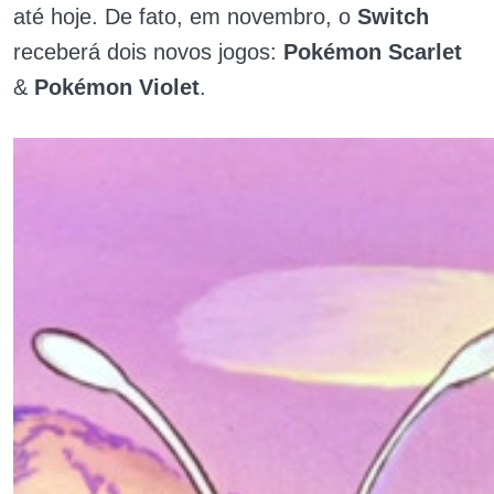
até hoje. De fato, em novembro, o
Switch
receberá dois novos jogos:
Pokémon Scarlet
&
Pokémon Violet
.