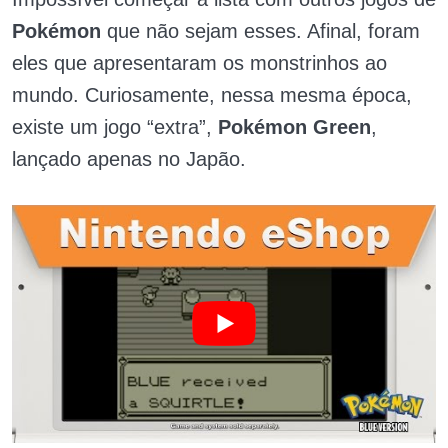
Pokémon
que não sejam esses. Afinal, foram
eles que apresentaram os monstrinhos ao
mundo. Curiosamente, nessa mesma época,
existe um jogo “extra”,
Pokémon Green
,
lançado apenas no Japão.