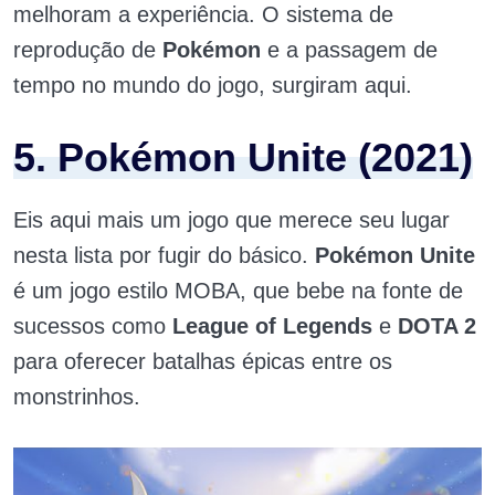
melhoram a experiência. O sistema de
reprodução de
Pokémon
e a passagem de
tempo no mundo do jogo, surgiram aqui.
5. Pokémon Unite (2021)
Eis aqui mais um jogo que merece seu lugar
nesta lista por fugir do básico.
Pokémon Unite
é um jogo estilo MOBA, que bebe na fonte de
sucessos como
League of Legends
e
DOTA 2
para oferecer batalhas épicas entre os
monstrinhos.