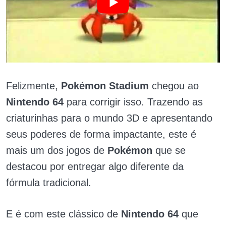
Felizmente,
Pokémon Stadium
chegou ao
Nintendo 64
para corrigir isso. Trazendo as
criaturinhas para o mundo 3D e apresentando
seus poderes de forma impactante, este é
mais um dos jogos de
Pokémon
que se
destacou por entregar algo diferente da
fórmula tradicional.
E é com este clássico de
Nintendo 64
que