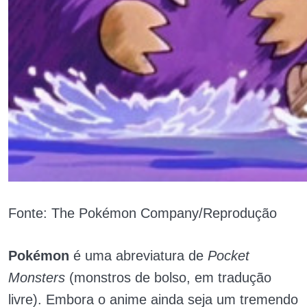
Fonte: The Pokémon Company/Reprodução
Pokémon
é uma abreviatura de
Pocket
Monsters
(monstros de bolso, em tradução
livre). Embora o anime ainda seja um tremendo