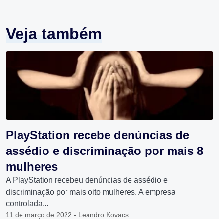
Veja também
PlayStation recebe denúncias de
assédio e discriminação por mais 8
mulheres
A PlayStation recebeu denúncias de assédio e
discriminação por mais oito mulheres. A empresa
controlada...
11 de março de 2022 - Leandro Kovacs