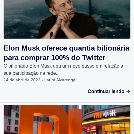
Elon Musk oferece quantia bilionária
para comprar 100% do Twitter
O bilionário Elon Musk deu um novo passo em relação à
sua participação na rede...
14 de abril de 2022 - Laura Alvarenga
Continuar lendo