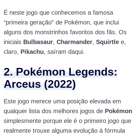
É neste jogo que conhecemos a famosa
“primeira geração” de Pokémon, que inclui
alguns dos monstrinhos favoritos dos fãs. Os
iniciais
Bulbasaur
,
Charmander
,
Squirtle
e,
claro,
Pikachu
, saíram daqui.
2. Pokémon Legends:
Arceus (2022)
Este jogo merece uma posição elevada em
qualquer lista dos melhores jogos de
Pokémon
simplesmente porque ele é o primeiro jogo que
realmente trouxe alguma evolução à fórmula