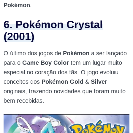
Pokémon
.
6. Pokémon Crystal
(2001)
O último dos jogos de
Pokémon
a ser lançado
para o
Game Boy Color
tem um lugar muito
especial no coração dos fãs. O jogo evoluiu
conceitos dos
Pokémon Gold
&
Silver
originais, trazendo novidades que foram muito
bem recebidas.