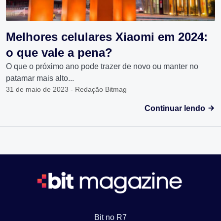
Melhores celulares Xiaomi em 2024:
o que vale a pena?
O que o próximo ano pode trazer de novo ou manter no
patamar mais alto...
31 de maio de 2023 - Redação Bitmag
Continuar lendo
Bit no R7