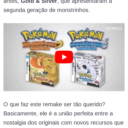
antes,
Gold & Silver
, que apresentaram a
segunda geração de monstrinhos.
O que faz este remake ser tão querido?
Basicamente, ele é a união perfeita entre a
nostalgia dos originais com novos recursos que