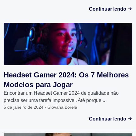
Continuar lendo
Headset Gamer 2024: Os 7 Melhores
Modelos para Jogar
Encontrar um Headset Gamer 2024 de qualidade não
precisa ser uma tarefa impossível. Até porque...
5 de janeiro de 2024 - Giovana Borela
Continuar lendo