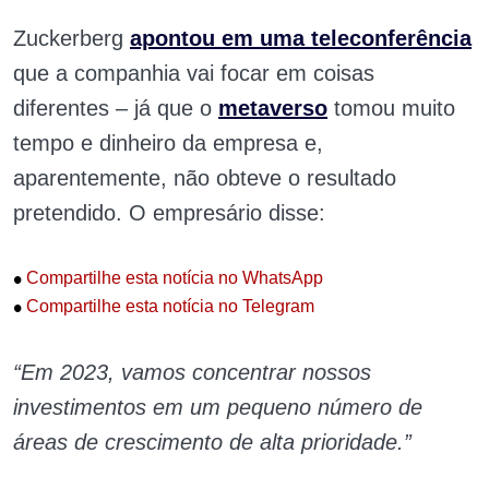
Zuckerberg
apontou em uma teleconferência
que a companhia vai focar em coisas
diferentes – já que o
metaverso
tomou muito
tempo e dinheiro da empresa e,
aparentemente, não obteve o resultado
pretendido. O empresário disse:
•
Compartilhe esta notícia no WhatsApp
•
Compartilhe esta notícia no Telegram
“Em 2023, vamos concentrar nossos
investimentos em um pequeno número de
áreas de crescimento de alta prioridade.”