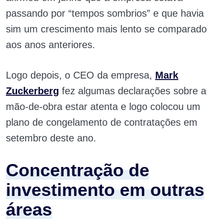
passando por “tempos sombrios” e que havia
sim um crescimento mais lento se comparado
aos anos anteriores.
Logo depois, o CEO da empresa,
Mark
Zuckerberg
fez algumas declarações sobre a
mão-de-obra estar atenta e logo colocou um
plano de congelamento de contratações em
setembro deste ano.
Concentração de
investimento em outras
áreas