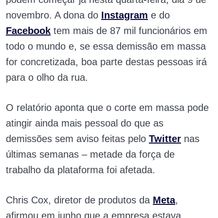
novembro. A dona do
Instagram
e do
Facebook
tem mais de 87 mil funcionários em
todo o mundo e, se essa demissão em massa
for concretizada, boa parte destas pessoas irá
para o olho da rua.
O relatório aponta que o corte em massa pode
atingir ainda mais pessoal do que as
demissões sem aviso feitas pelo
Twitter
nas
últimas semanas – metade da força de
trabalho da plataforma foi afetada.
Chris Cox, diretor de produtos da
Meta
,
afirmou em junho que a empresa estava