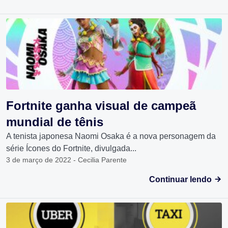
Fortnite ganha visual de campeã
mundial de tênis
A tenista japonesa Naomi Osaka é a nova personagem da
série Ícones do Fortnite, divulgada...
3 de março de 2022 - Cecilia Parente
Continuar lendo