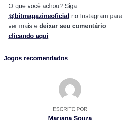
O que você achou? Siga
@bitmagazineoficial
no Instagram para
ver mais e
deixar seu comentário
clicando aqui
Jogos recomendados
ESCRITO POR
Mariana Souza