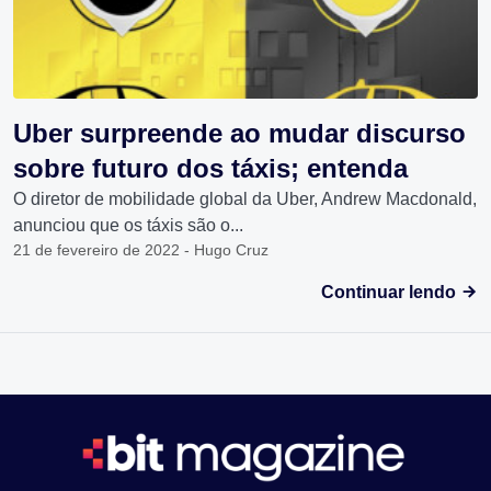
Uber surpreende ao mudar discurso
sobre futuro dos táxis; entenda
O diretor de mobilidade global da Uber, Andrew Macdonald,
anunciou que os táxis são o...
21 de fevereiro de 2022 - Hugo Cruz
Continuar lendo