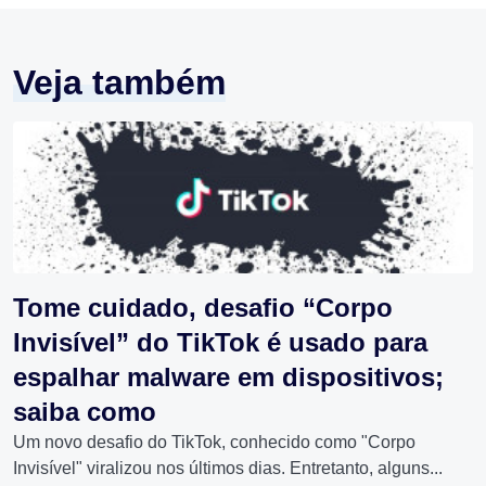
Veja também
Tome cuidado, desafio “Corpo
Invisível” do TikTok é usado para
espalhar malware em dispositivos;
saiba como
Um novo desafio do TikTok, conhecido como "Corpo
Invisível" viralizou nos últimos dias. Entretanto, alguns...