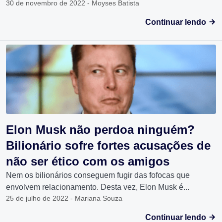
30 de novembro de 2022 - Moyses Batista
Continuar lendo
Elon Musk não perdoa ninguém?
Bilionário sofre fortes acusações de
não ser ético com os amigos
Nem os bilionários conseguem fugir das fofocas que
envolvem relacionamento. Desta vez, Elon Musk é...
25 de julho de 2022 - Mariana Souza
Continuar lendo