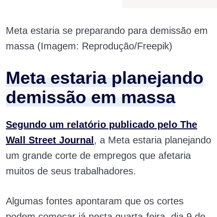
Meta estaria se preparando para demissão em
massa (Imagem: Reprodução/Freepik)
Meta estaria planejando
demissão em massa
Segundo um relatório publicado pelo The
Wall Street Journal
, a Meta estaria planejando
um grande corte de empregos que afetaria
muitos de seus trabalhadores.
Algumas fontes apontaram que os cortes
podem começar já nesta quarta-feira, dia 9 de