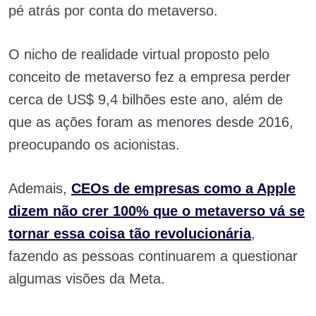
pé atrás por conta do metaverso.
O nicho de realidade virtual proposto pelo
conceito de metaverso fez a empresa perder
cerca de US$ 9,4 bilhões este ano, além de
que as ações foram as menores desde 2016,
preocupando os acionistas.
Ademais,
CEOs de empresas como a Apple
dizem não crer 100% que o metaverso vá se
tornar essa coisa tão revolucionária
,
fazendo as pessoas continuarem a questionar
algumas visões da Meta.