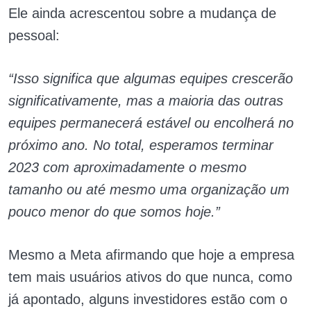
Ele ainda acrescentou sobre a mudança de
pessoal:
“Isso significa que algumas equipes crescerão
significativamente, mas a maioria das outras
equipes permanecerá estável ou encolherá no
próximo ano. No total, esperamos terminar
2023 com aproximadamente o mesmo
tamanho ou até mesmo uma organização um
pouco menor do que somos hoje.”
Mesmo a Meta afirmando que hoje a empresa
tem mais usuários ativos do que nunca, como
já apontado, alguns investidores estão com o