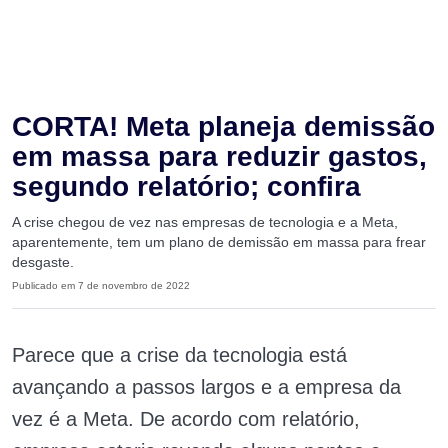
CORTA! Meta planeja demissão
em massa para reduzir gastos,
segundo relatório; confira
A crise chegou de vez nas empresas de tecnologia e a Meta,
aparentemente, tem um plano de demissão em massa para frear
desgaste.
Publicado em 7 de novembro de 2022
Parece que a crise da tecnologia está
avançando a passos largos e a empresa da
vez é a Meta. De acordo com relatório,