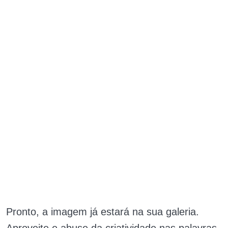
Pronto, a imagem já estará na sua galeria.