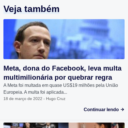
Veja também
Meta, dona do Facebook, leva multa
multimilionária por quebrar regra
A Meta foi multada em quase US$19 milhões pela União
Europeia. A multa foi aplicada...
18 de março de 2022 - Hugo Cruz
Continuar lendo