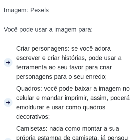
Imagem: Pexels
Você pode usar a imagem para:
Criar personagens: se você adora
escrever e criar histórias, pode usar a
ferramenta ao seu favor para criar
personagens para o seu enredo;
Quadros: você pode baixar a imagem no
celular e mandar imprimir, assim, poderá
emoldurar e usar como quadros
decorativos;
Camisetas: nada como montar a sua
própria estampa de camiseta, já pensou