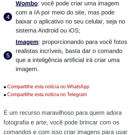
Wombo
: você pode criar uma imagem
com a IA por meio do site, mas pode
baixar o aplicativo no seu celular, seja no
sistema Android ou iOS;
Imagem
: proporcionando para você fotos
realistas incríveis, basta dar o comando
que a inteligência artificial irá criar uma
imagem.
•
Compartilhe esta notícia no WhatsApp
•
Compartilhe esta notícia no Telegram
É um recurso maravilhoso para quem adora
fotografia e arte, você pode brincar com os
comandos e com isso criar imagens para usar