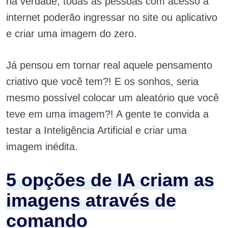
na verdade, todas as pessoas com acesso à
internet poderão ingressar no site ou aplicativo
e criar uma imagem do zero.
Já pensou em tornar real aquele pensamento
criativo que você tem?! E os sonhos, seria
mesmo possível colocar um aleatório que você
teve em uma imagem?! A gente te convida a
testar a Inteligência Artificial e criar uma
imagem inédita.
5 opções de IA criam as
imagens através de
comando