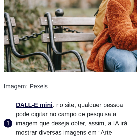
Imagem: Pexels
DALL-E mini
: no site, qualquer pessoa
pode digitar no campo de pesquisa a
imagem que deseja obter, assim, a IA irá
mostrar diversas imagens em “Arte