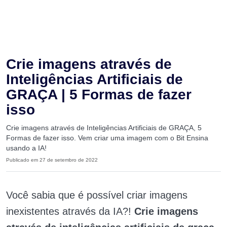
Crie imagens através de
Inteligências Artificiais de
GRAÇA | 5 Formas de fazer
isso
Crie imagens através de Inteligências Artificiais de GRAÇA, 5
Formas de fazer isso. Vem criar uma imagem com o Bit Ensina
usando a IA!
Publicado em 27 de setembro de 2022
Você sabia que é possível criar imagens
inexistentes através da IA?!
Crie imagens