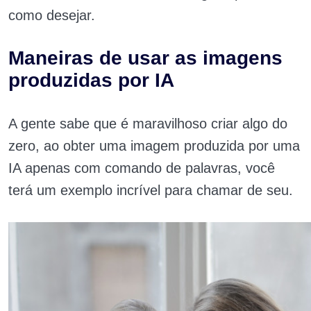
como desejar.
Maneiras de usar as imagens
produzidas por IA
A gente sabe que é maravilhoso criar algo do
zero, ao obter uma imagem produzida por uma
IA apenas com comando de palavras, você
terá um exemplo incrível para chamar de seu.