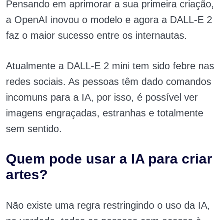
Pensando em aprimorar a sua primeira criação,
a OpenAI inovou o modelo e agora a DALL-E 2
faz o maior sucesso entre os internautas.
Atualmente a DALL-E 2 mini tem sido febre nas
redes sociais. As pessoas têm dado comandos
incomuns para a IA, por isso, é possível ver
imagens engraçadas, estranhas e totalmente
sem sentido.
Quem pode usar a IA para criar
artes?
Não existe uma regra restringindo o uso da IA,