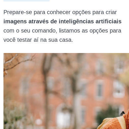
Prepare-se para conhecer opções para criar
imagens através de inteligências artificiais
com o seu comando, listamos as opções para
você testar aí na sua casa.