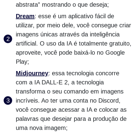
abstrata” mostrando o que deseja;
Dream
: esse é um aplicativo fácil de
utilizar, por meio dele, você consegue criar
imagens únicas através da inteligência
artificial. O uso da IA é totalmente gratuito,
aproveite, você pode baixá-lo no Google
Play;
Midjourney
: essa tecnologia concorre
com a IA DALL-E 2, a tecnologia
transforma o seu comando em imagens
incríveis. Ao ter uma conta no Discord,
você consegue acessar a IA e colocar as
palavras que desejar para a produção de
uma nova imagem;