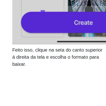
Feito isso, clique na seta do canto superior
à direita da tela e escolha o formato para
baixar.