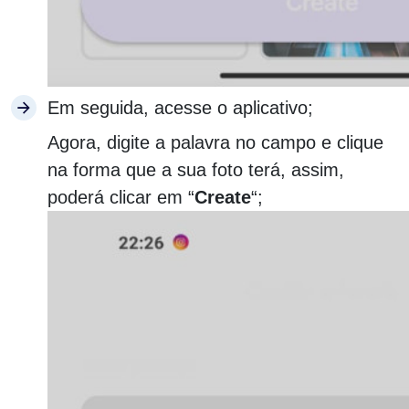
Em seguida, acesse o aplicativo;
Agora, digite a palavra no campo e clique
na forma que a sua foto terá, assim,
poderá clicar em “
Create
“;