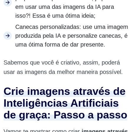
em usar uma das imagens da IA para
isso?! Essa é uma ótima ideia;
Canecas personalizadas: use uma imagem
produzida pela IA e personalize canecas, é
uma ótima forma de dar presente.
Sabemos que você é criativo, assim, poderá
usar as imagens da melhor maneira possível.
Crie imagens através de
Inteligências Artificiais
de graça: Passo a passo
Vamos te mostrar como criar
imagens através