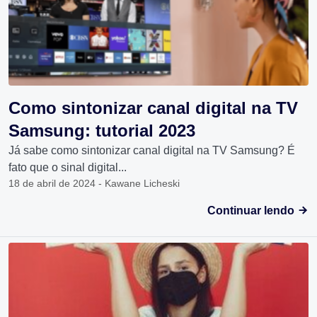
Como sintonizar canal digital na TV
Samsung: tutorial 2023
Já sabe como sintonizar canal digital na TV Samsung? É
fato que o sinal digital...
18 de abril de 2024 - Kawane Licheski
Continuar lendo