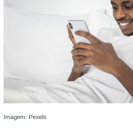
Imagem: Pexels