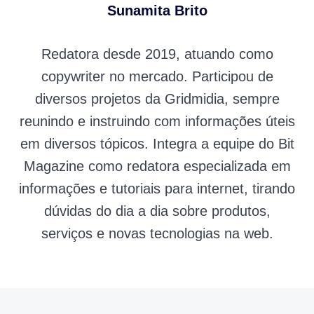
Sunamita Brito
Redatora desde 2019, atuando como
copywriter no mercado. Participou de
diversos projetos da Gridmidia, sempre
reunindo e instruindo com informações úteis
em diversos tópicos. Integra a equipe do Bit
Magazine como redatora especializada em
informações e tutoriais para internet, tirando
dúvidas do dia a dia sobre produtos,
serviços e novas tecnologias na web.