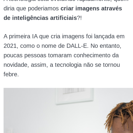
diria que poderiamos
criar imagens através
de inteligências artificiais
?!
A primeira IA que cria imagens foi lançada em
2021, como o nome de DALL-E. No entanto,
poucas pessoas tomaram conhecimento da
novidade, assim, a tecnologia não se tornou
febre.