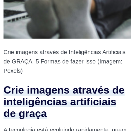
Crie imagens através de Inteligências Artificiais
de GRAÇA, 5 Formas de fazer isso (Imagem:
Pexels)
Crie imagens através de
inteligências artificiais
de graça
A tecnologia está evoluindo rapidamente, quem