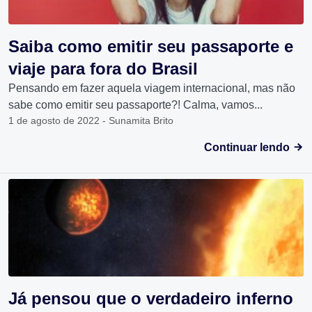
Saiba como emitir seu passaporte e
viaje para fora do Brasil
Pensando em fazer aquela viagem internacional, mas não
sabe como emitir seu passaporte?! Calma, vamos...
1 de agosto de 2022 - Sunamita Brito
Continuar lendo
Já pensou que o verdadeiro inferno