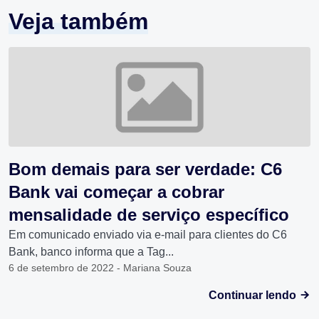
Veja também
Bom demais para ser verdade: C6
Bank vai começar a cobrar
mensalidade de serviço específico
Em comunicado enviado via e-mail para clientes do C6
Bank, banco informa que a Tag...
6 de setembro de 2022 - Mariana Souza
Continuar lendo