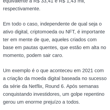
equivalente a R$ 33,41 e R$ 1,43 mil,
respectivamente.
Em todo o caso, independente de qual seja o
ativo digital, criptomoeda ou NFT, é importante
ter em mente de que, aqueles criados com
base em pautas quentes, que estão em alta no
momento, podem sair caro.
Um exemplo é o que aconteceu em 2021 com
a criação da moeda digital baseada no sucesso
da série da Netflix, Round 6. Após semanas
conquistando investidores, um golpe repentino
gerou um enorme prejuízo a todos.