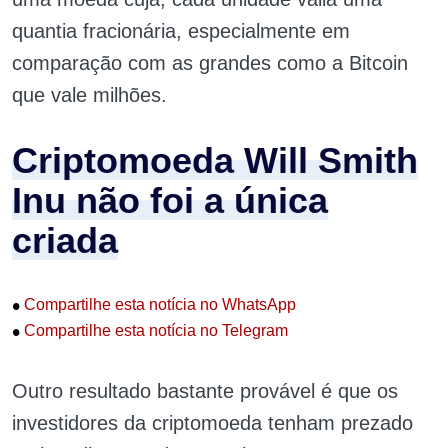
quantia fracionária, especialmente em
comparação com as grandes como a Bitcoin
que vale milhões.
Criptomoeda Will Smith
Inu não foi a única
criada
•
Compartilhe esta notícia no WhatsApp
•
Compartilhe esta notícia no Telegram
Outro resultado bastante provável é que os
investidores da criptomoeda tenham prezado