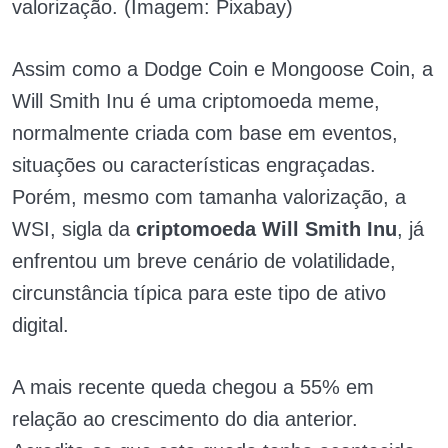
valorização. (Imagem: Pixabay)
Assim como a Dodge Coin e Mongoose Coin, a
Will Smith Inu é uma criptomoeda meme,
normalmente criada com base em eventos,
situações ou características engraçadas.
Porém, mesmo com tamanha valorização, a
WSI, sigla da
criptomoeda Will Smith Inu
, já
enfrentou um breve cenário de volatilidade,
circunstância típica para este tipo de ativo
digital.
A mais recente queda chegou a 55% em
relação ao crescimento do dia anterior.