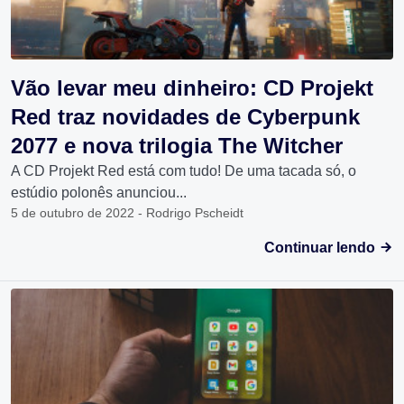
Vão levar meu dinheiro: CD Projekt
Red traz novidades de Cyberpunk
2077 e nova trilogia The Witcher
A CD Projekt Red está com tudo! De uma tacada só, o
estúdio polonês anunciou...
5 de outubro de 2022 - Rodrigo Pscheidt
Continuar lendo