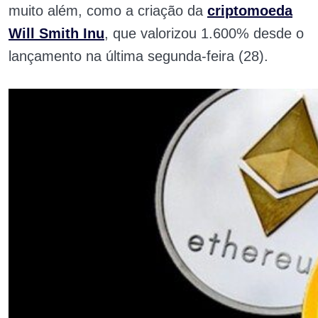
muito além, como a criação da
criptomoeda
Will Smith Inu
, que valorizou 1.600% desde o
lançamento na última segunda-feira (28).