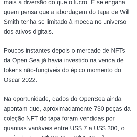
mais a diversão do que o lucro. E se engana
quem pensa que a abordagem do tapa de Will
Smith tenha se limitado à moeda no universo
dos ativos digitais.
Poucos instantes depois o mercado de NFTs
da Open Sea já havia investido na venda de
tokens não-fungíveis do épico momento do
Oscar 2022.
Na oportunidade, dados do OpenSea ainda
apontam que, aproximadamente 730 peças da
coleção NFT do tapa foram vendidas por
quantias variáveis entre US$ 7 a US$ 300, o