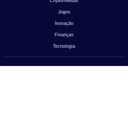
Criptomoedas
Jogos
Inovação
Finanças
Tecnologia