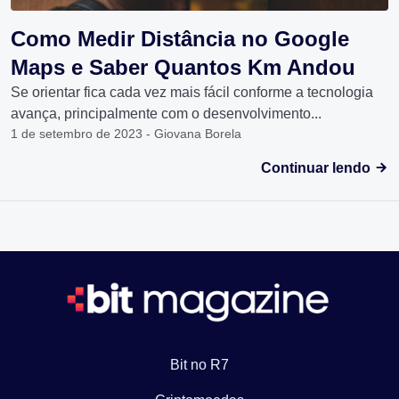
Como Medir Distância no Google
Maps e Saber Quantos Km Andou
Se orientar fica cada vez mais fácil conforme a tecnologia
avança, principalmente com o desenvolvimento...
1 de setembro de 2023 - Giovana Borela
Continuar lendo
Bit no R7