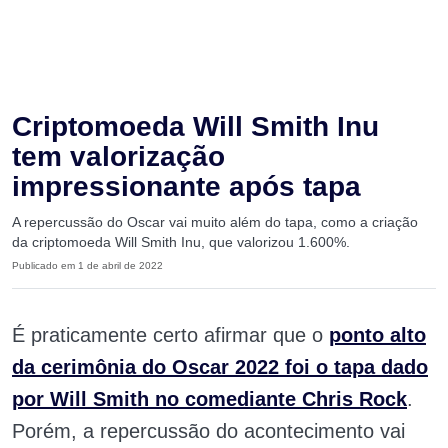
Criptomoeda Will Smith Inu
tem valorização
impressionante após tapa
A repercussão do Oscar vai muito além do tapa, como a criação
da criptomoeda Will Smith Inu, que valorizou 1.600%.
Publicado em 1 de abril de 2022
É praticamente certo afirmar que o
ponto alto
da cerimônia do
Oscar 2022
foi o tapa dado
por Will Smith no comediante Chris Rock
.
Porém, a repercussão do acontecimento vai