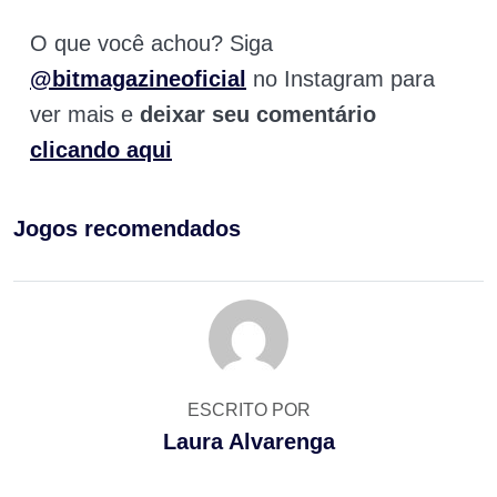
O que você achou? Siga
@bitmagazineoficial
no Instagram para
ver mais e
deixar seu comentário
clicando aqui
Jogos recomendados
ESCRITO POR
Laura Alvarenga