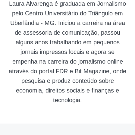
Laura Alvarenga é graduada em Jornalismo
pelo Centro Universitário do Triângulo em
Uberlândia - MG. Iniciou a carreira na área
de assessoria de comunicação, passou
alguns anos trabalhando em pequenos
jornais impressos locais e agora se
empenha na carreira do jornalismo online
através do portal FDR e Bit Magazine, onde
pesquisa e produz conteúdo sobre
economia, direitos sociais e finanças e
tecnologia.