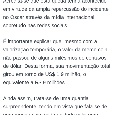
Acredita-se que esta queda tenha acontecido
em virtude da ampla repercussão do incidente
no Oscar através da mídia internacional,
sobretudo nas redes sociais.
É importante explicar que, mesmo com a
valorização temporária, o valor da meme coin
não passou de alguns milésimos de centavos
de dólar. Desta forma, sua movimentação total
girou em torno de US$ 1,9 milhão, o
equivalente a R$ 9 milhões.
Ainda assim, trata-se de uma quantia
surpreendente, tendo em vista que fala-se de
uma moeda cuja, cada unidade valia uma