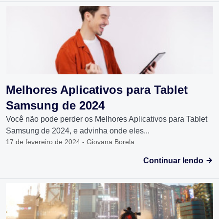
Melhores Aplicativos para Tablet
Samsung de 2024
Você não pode perder os Melhores Aplicativos para Tablet
Samsung de 2024, e advinha onde eles...
17 de fevereiro de 2024 - Giovana Borela
Continuar lendo