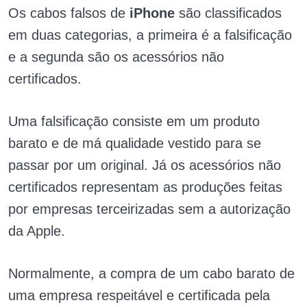
Os cabos falsos de
iPhone
são classificados
em duas categorias, a primeira é a falsificação
e a segunda são os acessórios não
certificados.
Uma falsificação consiste em um produto
barato e de má qualidade vestido para se
passar por um original. Já os acessórios não
certificados representam as produções feitas
por empresas terceirizadas sem a autorização
da Apple.
Normalmente, a compra de um cabo barato de
uma empresa respeitável e certificada pela