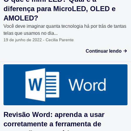
diferença para MicroLED, OLED e
AMOLED?
Você deve imaginar quanta tecnologia há por trás de tantas
telas que usamos no dia...
19 de junho de 2022 - Cecilia Parente
Continuar lendo
Revisão Word: aprenda a usar
corretamente a ferramenta de