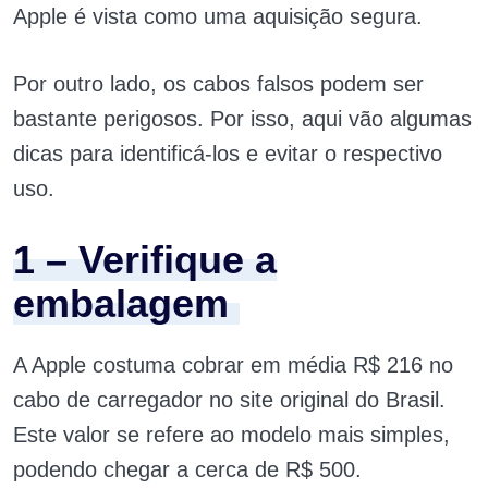
Apple é vista como uma aquisição segura.
Por outro lado, os cabos falsos podem ser
bastante perigosos. Por isso, aqui vão algumas
dicas para identificá-los e evitar o respectivo
uso.
1 – Verifique a
embalagem
A Apple costuma cobrar em média R$ 216 no
cabo de carregador no site original do Brasil.
Este valor se refere ao modelo mais simples,
podendo chegar a cerca de R$ 500.