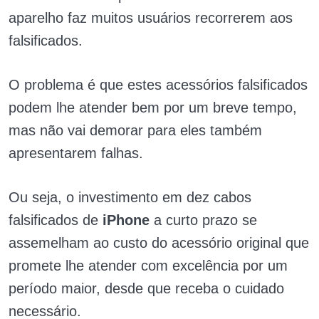
aparelho faz muitos usuários recorrerem aos
falsificados.
O problema é que estes acessórios falsificados
podem lhe atender bem por um breve tempo,
mas não vai demorar para eles também
apresentarem falhas.
Ou seja, o investimento em dez cabos
falsificados de
i
Phone
a curto prazo se
assemelham ao custo do acessório original que
promete lhe atender com excelência por um
período maior, desde que receba o cuidado
necessário.