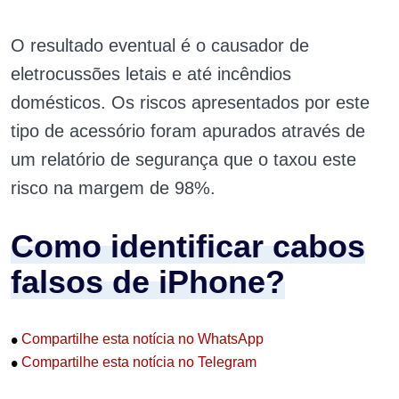
O resultado eventual é o causador de
eletrocussões letais e até incêndios
domésticos. Os riscos apresentados por este
tipo de acessório foram apurados através de
um relatório de segurança que o taxou este
risco na margem de 98%.
Como identificar cabos
falsos de iPhone?
•
Compartilhe esta notícia no WhatsApp
•
Compartilhe esta notícia no Telegram