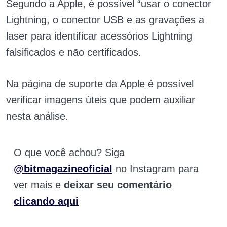
Segundo a Apple, é possível “usar o conector
Lightning, o conector USB e as gravações a
laser para identificar acessórios Lightning
falsificados e não certificados.
Na página de suporte da Apple é possível
verificar imagens úteis que podem auxiliar
nesta análise.
O que você achou? Siga
@bitmagazineoficial
no Instagram para
ver mais e
deixar seu comentário
clicando aqui