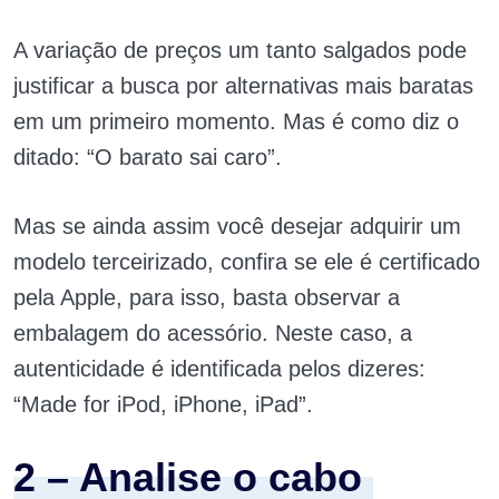
A variação de preços um tanto salgados pode
justificar a busca por alternativas mais baratas
em um primeiro momento. Mas é como diz o
ditado: “O barato sai caro”.
Mas se ainda assim você desejar adquirir um
modelo terceirizado, confira se ele é certificado
pela Apple, para isso, basta observar a
embalagem do acessório. Neste caso, a
autenticidade é identificada pelos dizeres:
“Made for iPod, iPhone, iPad”.
2 – Analise o cabo