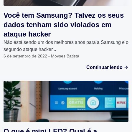
Você tem Samsung? Talvez os seus
dados tenham sido violados em
ataque hacker
Não está sendo um dos melhores anos para a Samsung e o
segundo ataque hacker...
6 de setembro de 2022 - Moyses Batista
Continuar lendo
O que é mini LED? Qual é a