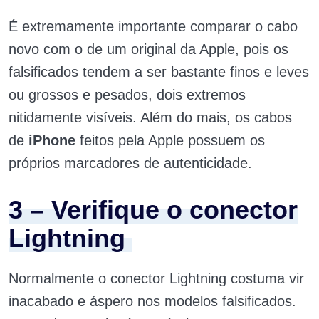
É extremamente importante comparar o cabo
novo com o de um original da Apple, pois os
falsificados tendem a ser bastante finos e leves
ou grossos e pesados, dois extremos
nitidamente visíveis. Além do mais, os cabos
de
iPhone
feitos pela Apple possuem os
próprios marcadores de autenticidade.
3 – Verifique o conector
Lightning
Normalmente o conector Lightning costuma vir
inacabado e áspero nos modelos falsificados.