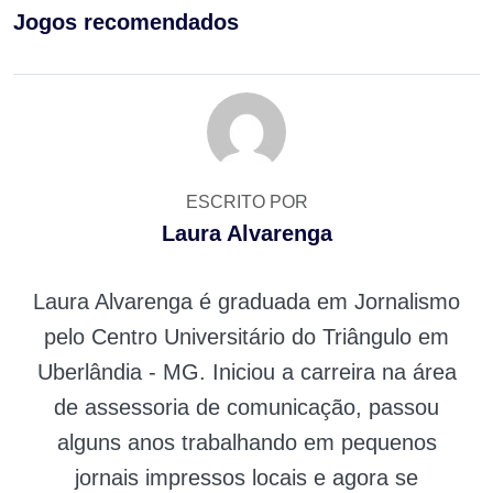
Jogos recomendados
ESCRITO POR
Laura Alvarenga
Laura Alvarenga é graduada em Jornalismo
pelo Centro Universitário do Triângulo em
Uberlândia - MG. Iniciou a carreira na área
de assessoria de comunicação, passou
alguns anos trabalhando em pequenos
jornais impressos locais e agora se