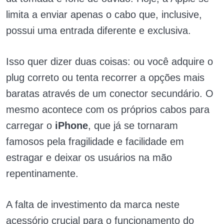
limita a enviar apenas o cabo que, inclusive,
possui uma entrada diferente e exclusiva.
Isso quer dizer duas coisas: ou você adquire o
plug correto ou tenta recorrer a opções mais
baratas através de um conector secundário. O
mesmo acontece com os próprios cabos para
carregar o
iPhone
, que já se tornaram
famosos pela fragilidade e facilidade em
estragar e deixar os usuários na mão
repentinamente.
A falta de investimento da marca neste
acessório crucial para o funcionamento do