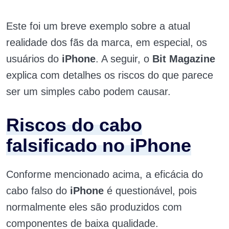
Este foi um breve exemplo sobre a atual
realidade dos fãs da marca, em especial, os
usuários do
iPhone
. A seguir, o
Bit Magazine
explica com detalhes os riscos do que parece
ser um simples cabo podem causar.
Riscos do cabo
falsificado no iPhone
Conforme mencionado acima, a eficácia do
cabo falso do
iPhone
é questionável, pois
normalmente eles são produzidos com
componentes de baixa qualidade.