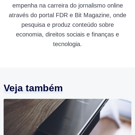
empenha na carreira do jornalismo online
através do portal FDR e Bit Magazine, onde
pesquisa e produz conteúdo sobre
economia, direitos sociais e finanças e
tecnologia.
Veja também