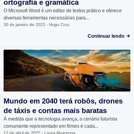
ortografia e gramática
O Microsoft Word é um editor de textos prático e oferece
diversas ferramentas necessárias para...
30 de janeiro de 2023 - Hugo Cruz
Continuar lendo
Mundo em 2040 terá robôs, drones
de táxis e contas mais baratas
À medida que a tecnologia avança, o cenário futurista
comumente representado em filmes é cada...
12 de abril de 2022 - Laura Alvarenga