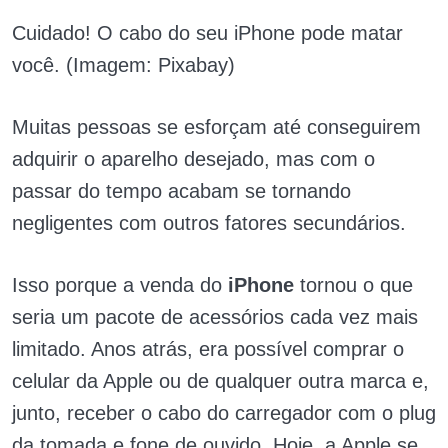
Cuidado! O cabo do seu iPhone pode matar
você. (Imagem: Pixabay)
Muitas pessoas se esforçam até conseguirem
adquirir o aparelho desejado, mas com o
passar do tempo acabam se tornando
negligentes com outros fatores secundários.
Isso porque a venda do
iPhone
tornou o que
seria um pacote de acessórios cada vez mais
limitado. Anos atrás, era possível comprar o
celular da Apple ou de qualquer outra marca e,
junto, receber o cabo do carregador com o plug
da tomada e fone de ouvido. Hoje, a Apple se