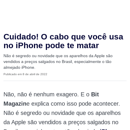
Cuidado! O cabo que você usa
no iPhone pode te matar
Não é segredo ou novidade que os aparelhos da Apple são
vendidos a preços salgados no Brasil, especialmente o tão
almejado iPhone.
Publicado em 8 de abril de 2022
Não, não é nenhum exagero. E o
Bit
Magazin
e explica como isso pode acontecer.
Não é segredo ou novidade que os aparelhos
da Apple são vendidos a preços salgados no