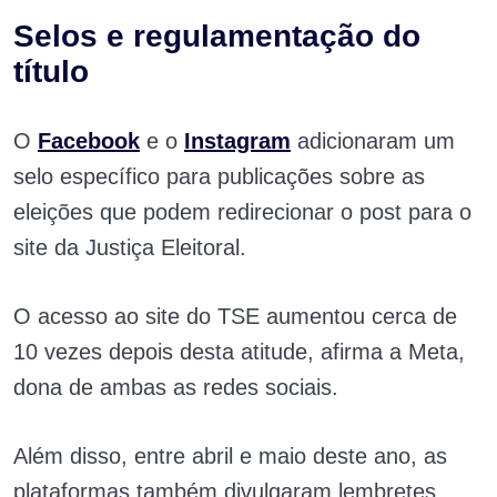
Selos e regulamentação do
título
O
Facebook
e o
Instagram
adicionaram um
selo específico para publicações sobre as
eleições que podem redirecionar o post para o
site da Justiça Eleitoral.
O acesso ao site do TSE aumentou cerca de
10 vezes depois desta atitude, afirma a Meta,
dona de ambas as redes sociais.
Além disso, entre abril e maio deste ano, as
plataformas também divulgaram lembretes