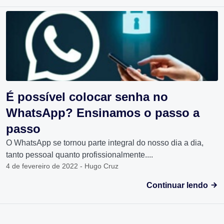
É possível colocar senha no
WhatsApp? Ensinamos o passo a
passo
O WhatsApp se tornou parte integral do nosso dia a dia,
tanto pessoal quanto profissionalmente....
4 de fevereiro de 2022 - Hugo Cruz
Continuar lendo