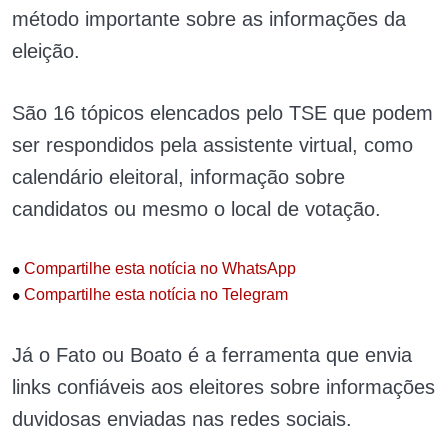
método importante sobre as informações da
eleição.
São 16 tópicos elencados pelo TSE que podem
ser respondidos pela assistente virtual, como
calendário eleitoral, informação sobre
candidatos ou mesmo o local de votação.
•
Compartilhe esta notícia no WhatsApp
•
Compartilhe esta notícia no Telegram
Já o Fato ou Boato é a ferramenta que envia
links confiáveis aos eleitores sobre informações
duvidosas enviadas nas redes sociais.