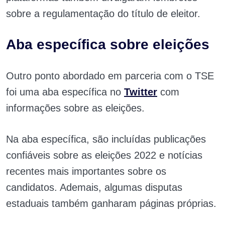
sobre a regulamentação do título de eleitor.
Aba específica sobre eleições
Outro ponto abordado em parceria com o TSE
foi uma aba específica no
Twitter
com
informações sobre as eleições.
Na aba específica, são incluídas publicações
confiáveis sobre as eleições 2022 e notícias
recentes mais importantes sobre os
candidatos. Ademais, algumas disputas
estaduais também ganharam páginas próprias.