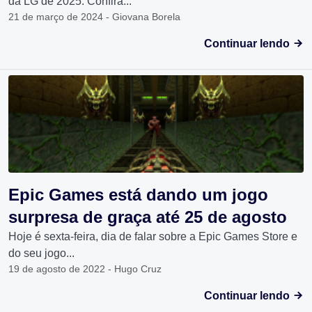
da LG de 2025. Confira...
21 de março de 2024 - Giovana Borela
Continuar lendo
Epic Games está dando um jogo
surpresa de graça até 25 de agosto
Hoje é sexta-feira, dia de falar sobre a Epic Games Store e
do seu jogo...
19 de agosto de 2022 - Hugo Cruz
Continuar lendo