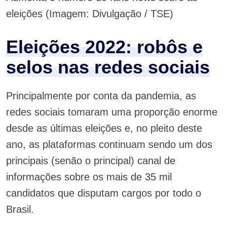
eleições (Imagem: Divulgação / TSE)
Eleições 2022: robôs e
selos nas redes sociais
Principalmente por conta da pandemia, as
redes sociais tomaram uma proporção enorme
desde as últimas eleições e, no pleito deste
ano, as plataformas continuam sendo um dos
principais (senão o principal) canal de
informações sobre os mais de 35 mil
candidatos que disputam cargos por todo o
Brasil.