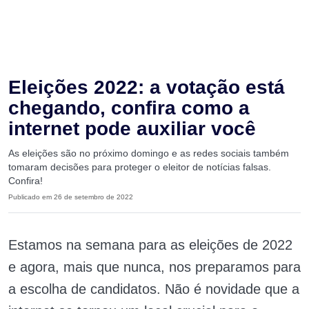
Eleições 2022: a votação está
chegando, confira como a
internet pode auxiliar você
As eleições são no próximo domingo e as redes sociais também
tomaram decisões para proteger o eleitor de notícias falsas.
Confira!
Publicado em 26 de setembro de 2022
Estamos na semana para as eleições de 2022
e agora, mais que nunca, nos preparamos para
a escolha de candidatos. Não é novidade que a