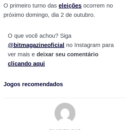
O primeiro turno das
eleições
ocorrem no
próximo domingo, dia 2 de outubro.
O que você achou? Siga
@bitmagazineoficial
no Instagram para
ver mais e
deixar seu comentário
clicando aqui
Jogos recomendados