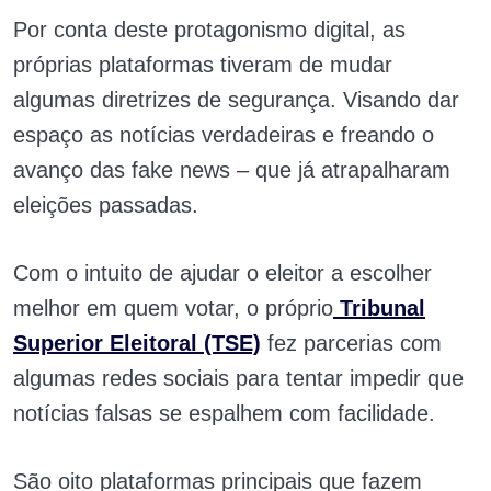
Por conta deste protagonismo digital, as
próprias plataformas tiveram de mudar
algumas diretrizes de segurança. Visando dar
espaço as notícias verdadeiras e freando o
avanço das fake news – que já atrapalharam
eleições passadas.
Com o intuito de ajudar o eleitor a escolher
melhor em quem votar, o próprio
Tribunal
Superior Eleitoral (TSE)
fez parcerias com
algumas redes sociais para tentar impedir que
notícias falsas se espalhem com facilidade.
São oito plataformas principais que fazem