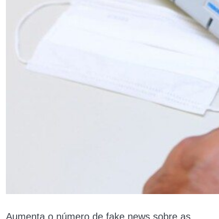
Aumenta o número de fake news sobre as