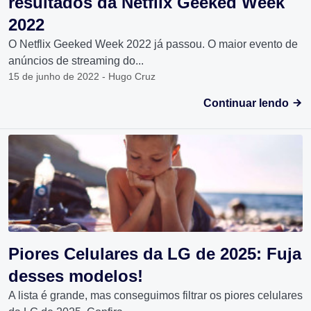
resultados da Netflix Geeked Week
2022
O Netflix Geeked Week 2022 já passou. O maior evento de
anúncios de streaming do...
15 de junho de 2022 - Hugo Cruz
Continuar lendo
Piores Celulares da LG de 2025: Fuja
desses modelos!
A lista é grande, mas conseguimos filtrar os piores celulares