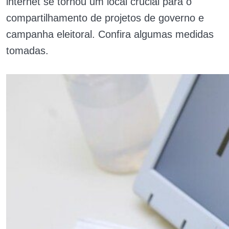
internet se tornou um local crucial para o
compartilhamento de projetos de governo e
campanha eleitoral. Confira algumas medidas
tomadas.