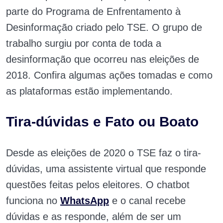
parte do Programa de Enfrentamento à
Desinformação criado pelo TSE. O grupo de
trabalho surgiu por conta de toda a
desinformação que ocorreu nas eleições de
2018. Confira algumas ações tomadas e como
as plataformas estão implementando.
Tira-dúvidas e Fato ou Boato
Desde as eleições de 2020 o TSE faz o tira-
dúvidas, uma assistente virtual que responde
questões feitas pelos eleitores. O chatbot
funciona no
WhatsApp
e o canal recebe
dúvidas e as responde, além de ser um