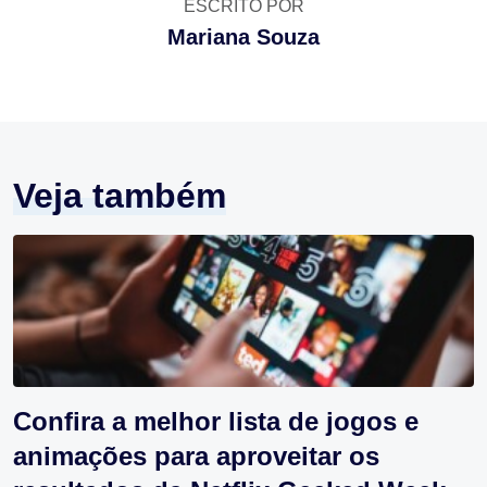
ESCRITO POR
Mariana Souza
Veja também
Confira a melhor lista de jogos e
animações para aproveitar os