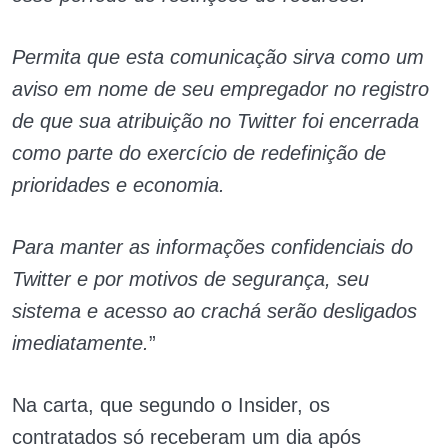
Permita que esta comunicação sirva como um
aviso em nome de seu empregador no registro
de que sua atribuição no Twitter foi encerrada
como parte do exercício de redefinição de
prioridades e economia.
Para manter as informações confidenciais do
Twitter e por motivos de segurança, seu
sistema e acesso ao crachá serão desligados
imediatamente.
”
Na carta, que segundo o Insider, os
contratados só receberam um dia após