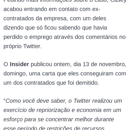
acabou entrando em contato com ex-
contratados da empresa, com um deles
dizendo que só ficou sabendo que havia
perdido o emprego através dos comentários no
próprio Twitter.
O
Insider
publicou ontem, dia 13 de novembro,
domingo, uma carta que eles conseguiram com
um dos contratados que foi demitido.
“
Como você deve saber, o Twitter realizou um
exercício de repriorização e economia em um
esforço para se concentrar melhor durante
esse período de restrições de recursos.