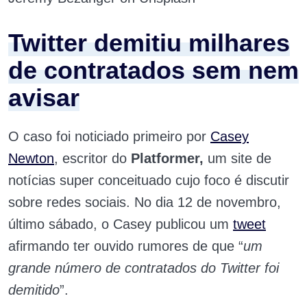
Twitter demitiu milhares
de contratados sem nem
avisar
O caso foi noticiado primeiro por
Casey
Newton
, escritor do
Platformer,
um site de
notícias super conceituado cujo foco é discutir
sobre redes sociais. No dia 12 de novembro,
último sábado, o Casey publicou um
tweet
afirmando ter ouvido rumores de que “
um
grande número de contratados do Twitter foi
demitido
”.