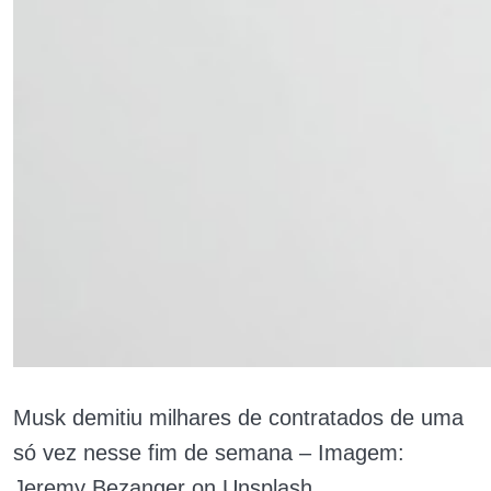
Musk demitiu milhares de contratados de uma
só vez nesse fim de semana – Imagem:
Jeremy Bezanger on Unsplash