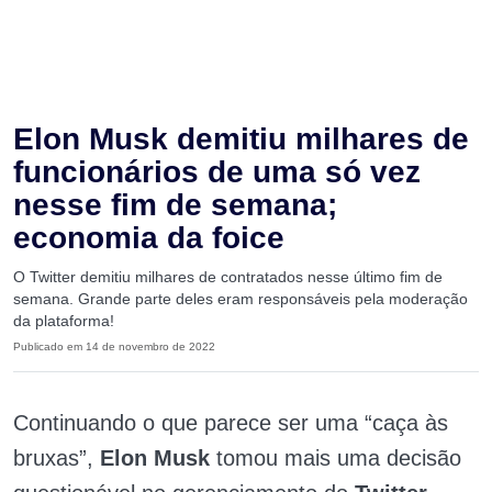
Elon Musk demitiu milhares de
funcionários de uma só vez
nesse fim de semana;
economia da foice
O Twitter demitiu milhares de contratados nesse último fim de
semana. Grande parte deles eram responsáveis pela moderação
da plataforma!
Publicado em 14 de novembro de 2022
Continuando o que parece ser uma “caça às
bruxas”,
Elon Musk
tomou mais uma decisão