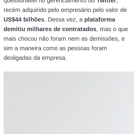
questionável no gerenciamento do
Twitter
,
recém adquirido pelo empresário pelo valor de
US$44 bilhões
. Dessa vez, a
plataforma
demitiu milhares de contratados
, mas o que
mais chocou não foram nem as demissões, e
sim a maneira como as pessoas foram
desligadas da empresa.