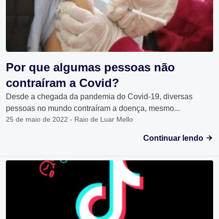
Por que algumas pessoas não
contraíram a Covid?
Desde a chegada da pandemia do Covid-19, diversas
pessoas no mundo contraíram a doença, mesmo...
25 de maio de 2022 - Raio de Luar Mello
Continuar lendo