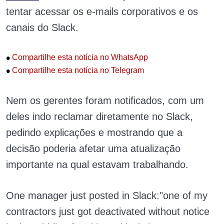
tentar acessar os e-mails corporativos e os
canais do Slack.
•
Compartilhe esta notícia no WhatsApp
•
Compartilhe esta notícia no Telegram
Nem os gerentes foram notificados, com um
deles indo reclamar diretamente no Slack,
pedindo explicações e mostrando que a
decisão poderia afetar uma atualização
importante na qual estavam trabalhando.
One manager just posted in Slack:"one of my
contractors just got deactivated without notice