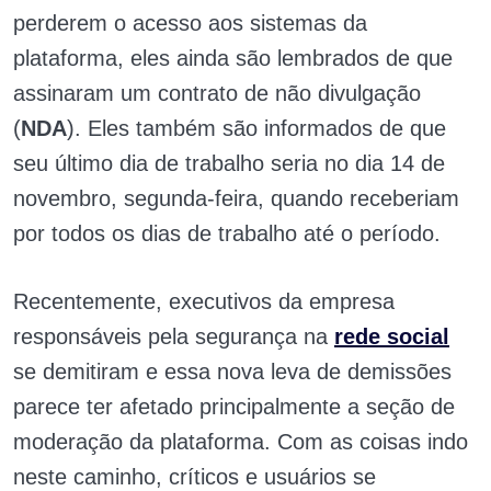
perderem o acesso aos sistemas da
plataforma, eles ainda são lembrados de que
assinaram um contrato de não divulgação
(
NDA
). Eles também são informados de que
seu último dia de trabalho seria no dia 14 de
novembro, segunda-feira, quando receberiam
por todos os dias de trabalho até o período.
Recentemente, executivos da empresa
responsáveis pela segurança na
rede social
se demitiram e essa nova leva de demissões
parece ter afetado principalmente a seção de
moderação da plataforma. Com as coisas indo
neste caminho, críticos e usuários se