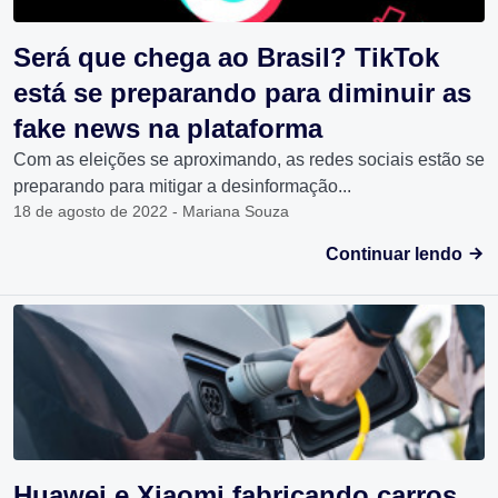
Será que chega ao Brasil? TikTok
está se preparando para diminuir as
fake news na plataforma
Com as eleições se aproximando, as redes sociais estão se
preparando para mitigar a desinformação...
18 de agosto de 2022 - Mariana Souza
Continuar lendo
Huawei e Xiaomi fabricando carros