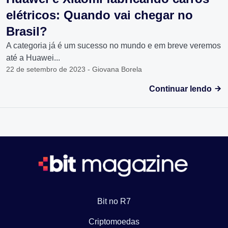
elétricos: Quando vai chegar no
Brasil?
A categoria já é um sucesso no mundo e em breve veremos
até a Huawei...
22 de setembro de 2023 - Giovana Borela
Continuar lendo
Bit no R7
Criptomoedas