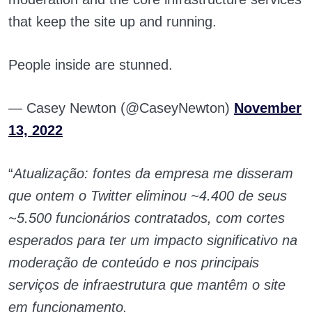
that keep the site up and running.
People inside are stunned.
— Casey Newton (@CaseyNewton)
November
13, 2022
“
Atualização: fontes da empresa me disseram
que ontem o Twitter eliminou ~4.400 de seus
~5.500 funcionários contratados, com cortes
esperados para ter um impacto significativo na
moderação de conteúdo e nos principais
serviços de infraestrutura que mantêm o site
em funcionamento.