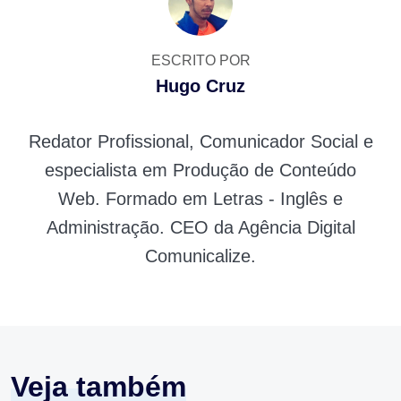
ESCRITO POR
Hugo Cruz
Redator Profissional, Comunicador Social e
especialista em Produção de Conteúdo
Web. Formado em Letras - Inglês e
Administração. CEO da Agência Digital
Comunicalize.
Veja também