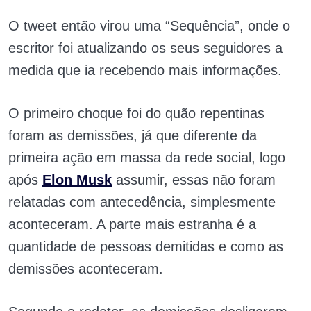
O tweet então virou uma “Sequência”, onde o
escritor foi atualizando os seus seguidores a
medida que ia recebendo mais informações.
O primeiro choque foi do quão repentinas
foram as demissões, já que diferente da
primeira ação em massa da rede social, logo
após
Elon Musk
assumir, essas não foram
relatadas com antecedência, simplesmente
aconteceram. A parte mais estranha é a
quantidade de pessoas demitidas e como as
demissões aconteceram.