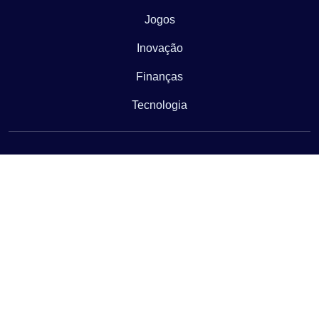
Jogos
Inovação
Finanças
Tecnologia