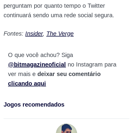
perguntam por quanto tempo o Twitter
continuará sendo uma rede social segura.
Fontes:
Insider
,
The Verge
O que você achou? Siga
@bitmagazineoficial
no Instagram para
ver mais e
deixar seu comentário
clicando aqui
Jogos recomendados