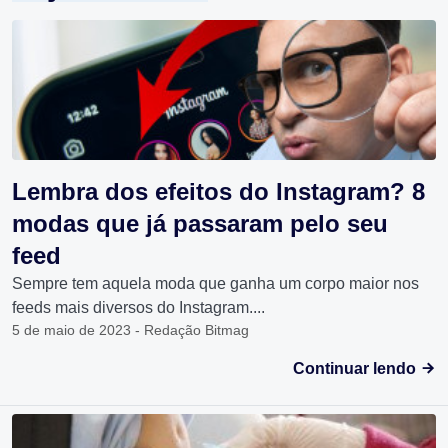
Lembra dos efeitos do Instagram? 8
modas que já passaram pelo seu
feed
Sempre tem aquela moda que ganha um corpo maior nos
feeds mais diversos do Instagram....
5 de maio de 2023 - Redação Bitmag
Continuar lendo