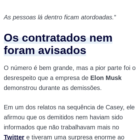
As pessoas lá dentro ficam atordoadas.
”
Os contratados nem
foram avisados
O número é bem grande, mas a pior parte foi o
desrespeito que a empresa de
Elon Musk
demonstrou durante as demissões.
Em um dos relatos na sequência de Casey, ele
afirmou que os demitidos nem haviam sido
informados que não trabalhavam mais no
Twitter
e tiveram uma surpresa enorme ao