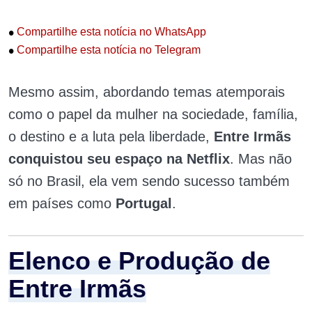
•
Compartilhe esta notícia no WhatsApp
•
Compartilhe esta notícia no Telegram
Mesmo assim, abordando temas atemporais
como o papel da mulher na sociedade, família,
o destino e a luta pela liberdade,
Entre Irmãs
conquistou seu espaço na Netflix
. Mas não
só no Brasil, ela vem sendo sucesso também
em países como
Portugal
.
Elenco e Produção de
Entre Irmãs