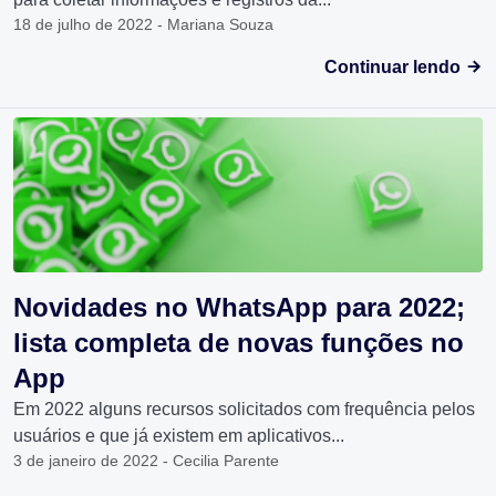
18 de julho de 2022 - Mariana Souza
Continuar lendo
Novidades no WhatsApp para 2022;
lista completa de novas funções no
App
Em 2022 alguns recursos solicitados com frequência pelos
usuários e que já existem em aplicativos...
3 de janeiro de 2022 - Cecilia Parente