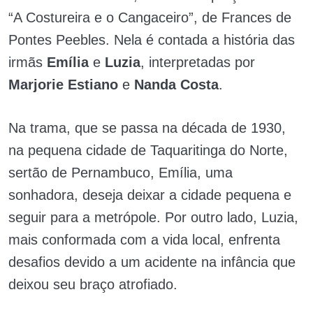
“A Costureira e o Cangaceiro”, de Frances de
Pontes Peebles. Nela é contada a história das
irmãs
Emília
e
Luzia
, interpretadas por
Marjorie Estiano
e
Nanda Costa
.
Na trama, que se passa na década de 1930,
na pequena cidade de Taquaritinga do Norte,
sertão de Pernambuco, Emília, uma
sonhadora, deseja deixar a cidade pequena e
seguir para a metrópole. Por outro lado, Luzia,
mais conformada com a vida local, enfrenta
desafios devido a um acidente na infância que
deixou seu braço atrofiado.