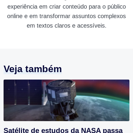
experiência em criar conteúdo para o público
online e em transformar assuntos complexos
em textos claros e acessíveis.
Veja também
Satélite de estudos da NASA passa