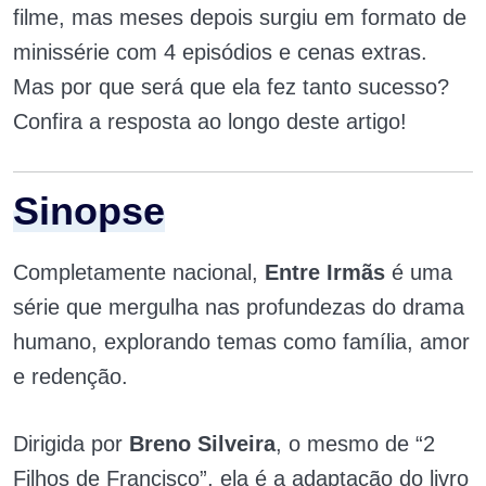
filme, mas meses depois surgiu em formato de
minissérie com 4 episódios e cenas extras.
Mas por que será que ela fez tanto sucesso?
Confira a resposta ao longo deste artigo!
Sinopse
Completamente nacional,
Entre Irmãs
é uma
série que mergulha nas profundezas do drama
humano, explorando temas como família, amor
e redenção.
Dirigida por
Breno Silveira
, o mesmo de “2
Filhos de Francisco”, ela é a adaptação do livro