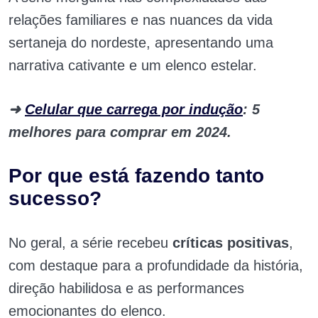
relações familiares e nas nuances da vida
sertaneja do nordeste, apresentando uma
narrativa cativante e um elenco estelar.
➜
Celular que carrega por indução
: 5
melhores para comprar em 2024.
Por que está fazendo tanto
sucesso?
No geral, a série recebeu
críticas positivas
,
com destaque para a profundidade da história,
direção habilidosa e as performances
emocionantes do elenco.