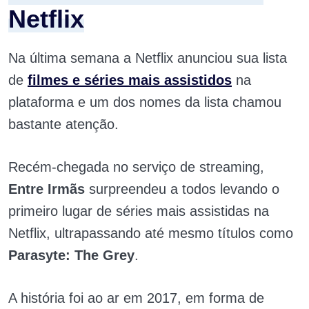
Netflix
Na última semana a Netflix anunciou sua lista
de
filmes e séries mais assistidos
na
plataforma e um dos nomes da lista chamou
bastante atenção.
Recém-chegada no serviço de streaming,
Entre Irmãs
surpreendeu a todos levando o
primeiro lugar de séries mais assistidas na
Netflix, ultrapassando até mesmo títulos como
Parasyte: The Grey
.
A história foi ao ar em 2017, em forma de