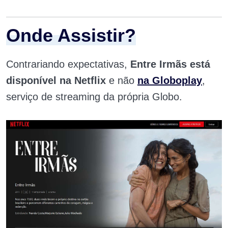
Onde Assistir?
Contrariando expectativas,
Entre Irmãs está
disponível na Netflix
e não
na Globoplay
,
serviço de streaming da própria Globo.