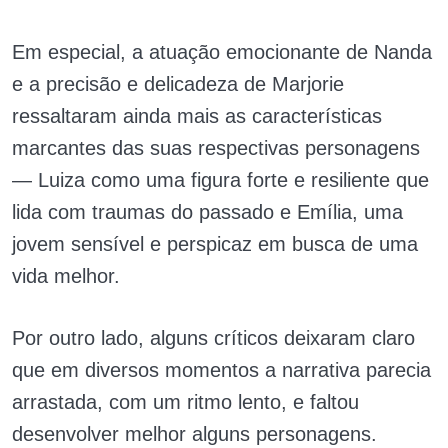
Em especial, a atuação emocionante de Nanda
e a precisão e delicadeza de Marjorie
ressaltaram ainda mais as características
marcantes das suas respectivas personagens
— Luiza como uma figura forte e resiliente que
lida com traumas do passado e Emília, uma
jovem sensível e perspicaz em busca de uma
vida melhor.
Por outro lado, alguns críticos deixaram claro
que em diversos momentos a narrativa parecia
arrastada, com um ritmo lento, e faltou
desenvolver melhor alguns personagens.