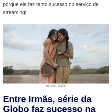
porque ela faz tanto sucesso no serviço de
streaming!
Imagem: Netflix
Entre Irmãs, série da
Globo faz sucesso na