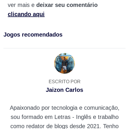
ver mais e
deixar seu comentário
clicando aqui
Jogos recomendados
ESCRITO POR
Jaizon Carlos
Apaixonado por tecnologia e comunicação,
sou formado em Letras - Inglês e trabalho
como redator de blogs desde 2021. Tenho