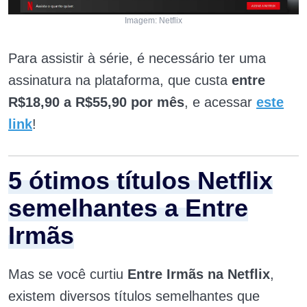
Imagem: Netflix
Para assistir à série, é necessário ter uma
assinatura na plataforma, que custa
entre
R$18,90 a R$55,90 por mês
, e acessar
este
link
!
5 ótimos títulos Netflix
semelhantes a Entre
Irmãs
Mas se você curtiu
Entre Irmãs na Netflix
,
existem diversos títulos semelhantes que