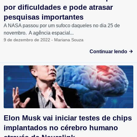
por dificuldades e pode atrasar
pesquisas importantes
A NASA passou por um sufoco daqueles no dia 25 de
novembro. A agência espacial...
9 de dezembro de 2022 - Mariana Souza
Continuar lendo
Elon Musk vai iniciar testes de chips
implantados no cérebro humano