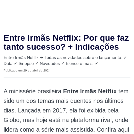
Entre Irmãs Netflix: Por que faz
tanto sucesso? + Indicações
Entre Irmãs Netflix ➜ Todas as novidades sobre o lançamento. ✓
Data ✓ Sinopse ✓ Novidades ✓ Elenco e mais! ✓
Publicado em 29 de abril de 2024
A minissérie brasileira
Entre Irmãs Netflix
tem
sido um dos temas mais quentes nos últimos
dias. Lançada em 2017, ela foi exibida pela
Globo, mas hoje está na plataforma rival, onde
lidera como a série mais assistida. Confira aqui