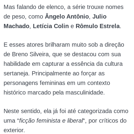
Mas falando de elenco, a série trouxe nomes
de peso, como
Ângelo Antônio
,
Julio
Machado
,
Letícia Colin
e
Rômulo Estrela
.
E esses atores brilharam muito sob a direção
de Breno Silveira, que se destacou com sua
habilidade em capturar a essência da cultura
sertaneja. Principalmente ao forçar as
personagens femininas em um contexto
histórico marcado pela masculinidade.
Neste sentido, ela já foi até categorizada como
uma “
ficção feminista e liberal
“, por críticos do
exterior.