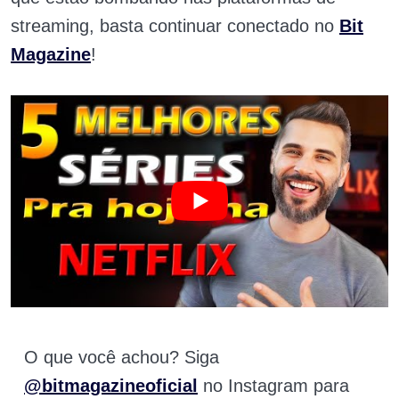
streaming, basta continuar conectado no
Bit
Magazine
!
O que você achou? Siga
@bitmagazineoficial
no Instagram para