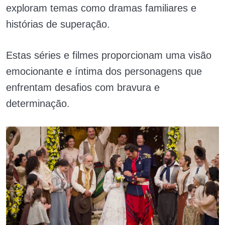
exploram temas como dramas familiares e
histórias de superação.
Estas séries e filmes proporcionam uma visão
emocionante e íntima dos personagens que
enfrentam desafios com bravura e
determinação.