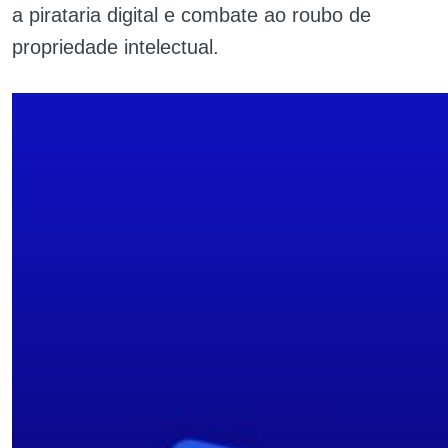
a pirataria digital e combate ao roubo de
propriedade intelectual.