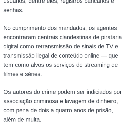
usuários, dentre eles, registros bancários e
senhas.
No cumprimento dos mandados, os agentes
encontraram centrais clandestinas de pirataria
digital como retransmissão de sinais de TV e
transmissão ilegal de conteúdo online — que
tem como alvos os serviços de streaming de
filmes e séries.
Os autores do crime podem ser indiciados por
associação criminosa e lavagem de dinheiro,
com pena de dois a quatro anos de prisão,
além de multa.