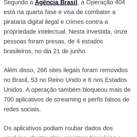
Segundo a
Agência Brasil
, a Operação 404
está na quarta fase e visa de combater a
pirataria digital ilegal e crimes contra a
propriedade intelectual.
Nesta investida, onze
pessoas foram presas, de 4 estados
brasileiros, no dia 21 de junho.
Além disso, 266 sites ilegais foram removidos
no Brasil, 53 no Reino Unido e 6 nos Estados
Unidos. A operação também bloqueou mais de
700 aplicativos de streaming e perfis falsos de
redes sociais.
Os aplicativos podiam roubar dados dos