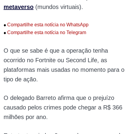
metaverso
(mundos virtuais).
•
Compartilhe esta notícia no WhatsApp
•
Compartilhe esta notícia no Telegram
O que se sabe é que a operação tenha
ocorrido no Fortnite ou Second Life, as
plataformas mais usadas no momento para o
tipo de ação.
O delegado Barreto afirma que o prejuízo
causado pelos crimes pode chegar a R$ 366
milhões por ano.