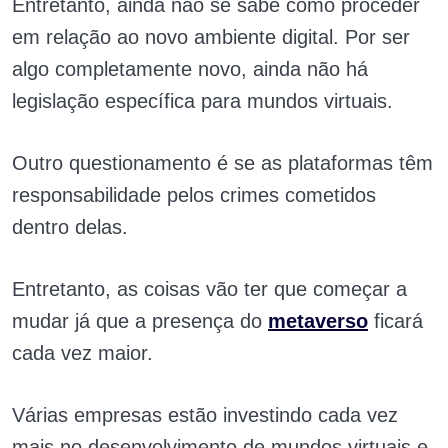
Entretanto, ainda não se sabe como proceder
em relação ao novo ambiente digital. Por ser
algo completamente novo, ainda não há
legislação específica para mundos virtuais.
Outro questionamento é se as plataformas têm
responsabilidade pelos crimes cometidos
dentro delas.
Entretanto, as coisas vão ter que começar a
mudar já que a presença do
metaverso
ficará
cada vez maior.
Várias empresas estão investindo cada vez
mais no desenvolvimento de mundos virtuais e