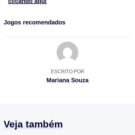
clicando aqui
Jogos recomendados
ESCRITO POR
Mariana Souza
Veja também