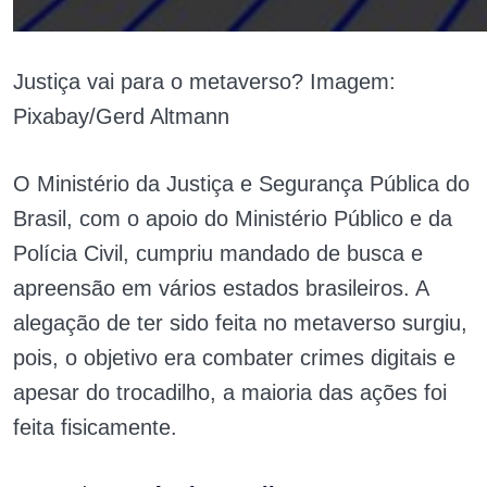
Justiça vai para o metaverso? Imagem:
Pixabay/Gerd Altmann
O Ministério da Justiça e Segurança Pública do
Brasil, com o apoio do Ministério Público e da
Polícia Civil, cumpriu mandado de busca e
apreensão em vários estados brasileiros. A
alegação de ter sido feita no metaverso surgiu,
pois, o objetivo era combater crimes digitais e
apesar do trocadilho, a maioria das ações foi
feita fisicamente.