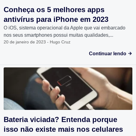
Conheça os 5 melhores apps
antivírus para iPhone em 2023
O iOS, sistema operacional da Apple que vai embarcado
nos seus smartphones possui muitas qualidades,...
20 de janeiro de 2023 - Hugo Cruz
Continuar lendo
Bateria viciada? Entenda porque
isso não existe mais nos celulares