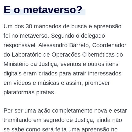
E o metaverso?
Um dos 30 mandados de busca e apreensão
foi no metaverso.
Segundo o delegado
responsável, Alessandro Barreto, Coordenador
do Laboratório de Operações Cibernéticas do
Ministério da Justiça, eventos e outros itens
digitais eram criados para atrair interessados
em vídeos e músicas e assim, promover
plataformas piratas.
Por ser uma ação completamente nova e estar
tramitando em segredo de Justiça, ainda não
se sabe como será feita uma apreensão no