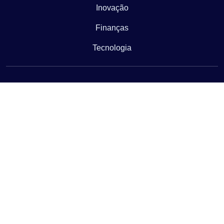
Inovação
Finanças
Tecnologia