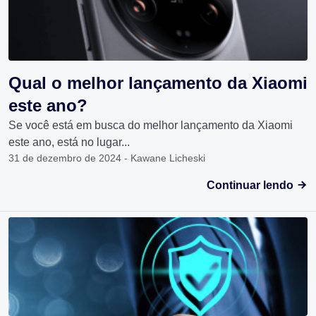
Qual o melhor lançamento da Xiaomi
este ano?
Se você está em busca do melhor lançamento da Xiaomi
este ano, está no lugar...
31 de dezembro de 2024 - Kawane Licheski
Continuar lendo