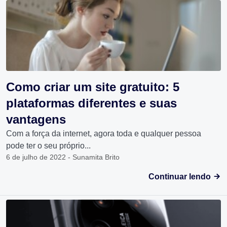
Como criar um site gratuito: 5
plataformas diferentes e suas
vantagens
Com a força da internet, agora toda e qualquer pessoa
pode ter o seu próprio...
6 de julho de 2022 - Sunamita Brito
Continuar lendo