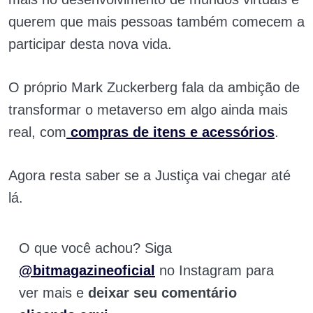
querem que mais pessoas também comecem a
participar desta nova vida.
O próprio Mark Zuckerberg fala da ambição de
transformar o metaverso em algo ainda mais
real, com
compras de itens e acessórios
.
Agora resta saber se a Justiça vai chegar até
lá.
O que você achou? Siga
@bitmagazineoficial
no Instagram para
ver mais e
deixar seu comentário