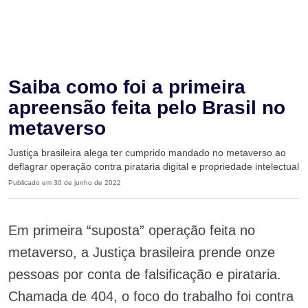
Saiba como foi a primeira
apreensão feita pelo Brasil no
metaverso
Justiça brasileira alega ter cumprido mandado no metaverso ao
deflagrar operação contra pirataria digital e propriedade intelectual
Publicado em 30 de junho de 2022
Em primeira “suposta” operação feita no
metaverso, a Justiça brasileira prende onze
pessoas por conta de falsificação e pirataria.
Chamada de 404, o foco do trabalho foi contra