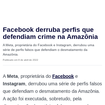
Facebook derruba perfis que
defendiam crime na Amazônia
A Meta, proprietária do Facebook e Instagram, derrubou uma
série de perfis falsos que defendiam o desmatamento da
Amazônia.
Publicado em 9 de abril de 2022
A
Meta
, proprietária do
Facebook
e
Instagram
, derrubou uma série de perfis falsos
que defendiam o desmatamento da Amazônia.
A ação foi executada, sobretudo, pela