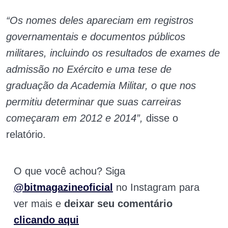
“Os nomes deles apareciam em registros
governamentais e documentos públicos
militares, incluindo os resultados de exames de
admissão no Exército e uma tese de
graduação da Academia Militar, o que nos
permitiu determinar que suas carreiras
começaram em 2012 e 2014”,
disse o
relatório.
O que você achou? Siga
@bitmagazineoficial
no Instagram para
ver mais e
deixar seu comentário
clicando aqui