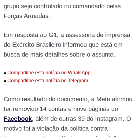
grupo seja controlado ou comandado pelas
Forças Armadas.
Em resposta ao G1, a assessoria de imprensa
do Exército Brasileiro informou que está em
busca de mais detalhes sobre o assunto.
•
Compartilhe esta notícia no WhatsApp
•
Compartilhe esta notícia no Telegram
Como resultado do documento, a Meta afirmou
ter removido 14 contas e nove páginas do
Facebook
, além de outras 39 do Instagram. O
motivo foi a violação da política contra