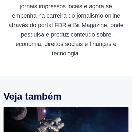
jornais impressos locais e agora se
empenha na carreira do jornalismo online
através do portal FDR e Bit Magazine, onde
pesquisa e produz conteúdo sobre
economia, direitos sociais e finanças e
tecnologia.
Veja também