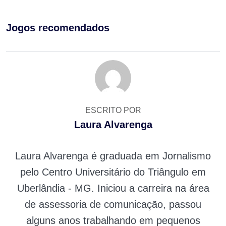
Jogos recomendados
ESCRITO POR
Laura Alvarenga
Laura Alvarenga é graduada em Jornalismo
pelo Centro Universitário do Triângulo em
Uberlândia - MG. Iniciou a carreira na área
de assessoria de comunicação, passou
alguns anos trabalhando em pequenos