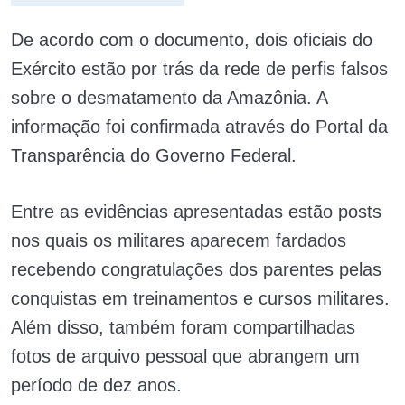
De acordo com o documento, dois oficiais do
Exército estão por trás da rede de perfis falsos
sobre o desmatamento da Amazônia. A
informação foi confirmada através do Portal da
Transparência do Governo Federal.
Entre as evidências apresentadas estão posts
nos quais os militares aparecem fardados
recebendo congratulações dos parentes pelas
conquistas em treinamentos e cursos militares.
Além disso, também foram compartilhadas
fotos de arquivo pessoal que abrangem um
período de dez anos.