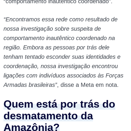
“comportamento inautêntico coordenado”.
“Encontramos essa rede como resultado de
nossa investigação sobre suspeita de
comportamento inautêntico coordenado na
região. Embora as pessoas por trás dele
tenham tentado esconder suas identidades e
coordenação, nossa investigação encontrou
ligações com indivíduos associados às Forças
Armadas brasileiras”
, disse a Meta em nota.
Quem está por trás do
desmatamento da
Amazônia?