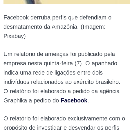
Facebook derruba perfis que defendiam o
desmatamento da Amazônia. (Imagem:
Pixabay)
Um relatório de ameaças foi publicado pela
empresa nesta quinta-feira (7). O apanhado
indica uma rede de ligações entre dois
indivíduos relacionados ao exército brasileiro.
O relatório foi elaborado a pedido da agência
Graphika a pedido do
Facebook
.
O relatório foi elaborado exclusivamente com o
propósito de investigar e desvendar os perfis