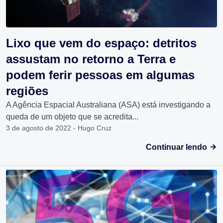
Lixo que vem do espaço: detritos
assustam no retorno a Terra e
podem ferir pessoas em algumas
regiões
A Agência Espacial Australiana (ASA) está investigando a
queda de um objeto que se acredita...
3 de agosto de 2022 - Hugo Cruz
Continuar lendo