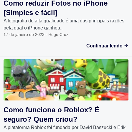
Como reduzir Fotos no iPhone
[Simples e fácil]
A fotografia de alta qualidade é uma das principais razões
pela qual o iPhone ganhou...
17 de janeiro de 2023 - Hugo Cruz
Continuar lendo
Como funciona o Roblox? É
seguro? Quem criou?
A plataforma Roblox foi fundada por David Baszucki e Erik