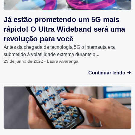
Já estão prometendo um 5G mais
rápido! O Ultra Wideband será uma
revolução para você
Antes da chegada da tecnologia 5G o internauta era
submetido à volatilidade extrema durante a...
29 de junho de 2022 - Laura Alvarenga
Continuar lendo