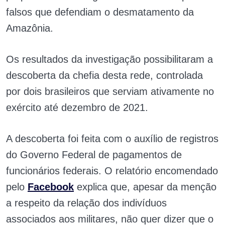
falsos que defendiam o desmatamento da
Amazônia.
Os resultados da investigação possibilitaram a
descoberta da chefia desta rede, controlada
por dois brasileiros que serviam ativamente no
exército até dezembro de 2021.
A descoberta foi feita com o auxílio de registros
do Governo Federal de pagamentos de
funcionários federais. O relatório encomendado
pelo
Facebook
explica que, apesar da menção
a respeito da relação dos indivíduos
associados aos militares, não quer dizer que o