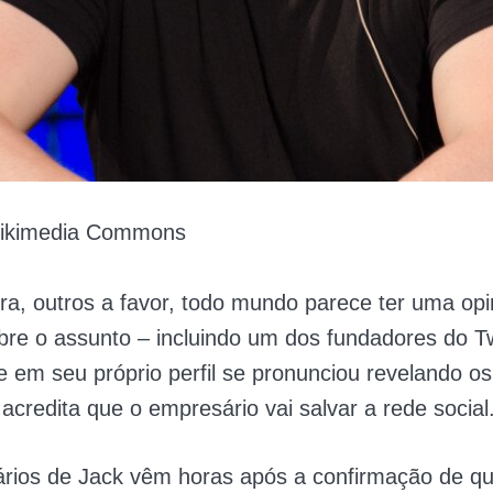
ikimedia Commons
ra, outros a favor, todo mundo parece ter uma opi
re o assunto – incluindo um dos fundadores do Tw
 em seu próprio perfil se pronunciou revelando o
 acredita que
o empresário vai salvar a rede social
rios de Jack vêm horas após a confirmação de qu