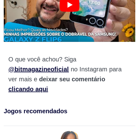
O que você achou? Siga
@bitmagazineoficial
no Instagram para
ver mais e
deixar seu comentário
clicando aqui
Jogos recomendados