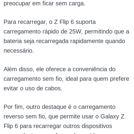
preocupar em ficar sem carga.
Para recarregar, o Z Flip 6 suporta
carregamento rápido de 25W, permitindo que a
bateria seja recarregada rapidamente quando
necessário.
Além disso, ele oferece a conveniência do
carregamento sem fio, ideal para quem prefere
evitar o uso de cabos.
Por fim, outro destaque é o carregamento
reverso sem fio, que permite usar o Galaxy Z
Flip 6 para recarregar outros dispositivos