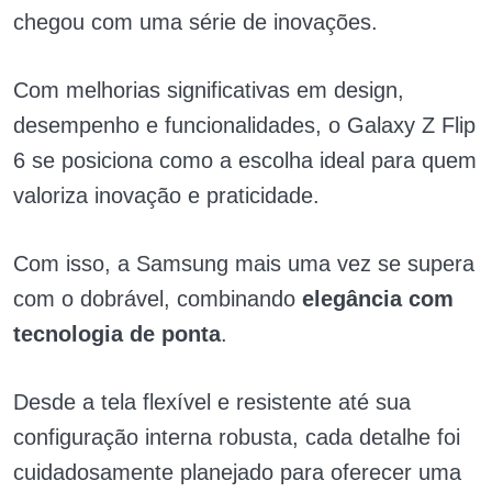
chegou com uma série de inovações.
Com melhorias significativas em design,
desempenho e funcionalidades, o Galaxy Z Flip
6 se posiciona como a escolha ideal para quem
valoriza inovação e praticidade.
Com isso, a Samsung mais uma vez se supera
com o dobrável, combinando
elegância com
tecnologia de ponta
.
Desde a tela flexível e resistente até sua
configuração interna robusta, cada detalhe foi
cuidadosamente planejado para oferecer uma