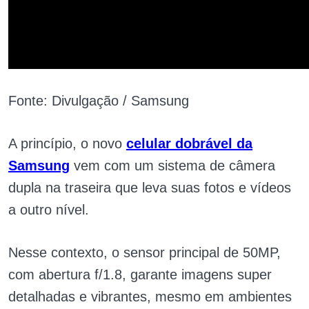
Fonte: Divulgação / Samsung
A princípio, o novo
celular dobrável da
Samsung
vem com um sistema de câmera
dupla na traseira que leva suas fotos e vídeos
a outro nível.
Nesse contexto, o sensor principal de 50MP,
com abertura f/1.8, garante imagens super
detalhadas e vibrantes, mesmo em ambientes