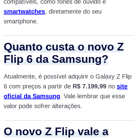
compatíveis, como fones de ouvido e
smartwatches
, diretamente do seu
smartphone.
Quanto custa o novo Z
Flip 6 da Samsung?
Atualmente, é possível adquirir o Galaxy Z Flip
6 com preços a partir de
R$ 7.199,99
no
site
oficial da Samsung
. Vale lembrar que esse
valor pode sofrer alterações.
O novo Z Flip vale a