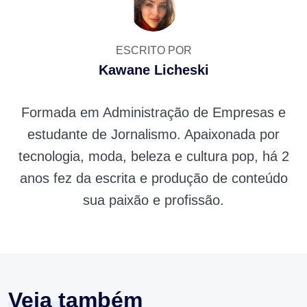
ESCRITO POR
Kawane Licheski
Formada em Administração de Empresas e
estudante de Jornalismo. Apaixonada por
tecnologia, moda, beleza e cultura pop, há 2
anos fez da escrita e produção de conteúdo
sua paixão e profissão.
Veja também