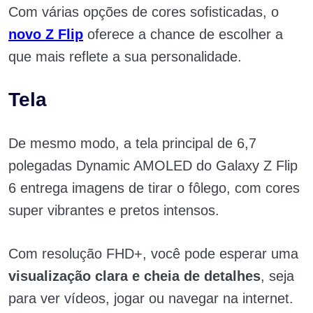
Com várias opções de cores sofisticadas, o
novo Z Flip
oferece a chance de escolher a
que mais reflete a sua personalidade.
Tela
De mesmo modo, a tela principal de 6,7
polegadas Dynamic AMOLED do Galaxy Z Flip
6 entrega imagens de tirar o fôlego, com cores
super vibrantes e pretos intensos.
Com resolução FHD+, você pode esperar uma
visualização clara e cheia de detalhes
, seja
para ver vídeos, jogar ou navegar na internet.