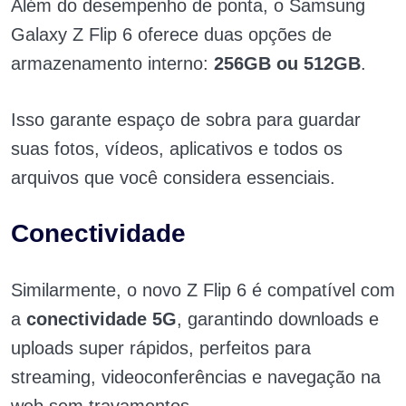
Além do desempenho de ponta, o Samsung
Galaxy Z Flip 6 oferece duas opções de
armazenamento interno:
256GB ou 512GB
.
Isso garante espaço de sobra para guardar
suas fotos, vídeos, aplicativos e todos os
arquivos que você considera essenciais.
Conectividade
Similarmente, o novo Z Flip 6 é compatível com
a
conectividade 5G
, garantindo downloads e
uploads super rápidos, perfeitos para
streaming, videoconferências e navegação na
web sem travamentos.