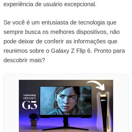
experiência de usuário excepcional.
Se você é um entusiasta de tecnologia que
sempre busca os melhores dispositivos, não
pode deixar de conferir as informações que
reunimos sobre o Galaxy Z Flip 6. Pronto para
descobrir mais?