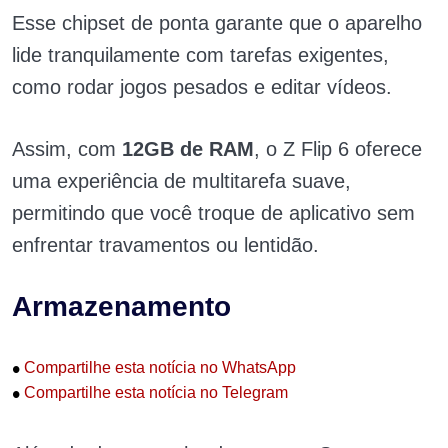
Esse chipset de ponta garante que o aparelho
lide tranquilamente com tarefas exigentes,
como rodar jogos pesados e editar vídeos.
Assim, com
12GB de RAM
, o Z Flip 6 oferece
uma experiência de multitarefa suave,
permitindo que você troque de aplicativo sem
enfrentar travamentos ou lentidão.
Armazenamento
•
Compartilhe esta notícia no WhatsApp
•
Compartilhe esta notícia no Telegram