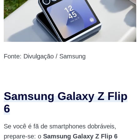
Fonte: Divulgação / Samsung
Samsung Galaxy Z Flip
6
Se você é fã de smartphones dobráveis,
prepare-se: o
Samsung Galaxy Z Flip 6