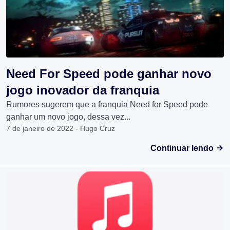
Need For Speed pode ganhar novo
jogo inovador da franquia
Rumores sugerem que a franquia Need for Speed pode
ganhar um novo jogo, dessa vez...
7 de janeiro de 2022 - Hugo Cruz
Continuar lendo