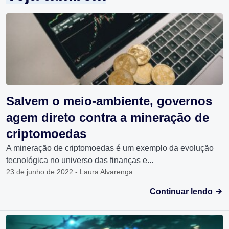
Salvem o meio-ambiente, governos
agem direto contra a mineração de
criptomoedas
A mineração de criptomoedas é um exemplo da evolução
tecnológica no universo das finanças e...
23 de junho de 2022 - Laura Alvarenga
Continuar lendo