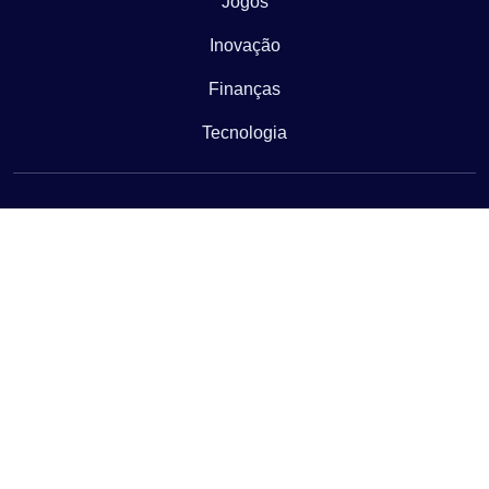
Jogos
Inovação
Finanças
Tecnologia