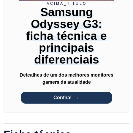
ACIMA_TITULO
Samsung
Odyssey G3:
ficha técnica e
principais
diferenciais
Detealhes de um dos melhores monitores
gamers da atualidade
Confira!