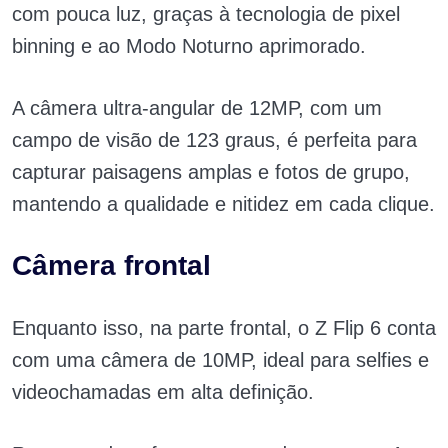
com pouca luz, graças à tecnologia de pixel
binning e ao Modo Noturno aprimorado.
A câmera ultra-angular de 12MP, com um
campo de visão de 123 graus, é perfeita para
capturar paisagens amplas e fotos de grupo,
mantendo a qualidade e nitidez em cada clique.
Câmera frontal
Enquanto isso, na parte frontal, o Z Flip 6 conta
com uma câmera de 10MP, ideal para selfies e
videochamadas em alta definição.