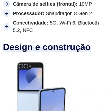
Câmera de selfies (frontal):
10MP
Processador:
Snapdragon 8 Gen 2
Conectividade:
5G, Wi-Fi 6, Bluetooth
5.2, NFC
Design e construção