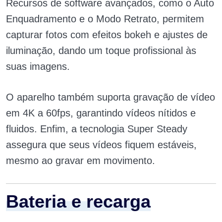
Recursos de software avançados, como o Auto
Enquadramento e o Modo Retrato, permitem
capturar fotos com efeitos bokeh e ajustes de
iluminação, dando um toque profissional às
suas imagens.
O aparelho também suporta gravação de vídeo
em 4K a 60fps, garantindo vídeos nítidos e
fluidos. Enfim, a tecnologia Super Steady
assegura que seus vídeos fiquem estáveis,
mesmo ao gravar em movimento.
Bateria e recarga