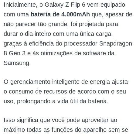
Inicialmente, o Galaxy Z Flip 6 vem equipado
com uma
bateria de 4.000mAh
que, apesar de
não parecer tão grande, foi projetada para
durar o dia inteiro com uma única carga,
graças à eficiência do processador Snapdragon
8 Gen 3 e às otimizações de software da
Samsung.
O gerenciamento inteligente de energia ajusta
o consumo de recursos de acordo com o seu
uso, prolongando a vida útil da bateria.
Isso significa que você pode aproveitar ao
máximo todas as funções do aparelho sem se