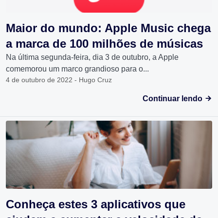
Maior do mundo: Apple Music chega
a marca de 100 milhões de músicas
Na última segunda-feira, dia 3 de outubro, a Apple
comemorou um marco grandioso para o...
4 de outubro de 2022 - Hugo Cruz
Continuar lendo
Conheça estes 3 aplicativos que