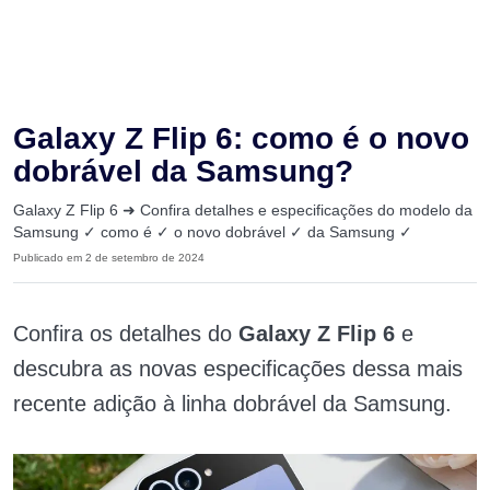
Galaxy Z Flip 6: como é o novo
dobrável da Samsung?
Galaxy Z Flip 6 ➜ Confira detalhes e especificações do modelo da
Samsung ✓ como é ✓ o novo dobrável ✓ da Samsung ✓
Publicado em 2 de setembro de 2024
Confira os detalhes do
Galaxy Z Flip 6
e
descubra as novas especificações dessa mais
recente adição à linha dobrável da Samsung.