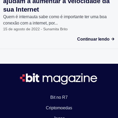
ajudam a aumentar a velocidade da
sua Internet
Quem é internauta sabe como é importante ter uma boa
conexão com a internet, por...
15 de agosto de 2022 - Sunamita Brito
Continuar lendo
Bit no R7
Criptomoedas