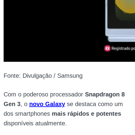
Fonte: Divulgação / Samsung
Com o poderoso processador
Snapdragon 8
Gen 3
, o
novo Galaxy
se destaca como um
dos smartphones
mais rápidos e potentes
disponíveis atualmente.