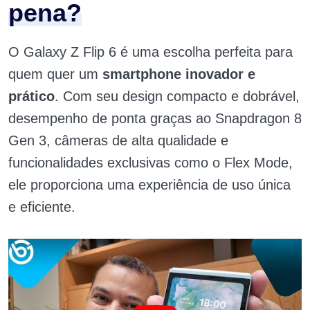
pena?
O Galaxy Z Flip 6 é uma escolha perfeita para
quem quer um
smartphone inovador e
prático
. Com seu design compacto e dobrável,
desempenho de ponta graças ao Snapdragon 8
Gen 3, câmeras de alta qualidade e
funcionalidades exclusivas como o Flex Mode,
ele proporciona uma experiência de uso única
e eficiente.