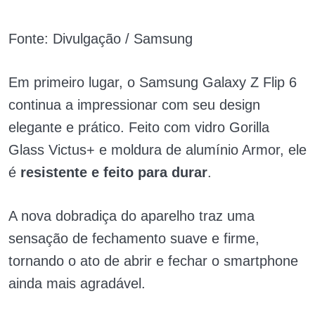
Fonte: Divulgação / Samsung
Em primeiro lugar, o Samsung Galaxy Z Flip 6
continua a impressionar com seu design
elegante e prático. Feito com vidro Gorilla
Glass Victus+ e moldura de alumínio Armor, ele
é
resistente e feito para durar
.
A nova dobradiça do aparelho traz uma
sensação de fechamento suave e firme,
tornando o ato de abrir e fechar o smartphone
ainda mais agradável.