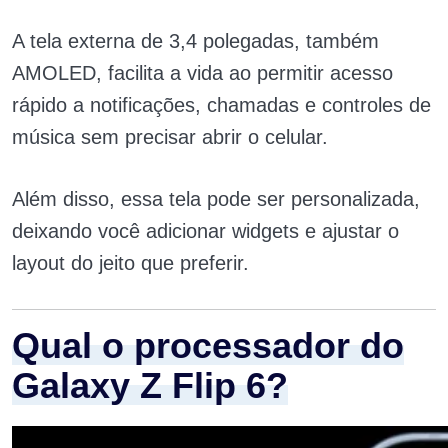
A tela externa de 3,4 polegadas, também
AMOLED, facilita a vida ao permitir acesso
rápido a notificações, chamadas e controles de
música sem precisar abrir o celular.
Além disso, essa tela pode ser personalizada,
deixando você adicionar widgets e ajustar o
layout do jeito que preferir.
Qual o processador do
Galaxy Z Flip 6?