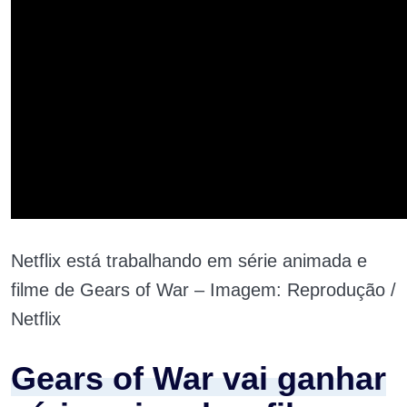
Netflix está trabalhando em série animada e
filme de Gears of War – Imagem: Reprodução /
Netflix
Gears of War vai ganhar