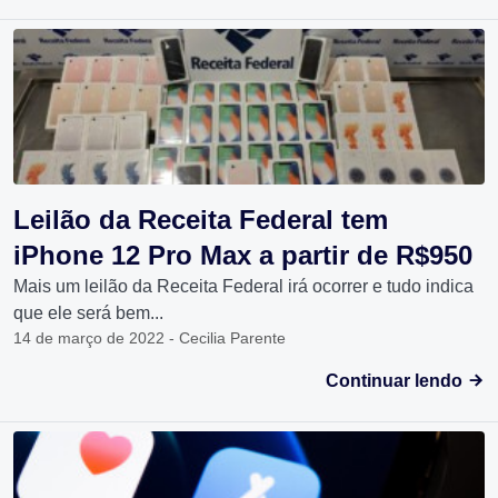
Leilão da Receita Federal tem
iPhone 12 Pro Max a partir de R$950
Mais um leilão da Receita Federal irá ocorrer e tudo indica
que ele será bem...
14 de março de 2022 - Cecilia Parente
Continuar lendo