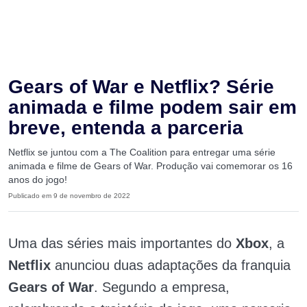
Gears of War e Netflix? Série
animada e filme podem sair em
breve, entenda a parceria
Netflix se juntou com a The Coalition para entregar uma série
animada e filme de Gears of War. Produção vai comemorar os 16
anos do jogo!
Publicado em 9 de novembro de 2022
Uma das séries mais importantes do
Xbox
, a
Netflix
anunciou duas adaptações da franquia
Gears of War
. Segundo a empresa,