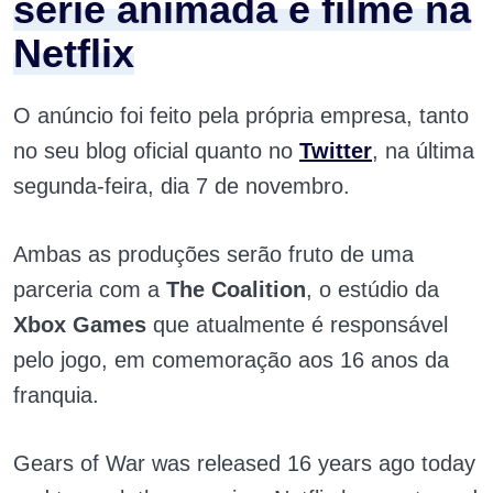
série animada e filme na
Netflix
O anúncio foi feito pela própria empresa, tanto
no seu blog oficial quanto no
Twitter
, na última
segunda-feira, dia 7 de novembro.
Ambas as produções serão fruto de uma
parceria com a
The Coalition
, o estúdio da
Xbox Games
que atualmente é responsável
pelo jogo, em comemoração aos 16 anos da
franquia.
Gears of War was released 16 years ago today