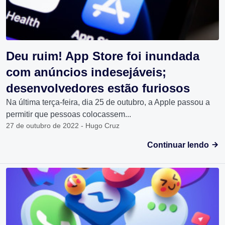
Deu ruim! App Store foi inundada
com anúncios indesejáveis;
desenvolvedores estão furiosos
Na última terça-feira, dia 25 de outubro, a Apple passou a
permitir que pessoas colocassem...
27 de outubro de 2022 - Hugo Cruz
Continuar lendo