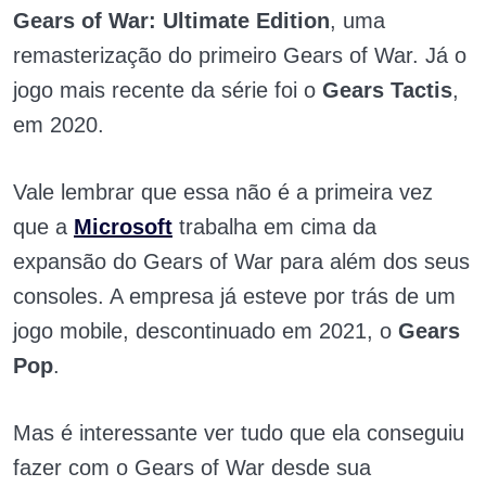
Gears of War: Ultimate Edition
, uma
remasterização do primeiro Gears of War. Já o
jogo mais recente da série foi o
Gears Tactis
,
em 2020.
Vale lembrar que essa não é a primeira vez
que a
Microsoft
trabalha em cima da
expansão do Gears of War para além dos seus
consoles. A empresa já esteve por trás de um
jogo mobile, descontinuado em 2021, o
Gears
Pop
.
Mas é interessante ver tudo que ela conseguiu
fazer com o Gears of War desde sua