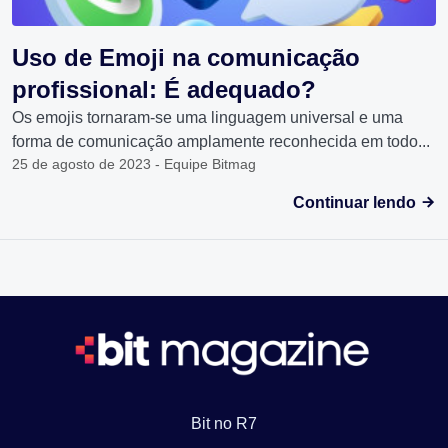
Uso de Emoji na comunicação
profissional: É adequado?
Os emojis tornaram-se uma linguagem universal e uma
forma de comunicação amplamente reconhecida em todo...
25 de agosto de 2023 - Equipe Bitmag
Continuar lendo
Bit no R7