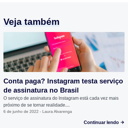
Veja também
Conta paga? Instagram testa serviço
de assinatura no Brasil
O serviço de assinatura do Instagram está cada vez mais
próximo de se tornar realidade....
6 de junho de 2022 - Laura Alvarenga
Continuar lendo