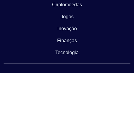
Criptomoedas
Jogos
Inovação
Finanças
Tecnologia