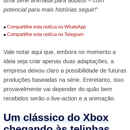
uma série animada para adultos – com
potencial para mais histórias seguir!
”
•
Compartilhe esta notícia no WhatsApp
•
Compartilhe esta notícia no Telegram
Vale notar aqui que, embora no momento a
ideia seja criar apenas duas adaptações, a
empresa deixou claro a possibilidade de futuras
produções baseadas na série. Entretanto, isso
provavelmente vai depender do quão bem
recebidos serão o live-action e a animação.
Um clássico do Xbox
chegando às telinhas