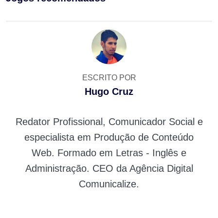
ESCRITO POR
Hugo Cruz
Redator Profissional, Comunicador Social e
especialista em Produção de Conteúdo
Web. Formado em Letras - Inglês e
Administração. CEO da Agência Digital
Comunicalize.