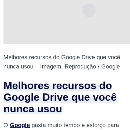
Melhores recursos do Google Drive que você
nunca usou – Imagem: Reprodução / Google
Melhores recursos do
Google Drive que você
nunca usou
O
Google
gasta muito tempo e esforço para