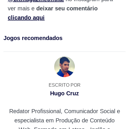
ver mais e
deixar seu comentário
clicando aqui
Jogos recomendados
ESCRITO POR
Hugo Cruz
Redator Profissional, Comunicador Social e
especialista em Produção de Conteúdo