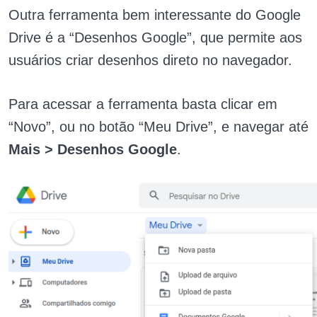
Outra ferramenta bem interessante do Google
Drive é a “Desenhos Google”, que permite aos
usuários criar desenhos direto no navegador.
Para acessar a ferramenta basta clicar em
“Novo”, ou no botão “Meu Drive”, e navegar até
Mais > Desenhos Google
.