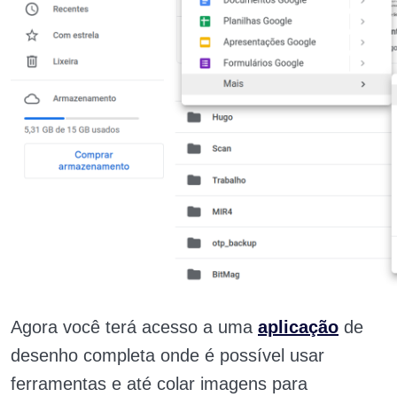
Agora você terá acesso a uma
aplicação
de
desenho completa onde é possível usar
ferramentas e até colar imagens para