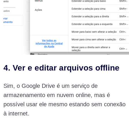
4. Ver e editar arquivos offline
Sim, o Google Drive é um serviço de
armazenamento em nuvem online, mas é
possível usar ele mesmo estando sem conexão
à internet.