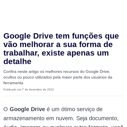
Google Drive tem funções que
vão melhorar a sua forma de
trabalhar, existe apenas um
detalhe
Confira neste artigo os melhores recursos do Google Drive,
ocultos ou pouco utilizados pela maior parte dos usuários da
ferramenta
Publicado em 7 de dezembro de 2022
O
Google Drive
é um ótimo serviço de
armazenamento em nuvem. Seja documento,