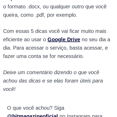
o formato .docx, ou qualquer outro que você
queira, como .pdf, por exemplo.
Com essas 5 dicas você vai ficar muito mais
eficiente ao usar o
Google Drive
no seu dia a
dia. Para acessar o serviço, basta acessar, e
fazer uma conta se for necessário.
Deixe um comentário dizendo o que você
achou das dicas e se elas foram úteis para
você!
O que você achou? Siga
@bitmagazineoficial
no Instagram para