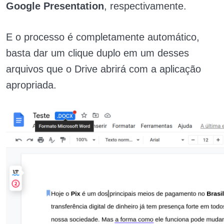
Google Presentation
, respectivamente.
E o processo é completamente automático,
basta dar um clique duplo em um desses
arquivos que o Drive abrirá com a aplicação
apropriada.