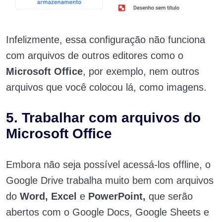
Infelizmente, essa configuração não funciona
com arquivos de outros editores como o
Microsoft Office
, por exemplo, nem outros
arquivos que você colocou lá, como imagens.
5. Trabalhar com arquivos do
Microsoft Office
Embora não seja possível acessá-los offline, o
Google Drive trabalha muito bem com arquivos
do
Word, Excel
e
PowerPoint,
que serão
abertos com o Google Docs, Google Sheets e