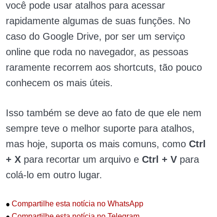
você pode usar atalhos para acessar
rapidamente algumas de suas funções. No
caso do Google Drive, por ser um serviço
online que roda no navegador, as pessoas
raramente recorrem aos shortcuts, tão pouco
conhecem os mais úteis.
Isso também se deve ao fato de que ele nem
sempre teve o melhor suporte para atalhos,
mas hoje, suporta os mais comuns, como
Ctrl
+ X
para recortar um arquivo e
Ctrl + V
para
colá-lo em outro lugar.
•
Compartilhe esta notícia no WhatsApp
•
Compartilhe esta notícia no Telegram