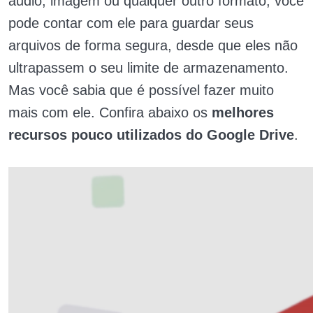
áudio, imagem ou qualquer outro formato, você
pode contar com ele para guardar seus
arquivos de forma segura, desde que eles não
ultrapassem o seu limite de armazenamento.
Mas você sabia que é possível fazer muito
mais com ele. Confira abaixo os
melhores
recursos pouco utilizados do Google Drive
.