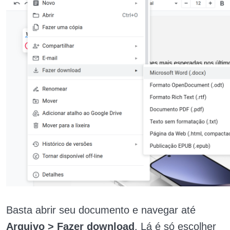
Basta abrir seu documento e navegar até
Arquivo > Fazer download
. Lá é só escolher