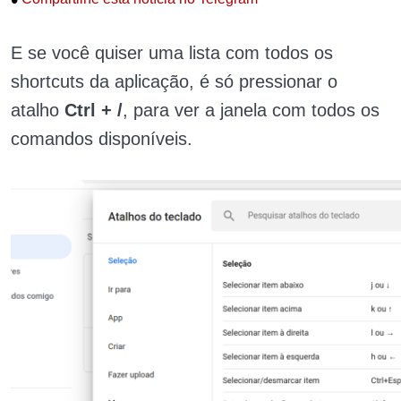
E se você quiser uma lista com todos os
shortcuts da aplicação, é só pressionar o
atalho
Ctrl + /
, para ver a janela com todos os
comandos disponíveis.