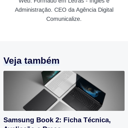
Web. Formado em Letras - Inglês e
Administração. CEO da Agência Digital
Comunicalize.
Veja também
Samsung Book 2: Ficha Técnica,