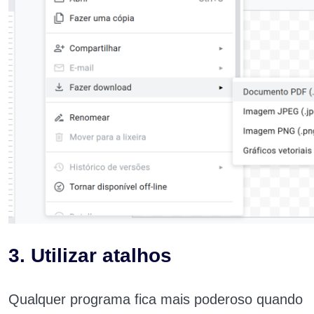
3. Utilizar atalhos
Qualquer programa fica mais poderoso quando