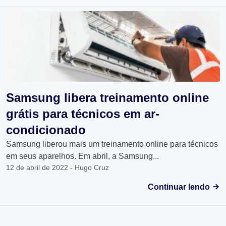
Samsung libera treinamento online
grátis para técnicos em ar-
condicionado
Samsung liberou mais um treinamento online para técnicos
em seus aparelhos. Em abril, a Samsung...
12 de abril de 2022 - Hugo Cruz
Continuar lendo