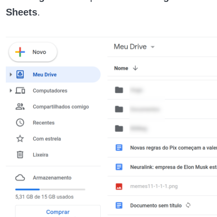
Sheets
.