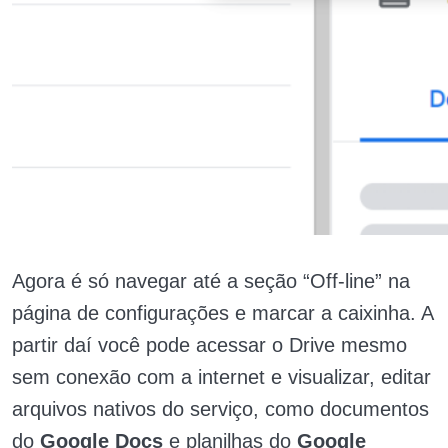
Agora é só navegar até a seção “Off-line” na
página de configurações e marcar a caixinha. A
partir daí você pode acessar o Drive mesmo
sem conexão com a internet e visualizar, editar
arquivos nativos do serviço, como documentos
do
Google Docs
e planilhas do
Google