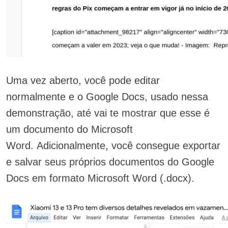
Uma vez aberto, você pode editar
normalmente e o Google Docs, usado nessa
demonstração, até vai te mostrar que esse é
um documento do Microsoft
Word. Adicionalmente, você consegue exportar
e salvar seus próprios documentos do Google
Docs em formato Microsoft Word (.docx).