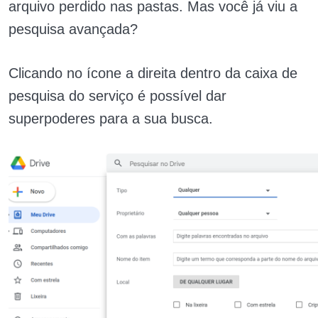
arquivo perdido nas pastas. Mas você já viu a
pesquisa avançada?
Clicando no ícone a direita dentro da caixa de
pesquisa do serviço é possível dar
superpoderes para a sua busca.