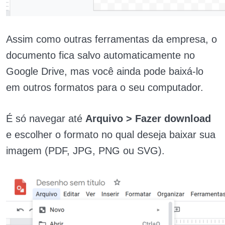
Assim como outras ferramentas da empresa, o
documento fica salvo automaticamente no
Google Drive, mas você ainda pode baixá-lo
em outros formatos para o seu computador.
É só navegar até
Arquivo > Fazer download
e escolher o formato no qual deseja baixar sua
imagem (PDF, JPG, PNG ou SVG).