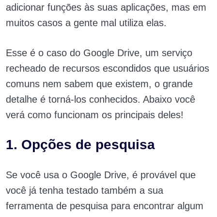
adicionar funções às suas aplicações, mas em
muitos casos a gente mal utiliza elas.
Esse é o caso do Google Drive, um serviço
recheado de recursos escondidos que usuários
comuns nem sabem que existem, o grande
detalhe é torná-los conhecidos. Abaixo você
verá como funcionam os principais deles!
1. Opções de pesquisa
Se você usa o Google Drive, é provável que
você já tenha testado também a sua
ferramenta de pesquisa para encontrar algum