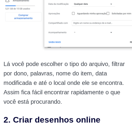
Lá você pode escolher o tipo do arquivo, filtrar
por dono, palavras, nome do item, data
modificada e até o local onde ele se encontra.
Assim fica fácil encontrar rapidamente o que
você está procurando.
2. Criar desenhos online