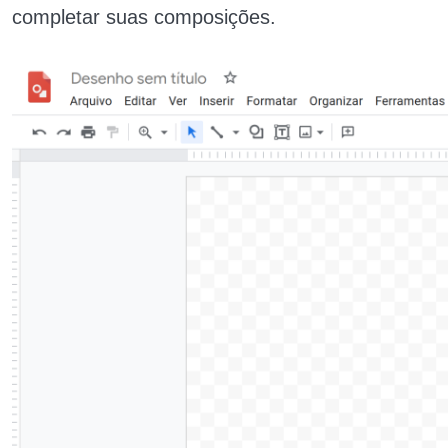
completar suas composições.