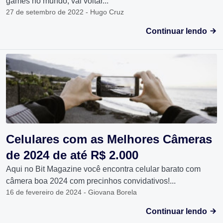
games no mundo, vai voltar...
27 de setembro de 2022 - Hugo Cruz
Continuar lendo
Celulares com as Melhores Câmeras
de 2024 de até R$ 2.000
Aqui no Bit Magazine você encontra celular barato com
câmera boa 2024 com precinhos convidativos!...
16 de fevereiro de 2024 - Giovana Borela
Continuar lendo