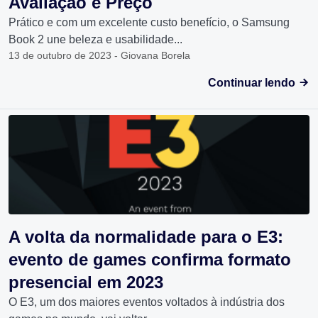
Avaliação e Preço
Prático e com um excelente custo benefício, o Samsung
Book 2 une beleza e usabilidade...
13 de outubro de 2023 - Giovana Borela
Continuar lendo
A volta da normalidade para o E3:
evento de games confirma formato
presencial em 2023
O E3, um dos maiores eventos voltados à indústria dos