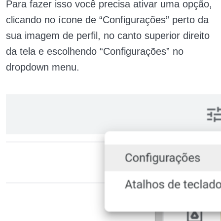
Para fazer isso você precisa ativar uma opção,
clicando no ícone de “Configurações” perto da
sua imagem de perfil, no canto superior direito
da tela e escolhendo “Configurações” no
dropdown menu.