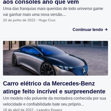
aos consoles ano que vem
Uma das franquias mais queridas de todo universo game
vai ganhar mais uma nova versão....
20 de junho de 2022 - Hugo Cruz
Continuar lendo
Carro elétrico da Mercedes-Benz
atinge feito incrível e surpreendente
Um modelo não poluente da montadora conhecida por sua
velocidade e confiabilidade bate seu próprio...
18 de abril de 2022 - Leandro Kovacs