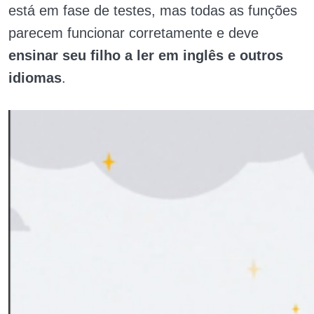
está em fase de testes, mas todas as funções
parecem funcionar corretamente e deve
ensinar seu filho a ler em inglês e outros
idiomas
.