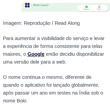
Imagem: Reprodução / Read Along
Para aumentar a visibilidade do serviço e levar
a experiência de forma consistente para telas
maiores, o
Google
então decidiu disponibilizar
uma versão dele para a web.
O nome continua o mesmo, diferente de
quando o aplicativo foi lançado globalmente,
após passar um ano em testes na Índia sob o
nome Bolo.