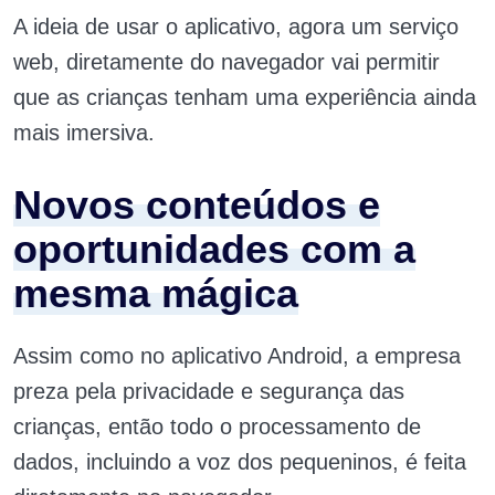
A ideia de usar o aplicativo, agora um serviço
web, diretamente do navegador vai permitir
que as crianças tenham uma experiência ainda
mais imersiva.
Novos conteúdos e
oportunidades com a
mesma mágica
Assim como no aplicativo Android, a empresa
preza pela privacidade e segurança das
crianças, então todo o processamento de
dados, incluindo a voz dos pequeninos, é feita