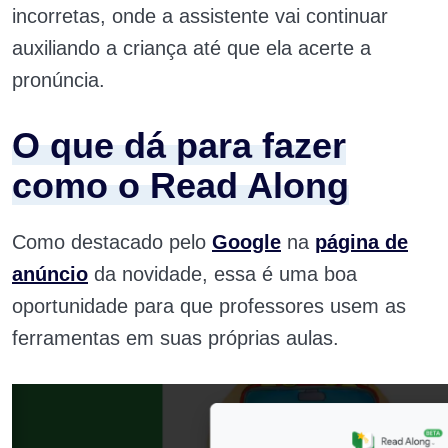
incorretas, onde a assistente vai continuar
auxiliando a criança até que ela acerte a
pronúncia.
O que dá para fazer
como o Read Along
Como destacado pelo
Google
na
página de
anúncio
da novidade, essa é uma boa
oportunidade para que professores usem as
ferramentas em suas próprias aulas.