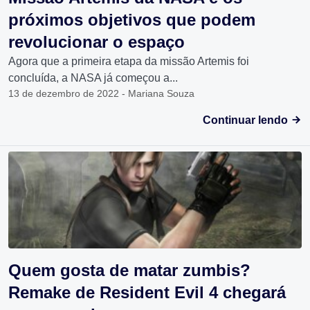
próximos objetivos que podem
revolucionar o espaço
Agora que a primeira etapa da missão Artemis foi
concluída, a NASA já começou a...
13 de dezembro de 2022 - Mariana Souza
Continuar lendo
Quem gosta de matar zumbis?
Remake de Resident Evil 4 chegará