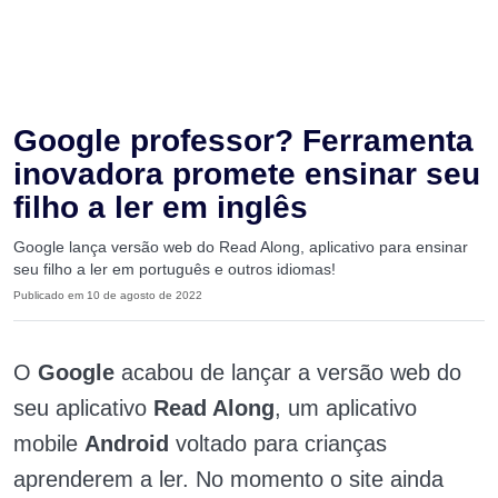
Google professor? Ferramenta
inovadora promete ensinar seu
filho a ler em inglês
Google lança versão web do Read Along, aplicativo para ensinar
seu filho a ler em português e outros idiomas!
Publicado em 10 de agosto de 2022
O
Google
acabou de lançar a versão web do
seu aplicativo
Read Along
, um aplicativo
mobile
Android
voltado para crianças
aprenderem a ler. No momento o site ainda