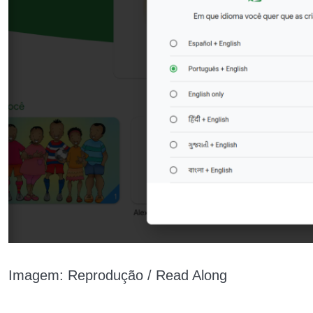
Imagem: Reprodução / Read Along