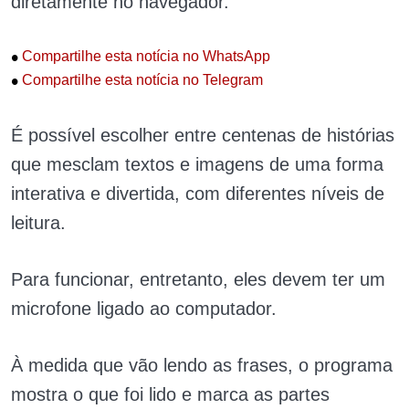
diretamente no navegador.
•
Compartilhe esta notícia no WhatsApp
•
Compartilhe esta notícia no Telegram
É possível escolher entre centenas de histórias
que mesclam textos e imagens de uma forma
interativa e divertida, com diferentes níveis de
leitura.
Para funcionar, entretanto, eles devem ter um
microfone ligado ao computador.
À medida que vão lendo as frases, o programa
mostra o que foi lido e marca as partes