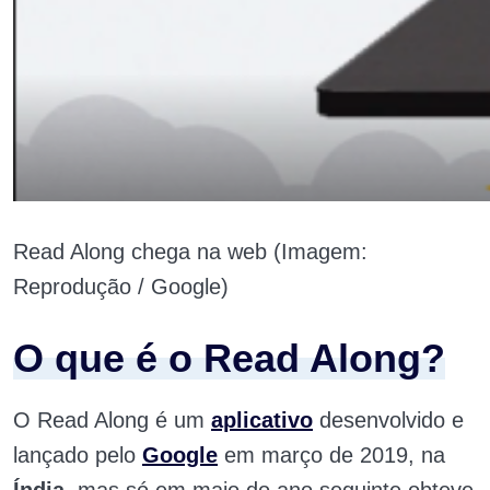
Read Along chega na web (Imagem:
Reprodução / Google)
O que é o Read Along?
O Read Along é um
aplicativo
desenvolvido e
lançado pelo
Google
em março de 2019, na