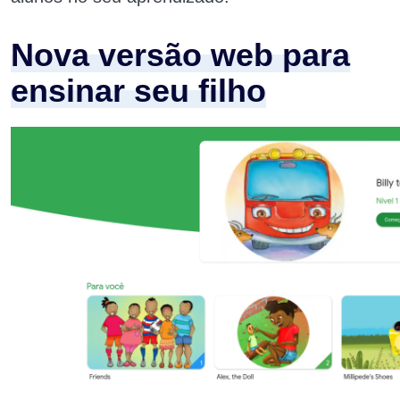
Nova versão web para
ensinar seu filho