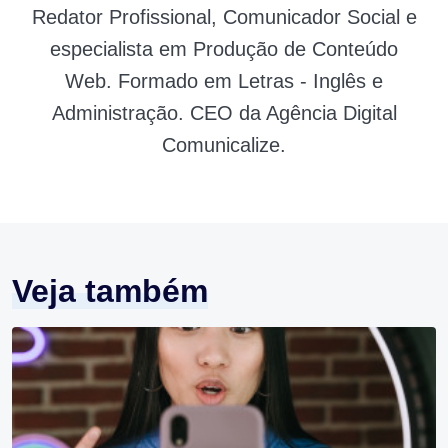
Redator Profissional, Comunicador Social e
especialista em Produção de Conteúdo
Web. Formado em Letras - Inglês e
Administração. CEO da Agência Digital
Comunicalize.
Veja também