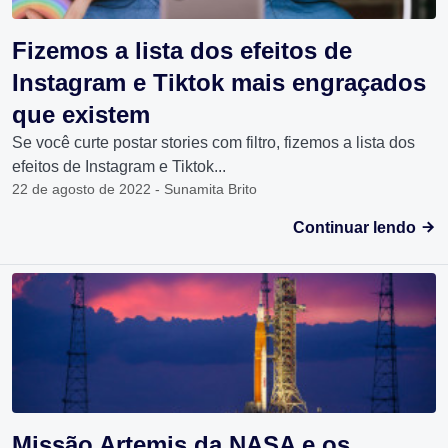
Fizemos a lista dos efeitos de
Instagram e Tiktok mais engraçados
que existem
Se você curte postar stories com filtro, fizemos a lista dos
efeitos de Instagram e Tiktok...
22 de agosto de 2022 - Sunamita Brito
Continuar lendo
Missão Artemis da NASA e os