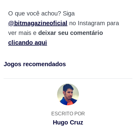
O que você achou? Siga
@bitmagazineoficial
no Instagram para
ver mais e
deixar seu comentário
clicando aqui
Jogos recomendados
ESCRITO POR
Hugo Cruz