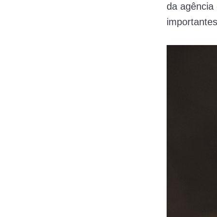
da agência 
importantes