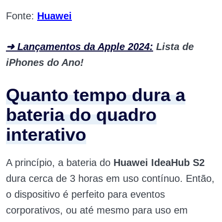
Fonte:
Huawei
➜ Lançamentos da Apple 2024:
Lista de
iPhones do Ano!
Quanto tempo dura a
bateria do quadro
interativo
A princípio, a bateria do
Huawei IdeaHub S2
dura cerca de 3 horas em uso contínuo. Então,
o dispositivo é perfeito para eventos
corporativos, ou até mesmo para uso em