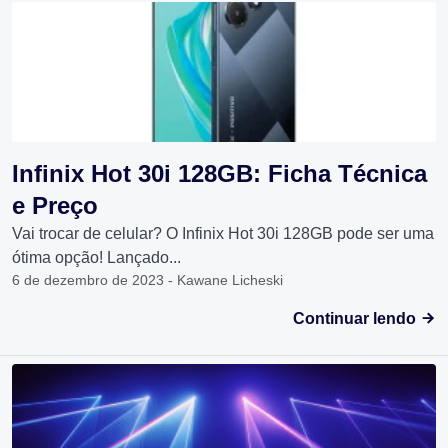
Infinix Hot 30i 128GB: Ficha Técnica
e Preço
Vai trocar de celular? O Infinix Hot 30i 128GB pode ser uma
ótima opção! Lançado...
6 de dezembro de 2023 - Kawane Licheski
Continuar lendo