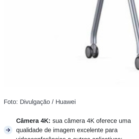
Foto: Divulgação / Huawei
Câmera 4K:
sua câmera 4K oferece uma
qualidade de imagem excelente para