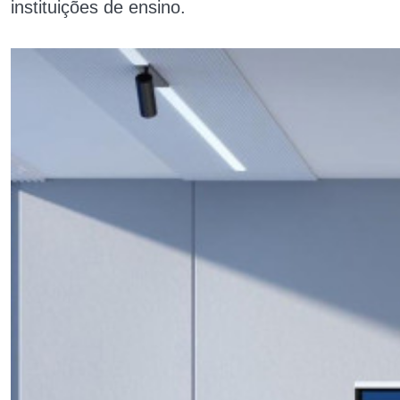
instituições de ensino.