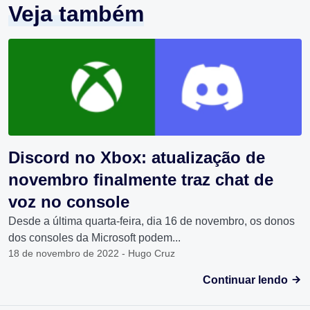
Veja também
Discord no Xbox: atualização de
novembro finalmente traz chat de
voz no console
Desde a última quarta-feira, dia 16 de novembro, os donos
dos consoles da Microsoft podem...
18 de novembro de 2022 - Hugo Cruz
Continuar lendo