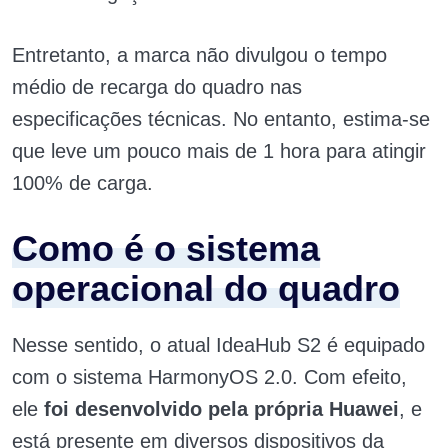
Entretanto, a marca não divulgou o tempo
médio de recarga do quadro nas
especificações técnicas. No entanto, estima-se
que leve um pouco mais de 1 hora para atingir
100% de carga.
Como é o sistema
operacional do quadro
Nesse sentido, o atual IdeaHub S2 é equipado
com o sistema HarmonyOS 2.0. Com efeito,
ele
foi desenvolvido pela própria Huawei
, e
está presente em diversos dispositivos da