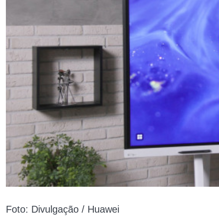
Foto: Divulgação / Huawei