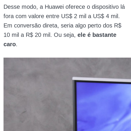
Desse modo, a Huawei oferece o dispositivo lá
fora com valore entre US$ 2 mil a US$ 4 mil.
Em conversão direta, seria algo perto dos R$
10 mil a R$ 20 mil. Ou seja,
ele é bastante
caro
.