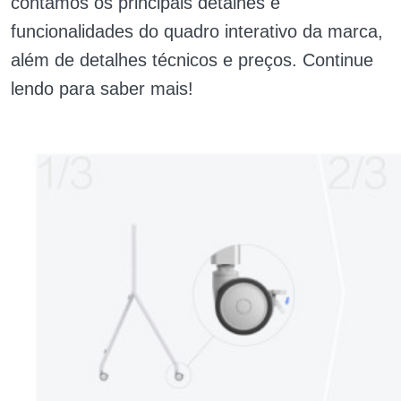
contamos os principais detalhes e
funcionalidades do quadro interativo da marca,
além de detalhes técnicos e preços. Continue
lendo para saber mais!