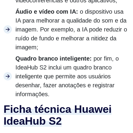
videoconferências e outros aplicativos;
Áudio e vídeo com IA:
o dispositivo usa
IA para melhorar a qualidade do som e da
imagem. Por exemplo, a IA pode reduzir o
ruído de fundo e melhorar a nitidez da
imagem;
Quadro branco inteligente:
por fim, o
IdeaHub S2 inclui um quadro branco
inteligente que permite aos usuários
desenhar, fazer anotações e registrar
informações.
Ficha técnica Huawei
IdeaHub S2