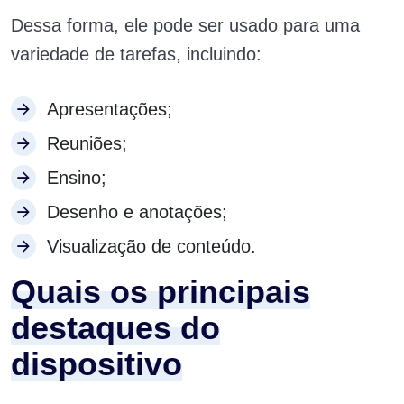
Dessa forma, ele pode ser usado para uma
variedade de tarefas, incluindo:
Apresentações;
Reuniões;
Ensino;
Desenho e anotações;
Visualização de conteúdo.
Quais os principais
destaques do
dispositivo