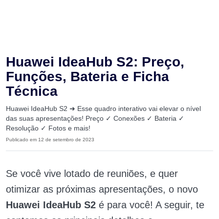
Huawei IdeaHub S2: Preço,
Funções, Bateria e Ficha
Técnica
Huawei IdeaHub S2 ➜ Esse quadro interativo vai elevar o nível
das suas apresentações! Preço ✓ Conexões ✓ Bateria ✓
Resolução ✓ Fotos e mais!
Publicado em 12 de setembro de 2023
Se você vive lotado de reuniões, e quer
otimizar as próximas apresentações, o novo
Huawei IdeaHub S2
é para você! A seguir, te