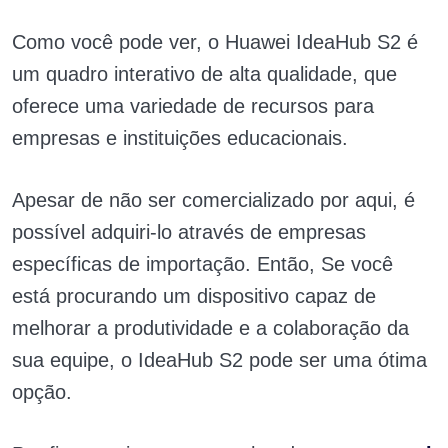
Como você pode ver, o Huawei IdeaHub S2 é
um quadro interativo de alta qualidade, que
oferece uma variedade de recursos para
empresas e instituições educacionais.
Apesar de não ser comercializado por aqui, é
possível adquiri-lo através de empresas
específicas de importação. Então, Se você
está procurando um dispositivo capaz de
melhorar a produtividade e a colaboração da
sua equipe, o IdeaHub S2 pode ser uma ótima
opção.