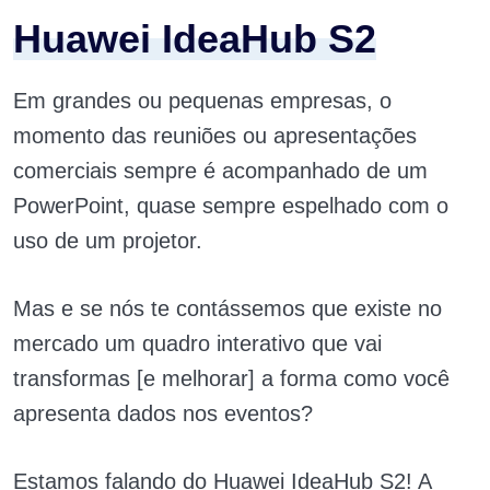
Huawei IdeaHub S2
Em grandes ou pequenas empresas, o
momento das reuniões ou apresentações
comerciais sempre é acompanhado de um
PowerPoint, quase sempre espelhado com o
uso de um projetor.
Mas e se nós te contássemos que existe no
mercado um quadro interativo que vai
transformas [e melhorar] a forma como você
apresenta dados nos eventos?
Estamos falando do Huawei IdeaHub S2! A