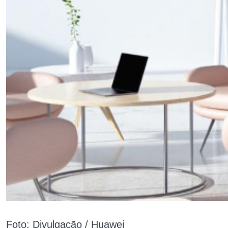
Foto: Divulgação / Huawei