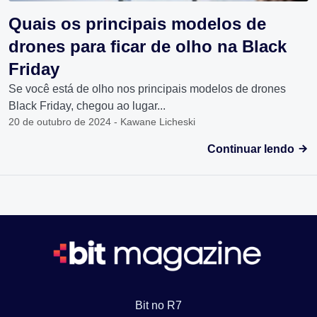
Quais os principais modelos de
drones para ficar de olho na Black
Friday
Se você está de olho nos principais modelos de drones
Black Friday, chegou ao lugar...
20 de outubro de 2024 - Kawane Licheski
Continuar lendo
Bit no R7