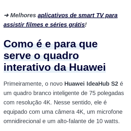
➜
Melhores
aplicativos de smart TV para
assistir filmes e séries grátis
!
Como é e para que
serve o quadro
interativo da Huawei
Primeiramente, o novo
Huawei IdeaHub S2
é
um quadro branco inteligente de 75 polegadas
com resolução 4K. Nesse sentido, ele é
equipado com uma câmera 4K, um microfone
omnidirecional e um alto-falante de 10 watts.