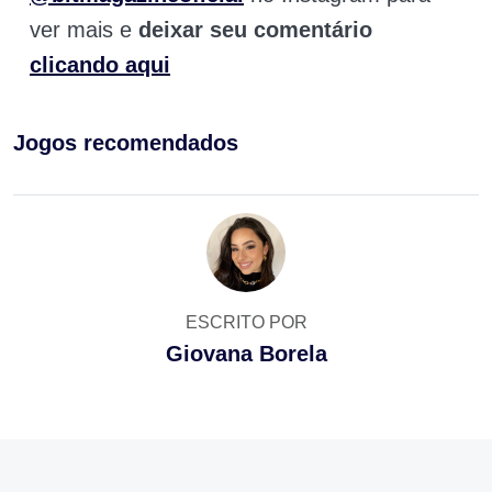
ver mais e
deixar seu comentário
clicando aqui
Jogos recomendados
ESCRITO POR
Giovana Borela