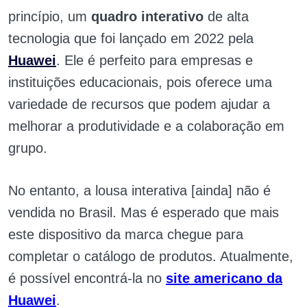
princípio, um
quadro interativo
de alta
tecnologia que foi lançado em 2022 pela
Huawei
. Ele é perfeito para empresas e
instituições educacionais, pois oferece uma
variedade de recursos que podem ajudar a
melhorar a produtividade e a colaboração em
grupo.
No entanto, a lousa interativa [ainda] não é
vendida no Brasil. Mas é esperado que mais
este dispositivo da marca chegue para
completar o catálogo de produtos. Atualmente,
é possível encontrá-la no
site americano da
Huawei
.