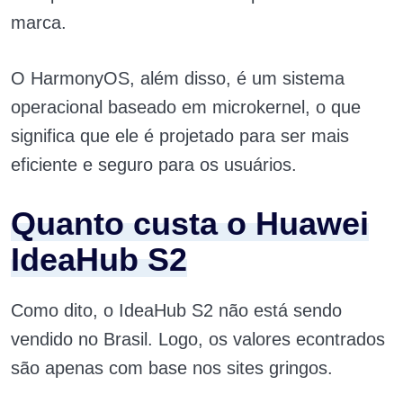
marca.
O HarmonyOS, além disso, é um sistema
operacional baseado em microkernel, o que
significa que ele é projetado para ser mais
eficiente e seguro para os usuários.
Quanto custa o Huawei
IdeaHub S2
Como dito, o IdeaHub S2 não está sendo
vendido no Brasil. Logo, os valores econtrados
são apenas com base nos sites gringos.