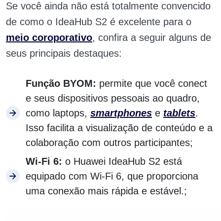
Se você ainda não está totalmente convencido
de como o IdeaHub S2 é excelente para o
meio coroporativo
, confira a seguir alguns de
seus principais destaques:
Função BYOM:
permite que você conect
e seus dispositivos pessoais ao quadro,
como laptops,
smartphones
e
tablets
.
Isso facilita a visualização de conteúdo e a
colaboração com outros participantes;
Wi-Fi 6:
o Huawei IdeaHub S2 está
equipado com Wi-Fi 6, que proporciona
uma conexão mais rápida e estável.;