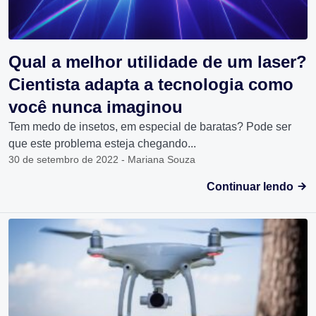
Qual a melhor utilidade de um laser?
Cientista adapta a tecnologia como
você nunca imaginou
Tem medo de insetos, em especial de baratas? Pode ser
que este problema esteja chegando...
30 de setembro de 2022 - Mariana Souza
Continuar lendo