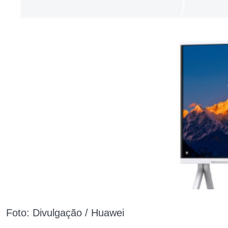
Foto: Divulgação / Huawei