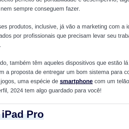
nem sempre conseguem fazer.
es produtos, inclusive, já vão a marketing com a i
zados por profissionais que precisam levar seu trab
.
ado, também têm aqueles dispositivos que estão lá
m a proposta de entregar um bom sistema para 
 jogos, uma espécie de
smartphone
com um telão.
erfil, 2024 tem algo guardado para você!
 iPad Pro