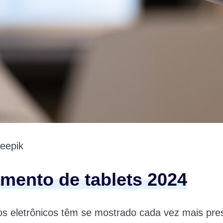
eepik
mento de tablets 2024
os eletrônicos têm se mostrado cada vez mais pre