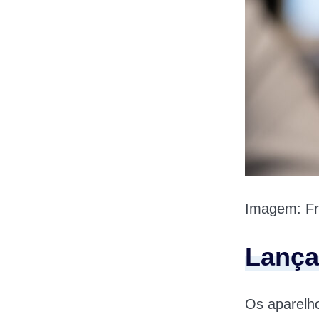
Imagem: Fr
Lança
Os aparelh