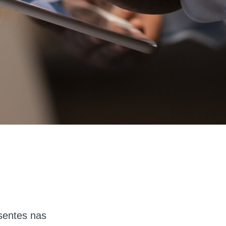
sentes nas