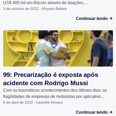
US$ 400 mil em Bitcoin através de doações....
3 de outubro de 2022 - Moyses Batista
Continuar lendo
99: Precarização é exposta após
acidente com Rodrigo Mussi
Com os traumáticos acontecimentos dos últimos dias, as
fragilidades de empresas de motoristas por aplicativo...
6 de abril de 2022 - Leandro Kovacs
Continuar lendo