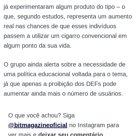
já experimentaram algum produto do tipo – o
que, segundo estudos, representa um aumento
real nas chances de que esses indivíduos
passem a utilizar um cigarro convencional em
algum ponto da sua vida.
O grupo ainda alerta sobre a necessidade de
uma política educacional voltada para o tema,
já que apenas a proibição dos DEFs pode
aumentar ainda mais o número de usuários.
O que você achou? Siga
@bitmagazineoficial
no Instagram para
ver mais e
deixar seu comentário