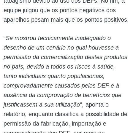
tabagismo devido ao uso dos DEFs. No fim, a
equipe julgou que os pontos negativos dos
aparelhos pesam mais que os pontos positivos.
“
Se mostrou tecnicamente inadequado o
desenho de um cenário no qual houvesse a
permissão da comercialização destes produtos
no país, devido a todos os riscos à saúde,
tanto individuais quanto populacionais,
comprovadamente causados pelos DEF e à
ausência da comprovação de benefícios que
justificassem a sua utilização
“, aponta o
relatório, enquanto classifica a possibilidade de
permissão da fabricação, importação e