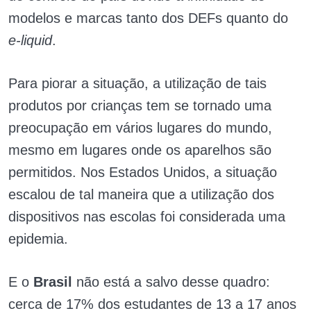
modelos e marcas tanto dos DEFs quanto do
e-liquid
.
Para piorar a situação, a utilização de tais
produtos por crianças tem se tornado uma
preocupação em vários lugares do mundo,
mesmo em lugares onde os aparelhos são
permitidos. Nos Estados Unidos, a situação
escalou de tal maneira que a utilização dos
dispositivos nas escolas foi considerada uma
epidemia.
E o
Brasil
não está a salvo desse quadro:
cerca de 17% dos estudantes de 13 a 17 anos