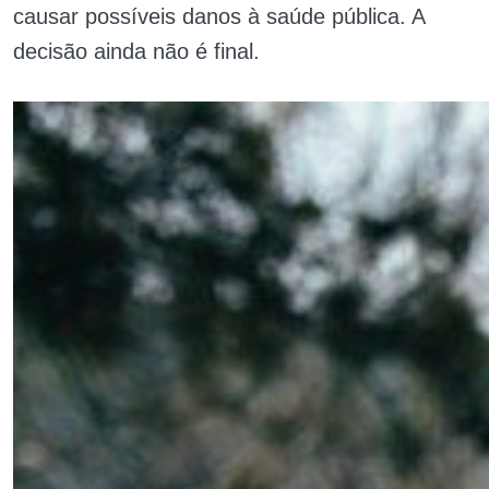
causar possíveis danos à saúde pública. A
decisão ainda não é final.