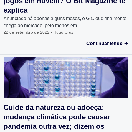
jogos em nuvem? O Bit Magazine te
explica
Anunciado há apenas alguns meses, o G Cloud finalmente
chega ao mercado, pelo menos em...
22 de setembro de 2022 - Hugo Cruz
Continuar lendo
Cuide da natureza ou adoeça:
mudança climática pode causar
pandemia outra vez; dizem os