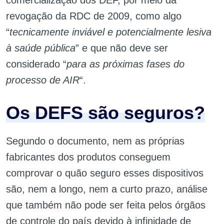
comercialização dos DEF, por meio da
revogação da RDC de 2009, como algo
“
tecnicamente inviável e potencialmente lesiva
à saúde pública
” e que não deve ser
considerado “
para as próximas fases do
processo de AIR
“.
Os DEFS são seguros?
Segundo o documento, nem as próprias
fabricantes dos produtos conseguem
comprovar o quão seguro esses dispositivos
são, nem a longo, nem a curto prazo, análise
que também não pode ser feita pelos órgãos
de controle do país devido à infinidade de