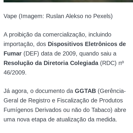
Vape (Imagem: Ruslan Alekso no Pexels)
A proibição da comercialização, incluindo
importação, dos
Dispositivos Eletrônicos de
Fumar
(DEF) data de 2009, quando saiu a
Resolução da Diretoria Colegiada
(RDC) nº
46/2009.
Já agora, o documento da
GGTAB
(Gerência-
Geral de Registro e Fiscalização de Produtos
Fumígenos Derivados ou não do Tabaco) abre
uma nova etapa de atualização da medida.