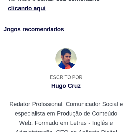
clicando aqui
Jogos recomendados
ESCRITO POR
Hugo Cruz
Redator Profissional, Comunicador Social e
especialista em Produção de Conteúdo
Web. Formado em Letras - Inglês e