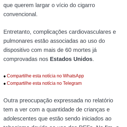
que querem largar o vício do cigarro
convencional.
Entretanto, complicações cardiovasculares e
pulmonares estão associadas ao uso do
dispositivo com mais de 60 mortes já
comprovadas nos
Estados Unidos
.
•
Compartilhe esta notícia no WhatsApp
•
Compartilhe esta notícia no Telegram
Outra preocupação expressada no relatório
tem a ver com a quantidade de crianças e
adolescentes que estão sendo iniciados ao