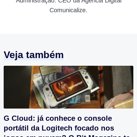
Administração. CEO da Agência Digital
Comunicalize.
Veja também
G Cloud: já conhece o console
portátil da Logitech focado nos