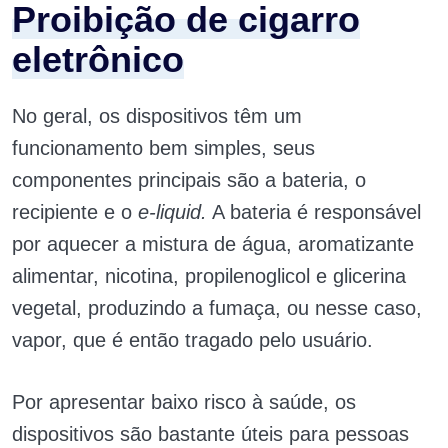
Proibição de cigarro
eletrônico
No geral, os dispositivos têm um
funcionamento bem simples, seus
componentes principais são a bateria, o
recipiente e o
e-liquid.
A bateria é responsável
por aquecer a mistura de água, aromatizante
alimentar, nicotina, propilenoglicol e glicerina
vegetal, produzindo a fumaça, ou nesse caso,
vapor, que é então tragado pelo usuário.
Por apresentar baixo risco à saúde, os
dispositivos são bastante úteis para pessoas