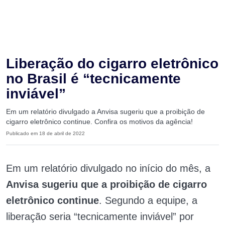
Liberação do cigarro eletrônico
no Brasil é “tecnicamente
inviável”
Em um relatório divulgado a Anvisa sugeriu que a proibição de
cigarro eletrônico continue. Confira os motivos da agência!
Publicado em 18 de abril de 2022
Em um relatório divulgado no início do mês, a
Anvisa sugeriu que a proibição de cigarro
eletrônico continue
. Segundo a equipe, a
liberação seria “tecnicamente inviável” por