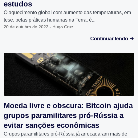
estudos
O aquecimento global com aumento das temperaturas, em
tese, pelas práticas humanas na Terra, é...
20 de outubro de 2022 - Hugo Cruz
Continuar lendo
Moeda livre e obscura: Bitcoin ajuda
grupos paramilitares pró-Rússia a
evitar sanções econômicas
Grupos paramilitares pró-Rússia já arrecadaram mais de