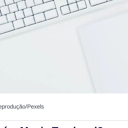
produção/Pexels