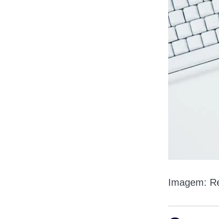
Imagem: Re