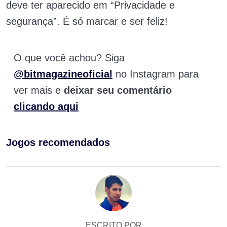
deve ter aparecido em “Privacidade e
segurança”. É só marcar e ser feliz!
O que você achou? Siga
@bitmagazineoficial
no Instagram para
ver mais e
deixar seu comentário
clicando aqui
Jogos recomendados
ESCRITO POR