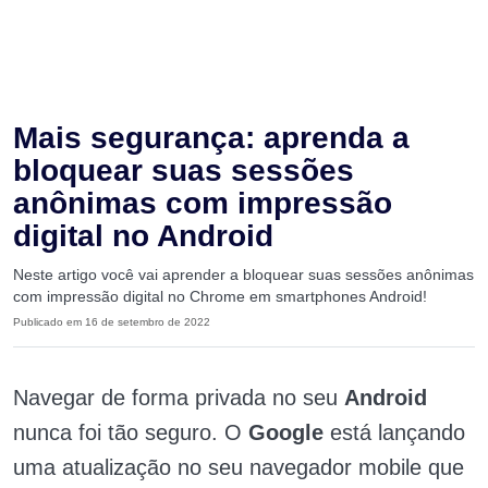
Mais segurança: aprenda a
bloquear suas sessões
anônimas com impressão
digital no Android
Neste artigo você vai aprender a bloquear suas sessões anônimas
com impressão digital no Chrome em smartphones Android!
Publicado em 16 de setembro de 2022
Navegar de forma privada no seu
Android
nunca foi tão seguro. O
Google
está lançando
uma atualização no seu navegador mobile que