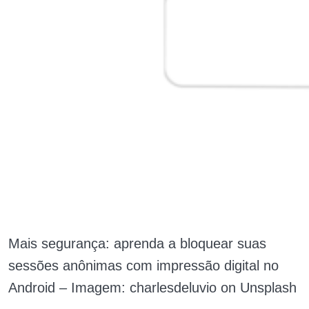
Mais segurança: aprenda a bloquear suas
sessões anônimas com impressão digital no
Android – Imagem: charlesdeluvio on Unsplash