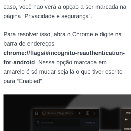
caso, você não verá a opção a ser marcada na
página “Privacidade e segurança”.
Para resolver isso, abra o Chrome e digite na
barra de endereços
chrome://flags/#incognito-reauthentication-
for-android
. Nessa opção marcada em
amarelo é só mudar seja lá o que tiver escrito
para “Enabled”.