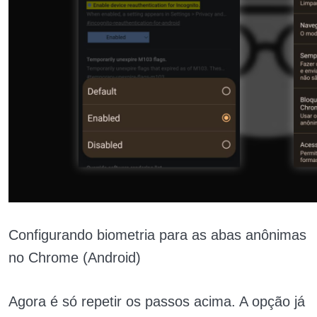
Configurando biometria para as abas anônimas
no Chrome (Android)
Agora é só repetir os passos acima. A opção já