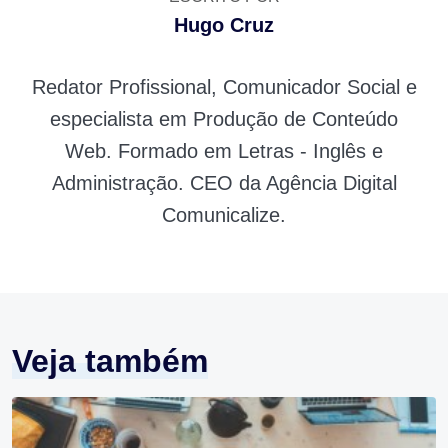
Hugo Cruz
Redator Profissional, Comunicador Social e
especialista em Produção de Conteúdo
Web. Formado em Letras - Inglês e
Administração. CEO da Agência Digital
Comunicalize.
Veja também