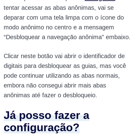
tentar acessar as abas anônimas, vai se
deparar com uma tela limpa com o ícone do
modo anônimo no centro e a mensagem
“Desbloquear a navegação anônima” embaixo.
Clicar neste botão vai abrir o identificador de
digitais para desbloquear as guias, mas você
pode continuar utilizando as abas normais,
embora não consegui abrir mais abas
anônimas até fazer o desbloqueio.
Já posso fazer a
configuração?