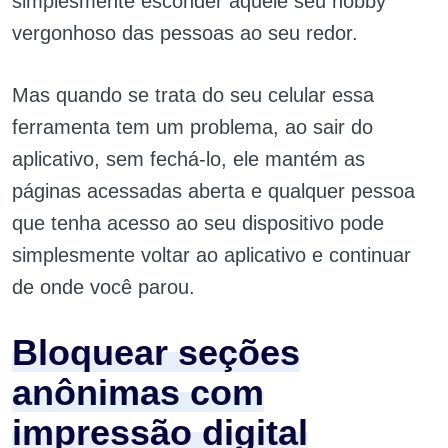
simplesmente esconder aquele seu hobby
vergonhoso das pessoas ao seu redor.
Mas quando se trata do seu celular essa
ferramenta tem um problema, ao sair do
aplicativo, sem fechá-lo, ele mantém as
páginas acessadas aberta e qualquer pessoa
que tenha acesso ao seu dispositivo pode
simplesmente voltar ao aplicativo e continuar
de onde você parou.
Bloquear seções
anônimas com
impressão digital