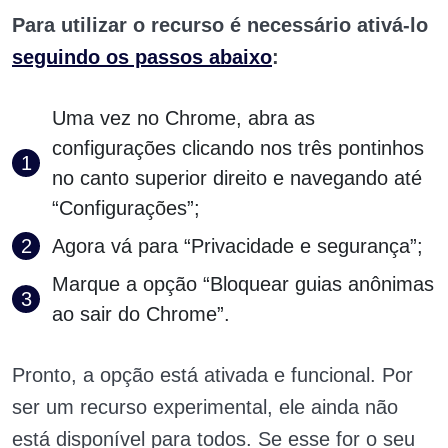
Para utilizar o recurso é necessário ativá-lo
seguindo os passos abaixo
:
Uma vez no Chrome, abra as
configurações clicando nos três pontinhos
no canto superior direito e navegando até
“Configurações”;
Agora vá para “Privacidade e segurança”;
Marque a opção “Bloquear guias anônimas
ao sair do Chrome”.
Pronto, a opção está ativada e funcional. Por
ser um recurso experimental, ele ainda não
está disponível para todos. Se esse for o seu