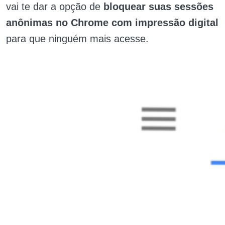
vai te dar a opção de
bloquear suas sessões
anônimas no Chrome com impressão digital
para que ninguém mais acesse.