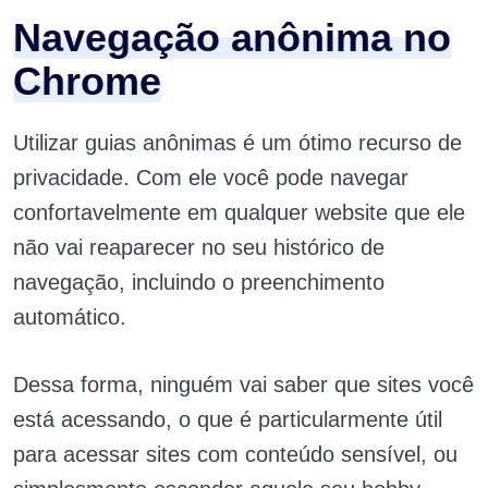
Navegação anônima no
Chrome
Utilizar guias anônimas é um ótimo recurso de
privacidade. Com ele você pode navegar
confortavelmente em qualquer website que ele
não vai reaparecer no seu histórico de
navegação, incluindo o preenchimento
automático.
Dessa forma, ninguém vai saber que sites você
está acessando, o que é particularmente útil
para acessar sites com conteúdo sensível, ou