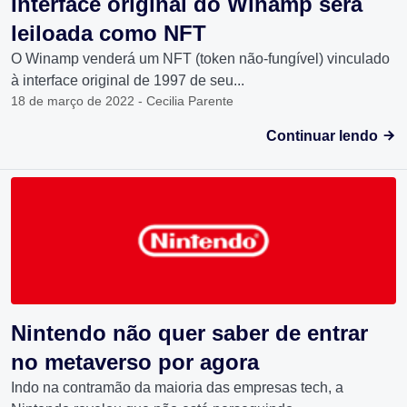
Interface original do Winamp será
leiloada como NFT
O Winamp venderá um NFT (token não-fungível) vinculado
à interface original de 1997 de seu...
18 de março de 2022 - Cecilia Parente
Continuar lendo
Nintendo não quer saber de entrar
no metaverso por agora
Indo na contramão da maioria das empresas tech, a