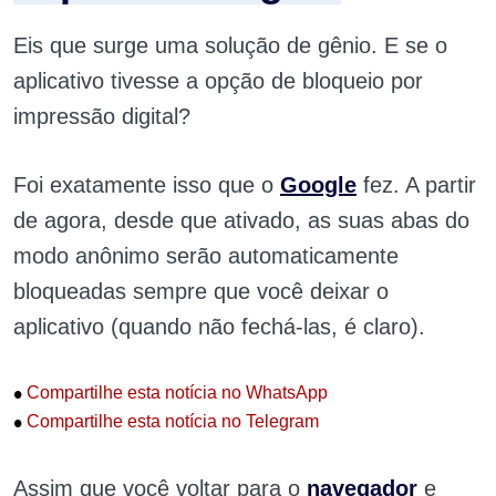
Eis que surge uma solução de gênio. E se o
aplicativo tivesse a opção de bloqueio por
impressão digital?
Foi exatamente isso que o
Google
fez. A partir
de agora, desde que ativado, as suas abas do
modo anônimo serão automaticamente
bloqueadas sempre que você deixar o
aplicativo (quando não fechá-las, é claro).
•
Compartilhe esta notícia no WhatsApp
•
Compartilhe esta notícia no Telegram
Assim que você voltar para o
navegador
e