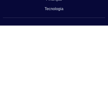
Tecnologia