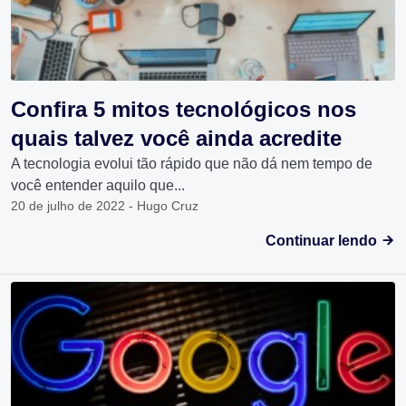
Confira 5 mitos tecnológicos nos
quais talvez você ainda acredite
A tecnologia evolui tão rápido que não dá nem tempo de
você entender aquilo que...
20 de julho de 2022 - Hugo Cruz
Continuar lendo