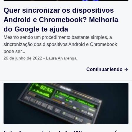
Quer sincronizar os dispositivos
Android e Chromebook? Melhoria
do Google te ajuda
Mesmo sendo um procedimento bastante simples, a
sincronização dos dispositivos Android e Chromebook
pode ser...
26 de junho de 2022 - Laura Alvarenga
Continuar lendo