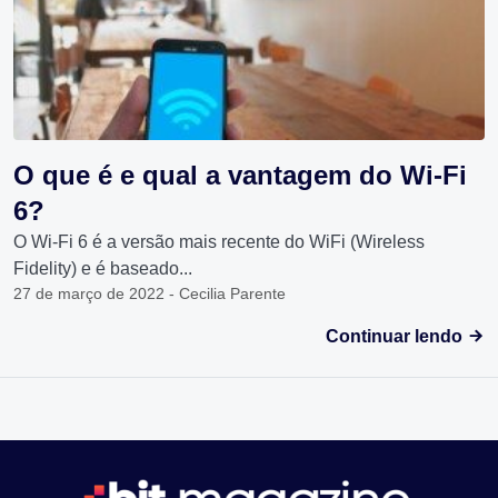
O que é e qual a vantagem do Wi-Fi
6?
O Wi-Fi 6 é a versão mais recente do WiFi (Wireless
Fidelity) e é baseado...
27 de março de 2022 - Cecilia Parente
Continuar lendo