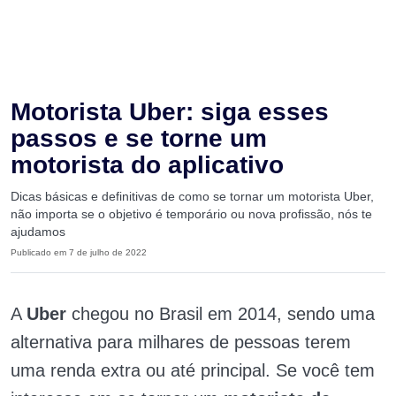
Motorista Uber: siga esses
passos e se torne um
motorista do aplicativo
Dicas básicas e definitivas de como se tornar um motorista Uber,
não importa se o objetivo é temporário ou nova profissão, nós te
ajudamos
Publicado em 7 de julho de 2022
A
Uber
chegou no Brasil em 2014, sendo uma
alternativa para milhares de pessoas terem
uma renda extra ou até principal. Se você tem