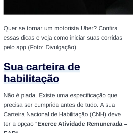
Quer se tornar um motorista Uber? Confira
essas dicas e veja como iniciar suas corridas
pelo app (Foto: Divulgação)
Sua carteira de
habilitação
Não é piada. Existe uma especificação que
precisa ser cumprida antes de tudo. A sua
Carteira Nacional de Habilitação (CNH) deve
ter a opção “
Exerce Atividade Remunerada –