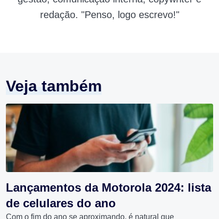
redação. "Penso, logo escrevo!"
Veja também
Lançamentos da Motorola 2024: lista
de celulares do ano
Com o fim do ano se aproximando, é natural que