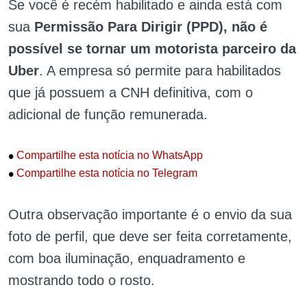
Se você é recém habilitado e ainda está com
sua
Permissão Para Dirigir (PPD), não é
possível se tornar um motorista parceiro da
Uber
. A empresa só permite para habilitados
que já possuem a CNH definitiva, com o
adicional de função remunerada.
•
Compartilhe esta notícia no WhatsApp
•
Compartilhe esta notícia no Telegram
Outra observação importante é o envio da sua
foto de perfil, que deve ser feita corretamente,
com boa iluminação, enquadramento e
mostrando todo o rosto.