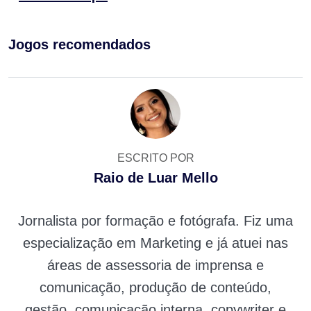
Jogos recomendados
ESCRITO POR
Raio de Luar Mello
Jornalista por formação e fotógrafa. Fiz uma
especialização em Marketing e já atuei nas
áreas de assessoria de imprensa e
comunicação, produção de conteúdo,
gestão, comunicação interna, copywriter e