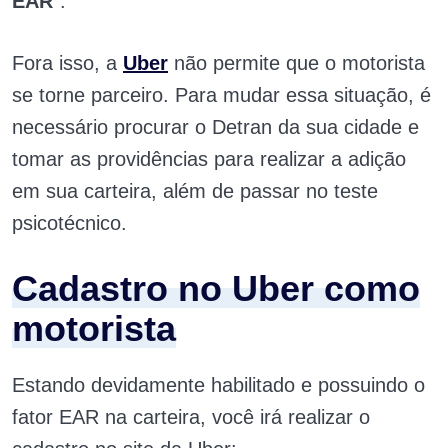
EAR
“.
Fora isso, a
Uber
não permite que o motorista
se torne parceiro. Para mudar essa situação, é
necessário procurar o Detran da sua cidade e
tomar as providências para realizar a adição
em sua carteira, além de passar no teste
psicotécnico.
Cadastro no Uber como
motorista
Estando devidamente habilitado e possuindo o
fator EAR na carteira, você irá realizar o