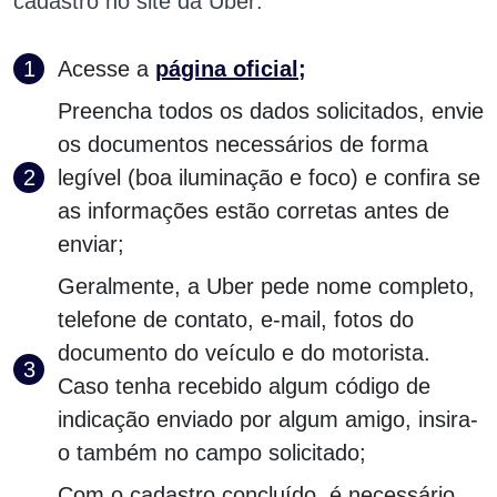
cadastro no site da Uber:
Acesse a
página oficial;
Preencha todos os dados solicitados, envie
os documentos necessários de forma
legível (boa iluminação e foco) e confira se
as informações estão corretas antes de
enviar;
Geralmente, a Uber pede nome completo,
telefone de contato, e-mail, fotos do
documento do veículo e do motorista.
Caso tenha recebido algum código de
indicação enviado por algum amigo, insira-
o também no campo solicitado;
Com o cadastro concluído, é necessário