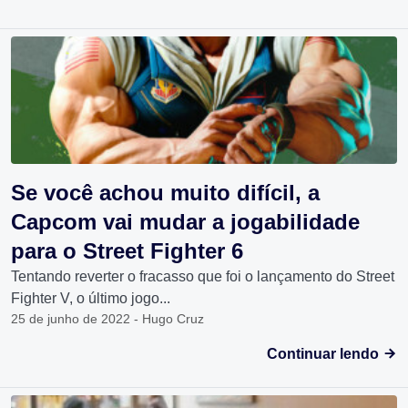
Se você achou muito difícil, a
Capcom vai mudar a jogabilidade
para o Street Fighter 6
Tentando reverter o fracasso que foi o lançamento do Street
Fighter V, o último jogo...
25 de junho de 2022 - Hugo Cruz
Continuar lendo