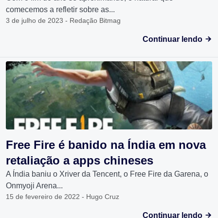
comecemos a refletir sobre as...
3 de julho de 2023 - Redação Bitmag
Continuar lendo
Free Fire é banido na Índia em nova
retaliação a apps chineses
A Índia baniu o Xriver da Tencent, o Free Fire da Garena, o
Onmyoji Arena...
15 de fevereiro de 2022 - Hugo Cruz
Continuar lendo