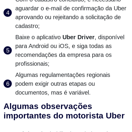
aguardar o e-mail de confirmação da Uber
aprovando ou rejeitando a solicitação de
cadastro;
Baixe o aplicativo
Uber Driver
, disponível
para Android ou iOS, e siga todas as
recomendações da empresa para os
profissionais;
Algumas regulamentações regionais
podem exigir outras etapas ou
documentos, mas é variável.
Algumas observações
importantes do motorista Uber