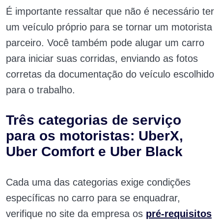
É importante ressaltar que não é necessário ter
um veículo próprio para se tornar um motorista
parceiro. Você também pode alugar um carro
para iniciar suas corridas, enviando as fotos
corretas da documentação do veículo escolhido
para o trabalho.
Três categorias de serviço
para os motoristas: UberX,
Uber Comfort e Uber Black
Cada uma das categorias exige condições
específicas no carro para se enquadrar,
verifique no site da empresa os
pré-requisitos