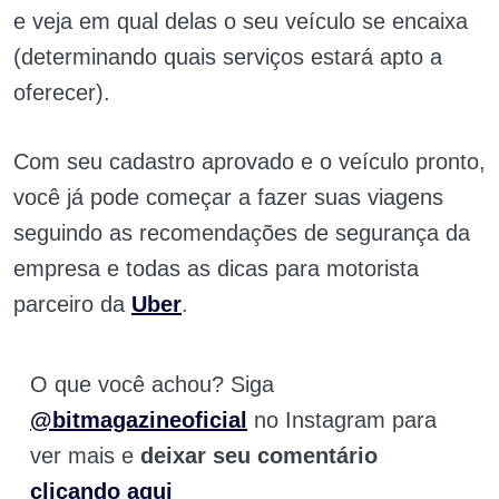
e veja em qual delas o seu veículo se encaixa
(determinando quais serviços estará apto a
oferecer).
Com seu cadastro aprovado e o veículo pronto,
você já pode começar a fazer suas viagens
seguindo as recomendações de segurança da
empresa e todas as dicas para motorista
parceiro da
Uber
.
O que você achou? Siga
@bitmagazineoficial
no Instagram para
ver mais e
deixar seu comentário
clicando aqui