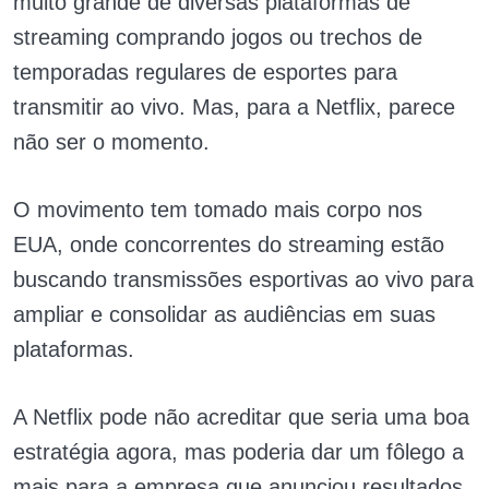
muito grande de diversas plataformas de
streaming comprando jogos ou trechos de
temporadas regulares de esportes para
transmitir ao vivo. Mas, para a Netflix, parece
não ser o momento.
O movimento tem tomado mais corpo nos
EUA, onde concorrentes do streaming estão
buscando transmissões esportivas ao vivo para
ampliar e consolidar as audiências em suas
plataformas.
A Netflix pode não acreditar que seria uma boa
estratégia agora, mas poderia dar um fôlego a
mais para a empresa que anunciou resultados