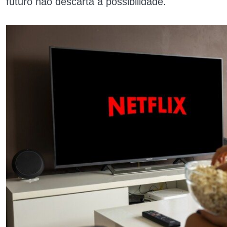
futuro não descarta a possibilidade.