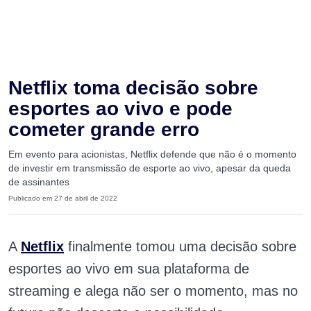
Netflix toma decisão sobre
esportes ao vivo e pode
cometer grande erro
Em evento para acionistas, Netflix defende que não é o momento
de investir em transmissão de esporte ao vivo, apesar da queda
de assinantes
Publicado em 27 de abril de 2022
A
Netflix
finalmente tomou uma decisão sobre
esportes ao vivo em sua plataforma de
streaming e alega não ser o momento, mas no