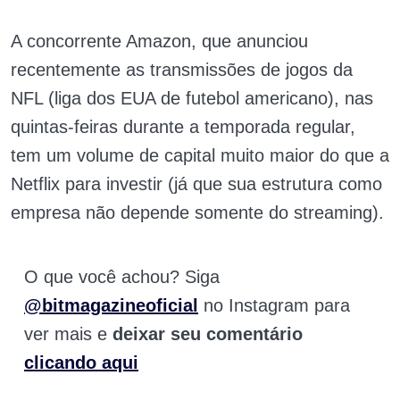
A concorrente Amazon, que anunciou
recentemente as transmissões de jogos da
NFL (liga dos EUA de futebol americano), nas
quintas-feiras durante a temporada regular,
tem um volume de capital muito maior do que a
Netflix para investir (já que sua estrutura como
empresa não depende somente do streaming).
O que você achou? Siga
@bitmagazineoficial
no Instagram para
ver mais e
deixar seu comentário
clicando aqui