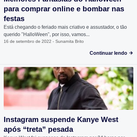
para comprar online e bombar nas
festas
Está chegando o feriado mais criativo e assustador, o tão
querido "HalloWeen", por isso, vamos...
16 de setembro de 2022 - Sunamita Brito
Continuar lendo
Instagram suspende Kanye West
após “treta” pesada