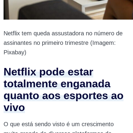
Netflix tem queda assustadora no número de
assinantes no primeiro trimestre (Imagem:
Pixabay)
Netflix pode estar
totalmente enganada
quanto aos esportes ao
vivo
O que está sendo visto é um crescimento