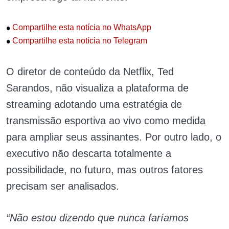
•
Compartilhe esta notícia no WhatsApp
•
Compartilhe esta notícia no Telegram
O diretor de conteúdo da Netflix, Ted
Sarandos, não visualiza a plataforma de
streaming adotando uma estratégia de
transmissão esportiva ao vivo como medida
para ampliar seus assinantes. Por outro lado, o
executivo não descarta totalmente a
possibilidade, no futuro, mas outros fatores
precisam ser analisados.
“Não estou dizendo que nunca faríamos