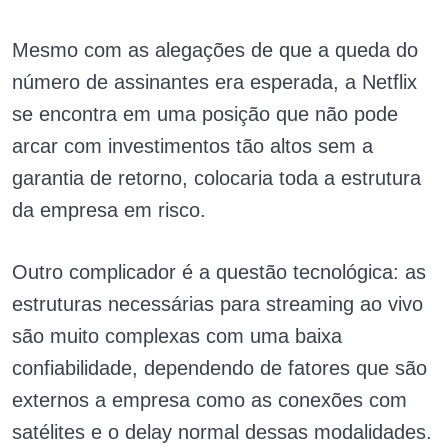
Mesmo com as alegações de que a queda do
número de assinantes era esperada, a Netflix
se encontra em uma posição que não pode
arcar com investimentos tão altos sem a
garantia de retorno, colocaria toda a estrutura
da empresa em risco.
Outro complicador é a questão tecnológica: as
estruturas necessárias para streaming ao vivo
são muito complexas com uma baixa
confiabilidade, dependendo de fatores que são
externos a empresa como as conexões com
satélites e o delay normal dessas modalidades.