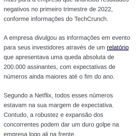
negativos no primeiro trimestre de 2022,
conforme informações do TechCrunch.
A empresa divulgou as informações em evento
para seus investidores através de um
relatório
que apresentava uma queda absoluta de
200.000 assinantes, com expectativas de
números ainda maiores até o fim do ano.
Segundo a Netflix, todos esses números
estavam na sua margem de expectativa.
Contudo, a robustez e expansão dos
concorrentes podem dar um duro golpe na
empresa logo ali na frente.