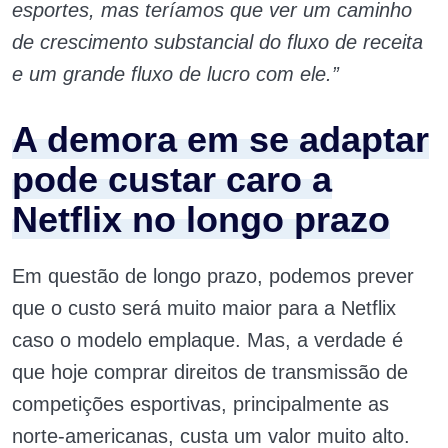
esportes, mas teríamos que ver um caminho
de crescimento substancial do fluxo de receita
e um grande fluxo de lucro com ele.”
A demora em se adaptar
pode custar caro a
Netflix no longo prazo
Em questão de longo prazo, podemos prever
que o custo será muito maior para a Netflix
caso o modelo emplaque. Mas, a verdade é
que hoje comprar direitos de transmissão de
competições esportivas, principalmente as
norte-americanas, custa um valor muito alto.