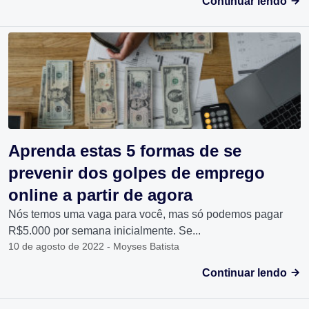
Continuar lendo
Aprenda estas 5 formas de se
prevenir dos golpes de emprego
online a partir de agora
Nós temos uma vaga para você, mas só podemos pagar
R$5.000 por semana inicialmente. Se...
10 de agosto de 2022 - Moyses Batista
Continuar lendo