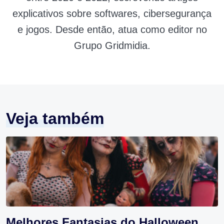
explicativos sobre softwares, cibersegurança
e jogos. Desde então, atua como editor no
Grupo Gridmidia.
Veja também
Melhores Fantasias do Halloween