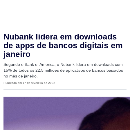
Nubank lidera em downloads
de apps de bancos digitais em
janeiro
Segundo o Bank of America, o Nubank lidera em downloads com
15% de todos os 22,5 milhões de aplicativos de bancos baixados
no mês de janeiro.
Publicado em 17 de fevereiro de 2022