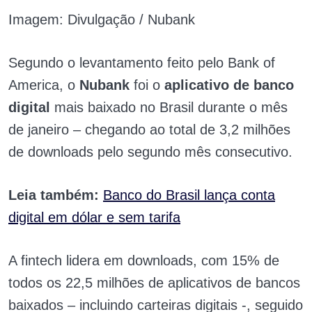
Imagem: Divulgação / Nubank
Segundo o levantamento feito pelo
Bank of
America
, o
Nubank
foi o
aplicativo de banco
digital
mais baixado no Brasil durante o mês
de janeiro – chegando ao total de 3,2 milhões
de downloads pelo segundo mês consecutivo.
Leia também:
Banco do Brasil lança conta
digital em dólar e sem tarifa
A fintech
lidera em downloads, com 15% de
todos os 22,5 milhões de aplicativos de bancos
baixados – incluindo carteiras digitais -, seguido