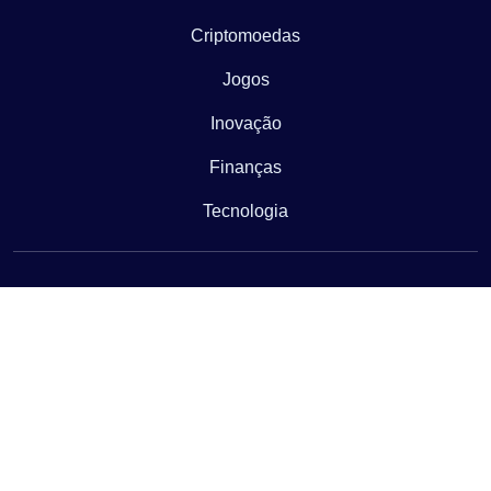
Criptomoedas
Jogos
Inovação
Finanças
Tecnologia