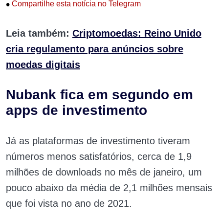
•
Compartilhe esta notícia no Telegram
Leia também:
Criptomoedas: Reino Unido
cria regulamento para anúncios sobre
moedas digitais
Nubank fica em segundo em
apps de investimento
Já as plataformas de investimento tiveram
números menos satisfatórios, cerca de 1,9
milhões de downloads no mês de janeiro, um
pouco abaixo da média de 2,1 milhões mensais
que foi vista no ano de 2021.