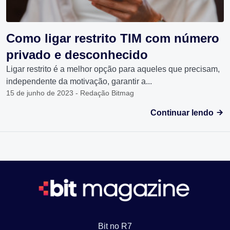
Como ligar restrito TIM com número
privado e desconhecido
Ligar restrito é a melhor opção para aqueles que precisam,
independente da motivação, garantir a...
15 de junho de 2023 - Redação Bitmag
Continuar lendo
Bit no R7