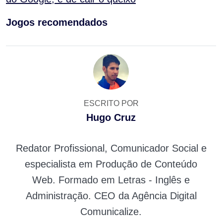
Jogos recomendados
ESCRITO POR
Hugo Cruz
Redator Profissional, Comunicador Social e
especialista em Produção de Conteúdo
Web. Formado em Letras - Inglês e
Administração. CEO da Agência Digital
Comunicalize.