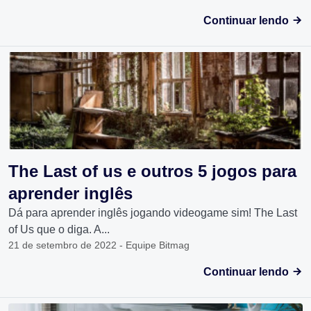
Continuar lendo
The Last of us e outros 5 jogos para
aprender inglês
Dá para aprender inglês jogando videogame sim! The Last
of Us que o diga. A...
21 de setembro de 2022 - Equipe Bitmag
Continuar lendo