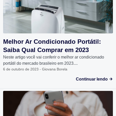
Melhor Ar Condicionado Portátil:
Saiba Qual Comprar em 2023
Neste artigo você vai conferir o melhor ar condicionado
portátil do mercado brasileiro em 2023....
6 de outubro de 2023 - Giovana Borela
Continuar lendo