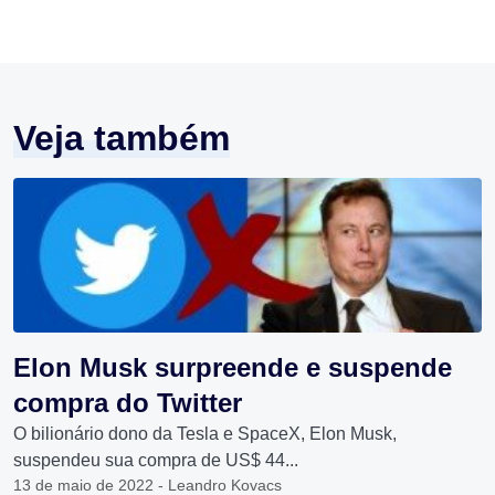
Veja também
Elon Musk surpreende e suspende
compra do Twitter
O bilionário dono da Tesla e SpaceX, Elon Musk,
suspendeu sua compra de US$ 44...
13 de maio de 2022 - Leandro Kovacs