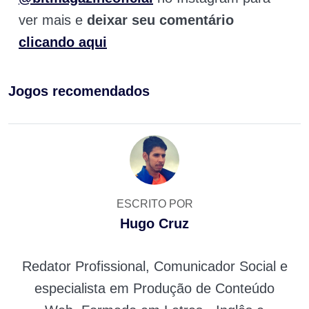
ver mais e
deixar seu comentário
clicando aqui
Jogos recomendados
ESCRITO POR
Hugo Cruz
Redator Profissional, Comunicador Social e
especialista em Produção de Conteúdo