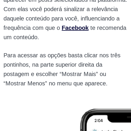
Com elas você poderá sinalizar a relevância
daquele conteúdo para você, influenciando a
frequência com que o
Facebook
te recomenda
um conteúdo.
Para acessar as opções basta clicar nos três
pontinhos, na parte superior direita da
postagem e escolher “Mostrar Mais” ou
“Mostrar Menos” no menu que aparece.