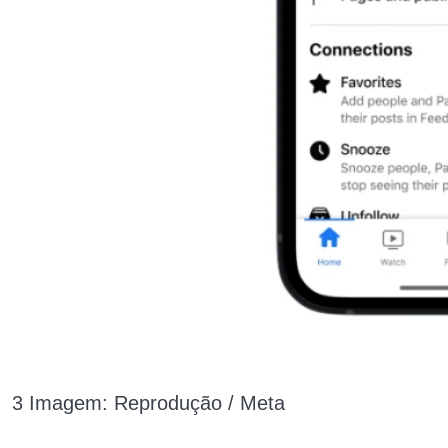
3 Imagem: Reprodução / Meta