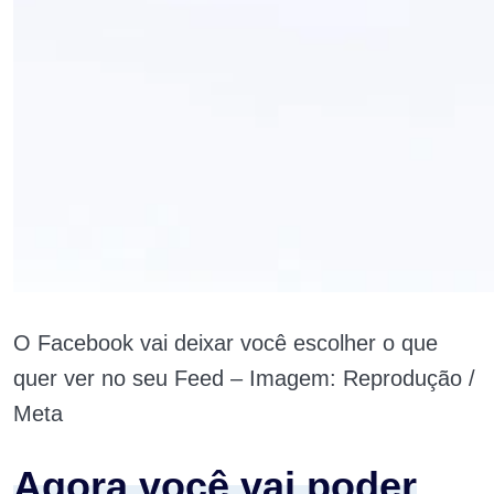
O Facebook vai deixar você escolher o que
quer ver no seu Feed – Imagem: Reprodução /
Meta
Agora você vai poder