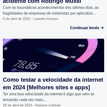
acidente com Rodrigo Mussi
Com os traumáticos acontecimentos dos últimos dias, as
fragilidades de empresas de motoristas por aplicativo...
6 de abril de 2022 - Leandro Kovacs
Continuar lendo
Como testar a velocidade da internet
em 2024 [Melhores sites e apps]
Ter uma boa velocidade da internet é algo que vem se
tornando cada vez mais...
29 de abril de 2024 - Kawane Licheski