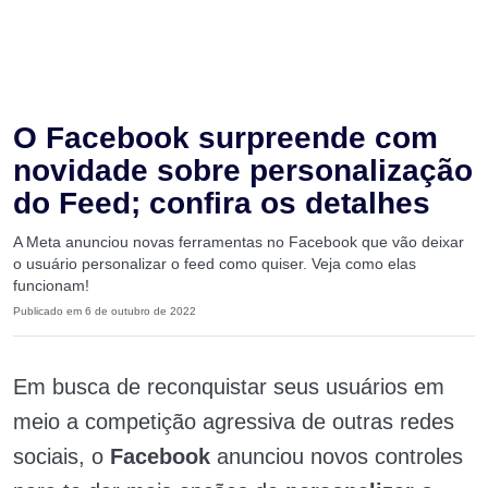
O Facebook surpreende com
novidade sobre personalização
do Feed; confira os detalhes
A Meta anunciou novas ferramentas no Facebook que vão deixar
o usuário personalizar o feed como quiser. Veja como elas
funcionam!
Publicado em 6 de outubro de 2022
Em busca de reconquistar seus usuários em
meio a competição agressiva de outras redes
sociais, o
Facebook
anunciou novos controles