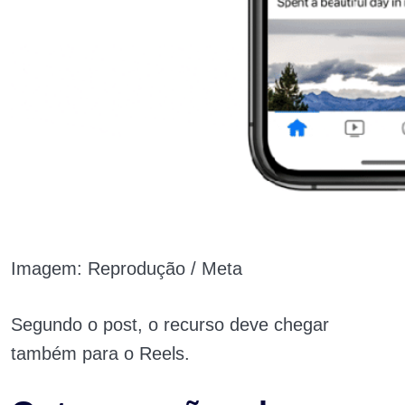
Imagem: Reprodução / Meta
Segundo o post, o recurso deve chegar
também para o Reels.