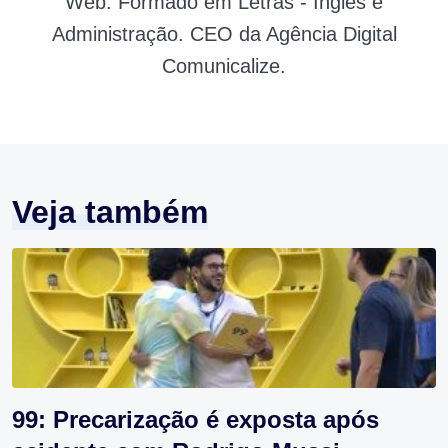
Web. Formado em Letras - Inglês e
Administração. CEO da Agência Digital
Comunicalize.
Veja também
99: Precarização é exposta após