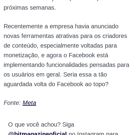
próximas semanas.
Recentemente a empresa havia anunciado
novas ferramentas atrativas para os criadores
de conteúdo, especialmente voltadas para
monetização, e agora o Facebook está
implementando funcionalidades pensadas para
os usuários em geral. Seria essa a tão
aguardada volta do Facebook ao topo?
Fonte:
Meta
O que você achou? Siga
@bitmagazineoficial
no Instagram para