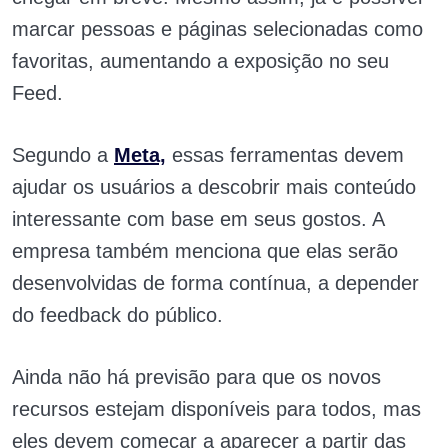
marcar pessoas e páginas selecionadas como
favoritas, aumentando a exposição no seu
Feed.
Segundo a
Meta,
essas ferramentas devem
ajudar os usuários a descobrir mais conteúdo
interessante com base em seus gostos. A
empresa também menciona que elas serão
desenvolvidas de forma contínua, a depender
do feedback do público.
Ainda não há previsão para que os novos
recursos estejam disponíveis para todos, mas
eles devem começar a aparecer a partir das