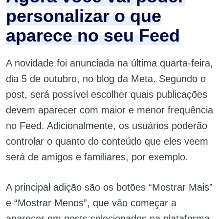
personalizar o que
aparece no seu Feed
A novidade foi anunciada na última quarta-feira,
dia 5 de outubro, no blog da Meta. Segundo o
post, será possível escolher quais publicações
devem aparecer com maior e menor frequência
no Feed. Adicionalmente, os usuários poderão
controlar o quanto do conteúdo que eles veem
será de amigos e familiares, por exemplo.
A principal adição são os botões “Mostrar Mais”
e “Mostrar Menos”, que vão começar a
aparecer em posts selecionados na plataforma.