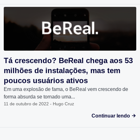
Tá crescendo? BeReal chega aos 53
milhões de instalações, mas tem
poucos usuários ativos
Em uma explosão de fama, o BeReal vem crescendo de
forma absurda se tornado uma...
11 de outubro de 2022 - Hugo Cruz
Continuar lendo