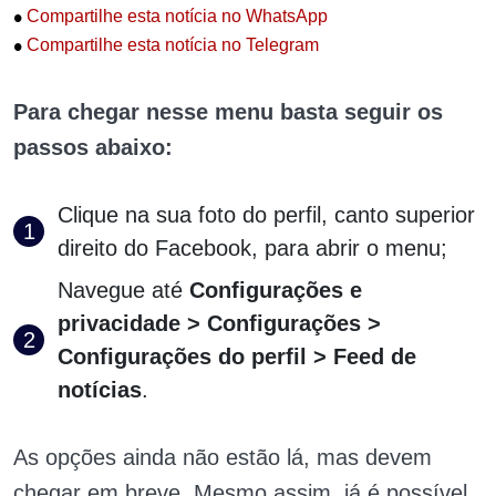
•
Compartilhe esta notícia no WhatsApp
•
Compartilhe esta notícia no Telegram
Para chegar nesse menu basta seguir os
passos abaixo:
Clique na sua foto do perfil, canto superior
direito do Facebook, para abrir o menu;
Navegue até
Configurações e
privacidade > Configurações >
Configurações do perfil > Feed de
notícias
.
As opções ainda não estão lá, mas devem
chegar em breve. Mesmo assim, já é possível