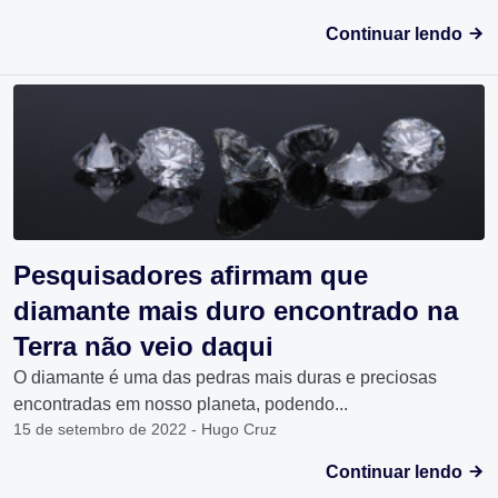
Continuar lendo
Pesquisadores afirmam que
diamante mais duro encontrado na
Terra não veio daqui
O diamante é uma das pedras mais duras e preciosas
encontradas em nosso planeta, podendo...
15 de setembro de 2022 - Hugo Cruz
Continuar lendo