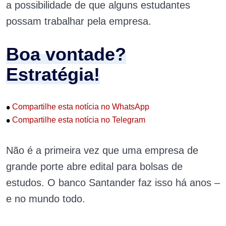
a possibilidade de que alguns estudantes
possam trabalhar pela empresa.
Boa vontade?
Estratégia!
•
Compartilhe esta notícia no WhatsApp
•
Compartilhe esta notícia no Telegram
Não é a primeira vez que uma empresa de
grande porte abre edital para bolsas de
estudos. O banco Santander faz isso há anos –
e no mundo todo.