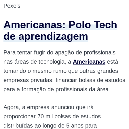
Pexels
Americanas: Polo Tech
de aprendizagem
Para tentar fugir do apagão de profissionais
nas áreas de tecnologia, a
Americanas
está
tomando o mesmo rumo que outras grandes
empresas privadas: financiar bolsas de estudos
para a formação de profissionais da área.
Agora, a empresa anunciou que irá
proporcionar 70 mil bolsas de estudos
distribuídas ao longo de 5 anos para