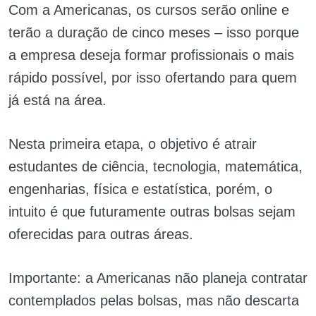
Com a Americanas, os cursos serão online e
terão a duração de cinco meses – isso porque
a empresa deseja formar profissionais o mais
rápido possível, por isso ofertando para quem
já está na área.
Nesta primeira etapa, o objetivo é atrair
estudantes de ciência, tecnologia, matemática,
engenharias, física e estatística, porém, o
intuito é que futuramente outras bolsas sejam
oferecidas para outras áreas.
Importante: a Americanas não planeja contratar
contemplados pelas bolsas, mas não descarta