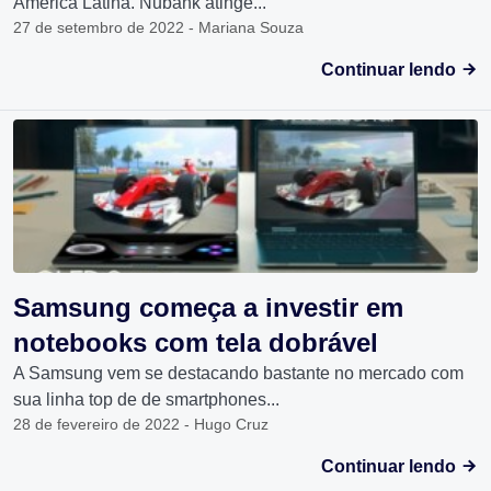
América Latina. Nubank atinge...
27 de setembro de 2022 - Mariana Souza
Continuar lendo
Samsung começa a investir em
notebooks com tela dobrável
A Samsung vem se destacando bastante no mercado com
sua linha top de de smartphones...
28 de fevereiro de 2022 - Hugo Cruz
Continuar lendo