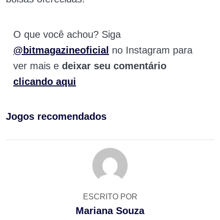
O que você achou? Siga
@bitmagazineoficial
no Instagram para
ver mais e
deixar seu comentário
clicando aqui
Jogos recomendados
ESCRITO POR
Mariana Souza