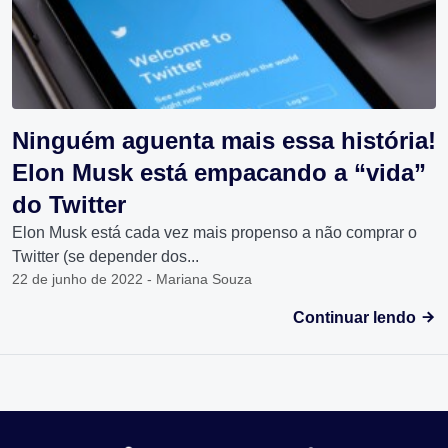
Ninguém aguenta mais essa história!
Elon Musk está empacando a “vida”
do Twitter
Elon Musk está cada vez mais propenso a não comprar o
Twitter (se depender dos...
22 de junho de 2022 - Mariana Souza
Continuar lendo