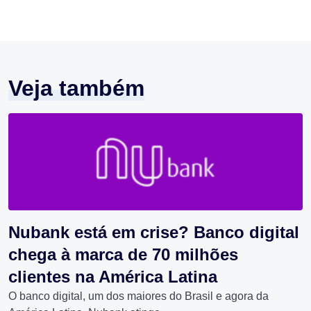
Veja também
Nubank está em crise? Banco digital
chega à marca de 70 milhões
clientes na América Latina
O banco digital, um dos maiores do Brasil e agora da