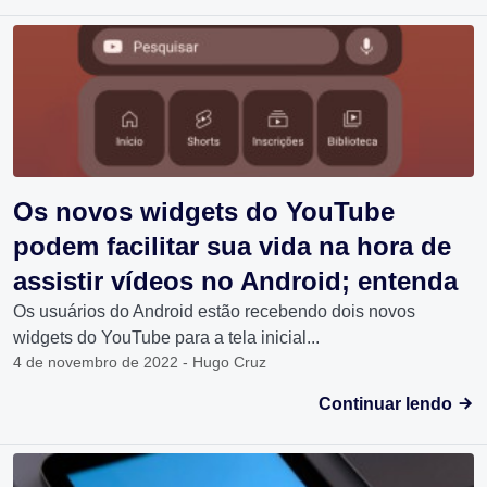
Os novos widgets do YouTube
podem facilitar sua vida na hora de
assistir vídeos no Android; entenda
Os usuários do Android estão recebendo dois novos
widgets do YouTube para a tela inicial...
4 de novembro de 2022 - Hugo Cruz
Continuar lendo