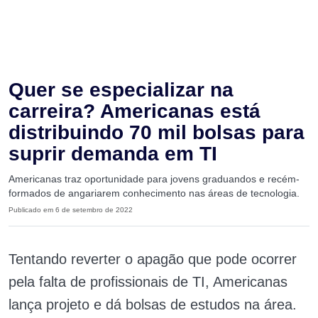
Quer se especializar na
carreira? Americanas está
distribuindo 70 mil bolsas para
suprir demanda em TI
Americanas traz oportunidade para jovens graduandos e recém-
formados de angariarem conhecimento nas áreas de tecnologia.
Publicado em 6 de setembro de 2022
Tentando reverter o apagão que pode ocorrer
pela falta de profissionais de TI, Americanas
lança projeto e dá bolsas de estudos na área.