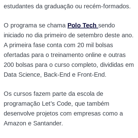
estudantes da graduação ou recém-formados.
O programa se chama
Polo Tech
sendo
iniciado no dia primeiro de setembro deste ano.
A primeira fase conta com 20 mil bolsas
ofertadas para o treinamento online e outras
200 bolsas para o curso completo, divididas em
Data Science, Back-End e Front-End.
Os cursos fazem parte da escola de
programação Let’s Code, que também
desenvolve projetos com empresas como a
Amazon e Santander.