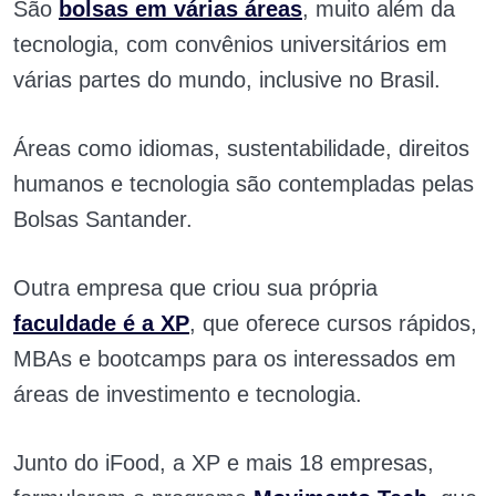
São
bolsas em várias áreas
, muito além da
tecnologia, com convênios universitários em
várias partes do mundo, inclusive no Brasil.
Áreas como idiomas, sustentabilidade, direitos
humanos e tecnologia são contempladas pelas
Bolsas Santander.
Outra empresa que criou sua própria
faculdade é a XP
, que oferece cursos rápidos,
MBAs e bootcamps para os interessados em
áreas de investimento e tecnologia.
Junto do iFood, a XP e mais 18 empresas,