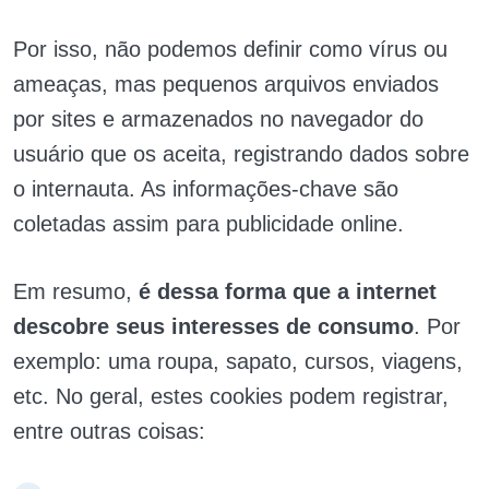
Por isso, não podemos definir como vírus ou
ameaças, mas pequenos arquivos enviados
por sites e armazenados no navegador do
usuário que os aceita, registrando dados sobre
o internauta. As informações-chave são
coletadas assim para publicidade online.
Em resumo,
é dessa forma que a internet
descobre seus interesses de consumo
. Por
exemplo: uma roupa, sapato, cursos, viagens,
etc. No geral, estes cookies podem registrar,
entre outras coisas: