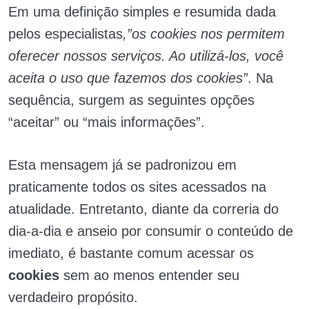
Em uma definição simples e resumida dada
pelos especialistas
,”os cookies nos permitem
oferecer nossos serviços. Ao utilizá-los, você
aceita o uso que fazemos dos cookies”
. Na
sequência, surgem as seguintes opções
“aceitar” ou “mais informações”.
Esta mensagem já se padronizou em
praticamente todos os sites acessados na
atualidade. Entretanto, diante da correria do
dia-a-dia e anseio por consumir o conteúdo de
imediato, é bastante comum acessar os
cookies
sem ao menos entender seu
verdadeiro propósito.