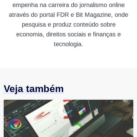
empenha na carreira do jornalismo online
através do portal FDR e Bit Magazine, onde
pesquisa e produz conteúdo sobre
economia, direitos sociais e finanças e
tecnologia.
Veja também