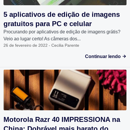
5 aplicativos de edição de imagens
gratuitos para PC e celular
Procurando por aplicativos de edição de imagens grátis?
Veio ao lugar certo! As câmeras dos...
26 de fevereiro de 2022 - Cecilia Parente
Continuar lendo
Motorola Razr 40 IMPRESSIONA na
China: Dobrável mais barato do