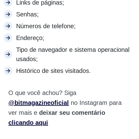
Links de páginas;
Senhas;
Números de telefone;
Endereço;
Tipo de navegador e sistema operacional
usados;
Histórico de sites visitados.
O que você achou? Siga
@bitmagazineoficial
no Instagram para
ver mais e
deixar seu comentário
clicando aqui