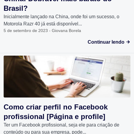
Brasil?
Inicialmente lançado na China, onde foi um sucesso, o
Motorola Razr 40 já está disponível...
5 de setembro de 2023 - Giovana Borela
Continuar lendo
Como criar perfil no Facebook
profissional [Página e profile]
Ter um Facebook profissional, seja ele para criação de
conteúdo ou para sua empresa, pode...