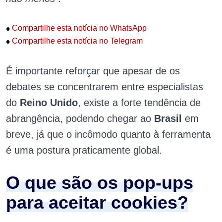
•
Compartilhe esta notícia no WhatsApp
•
Compartilhe esta notícia no Telegram
É importante reforçar que apesar de os
debates se concentrarem entre especialistas
do
Reino Unido
, existe a forte tendência de
abrangência, podendo chegar ao
Brasil
em
breve, já que o incômodo quanto à ferramenta
é uma postura praticamente global.
O que são os pop-ups
para aceitar cookies?