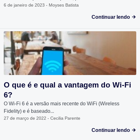
6 de janeiro de 2023 - Moyses Batista
Continuar lendo
O que é e qual a vantagem do Wi-Fi
6?
O Wi-Fi 6 é a versão mais recente do WiFi (Wireless
Fidelity) e é baseado...
27 de março de 2022 - Cecilia Parente
Continuar lendo