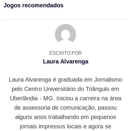
Jogos recomendados
ESCRITO POR
Laura Alvarenga
Laura Alvarenga é graduada em Jornalismo
pelo Centro Universitário do Triângulo em
Uberlândia - MG. Iniciou a carreira na área
de assessoria de comunicação, passou
alguns anos trabalhando em pequenos
jornais impressos locais e agora se