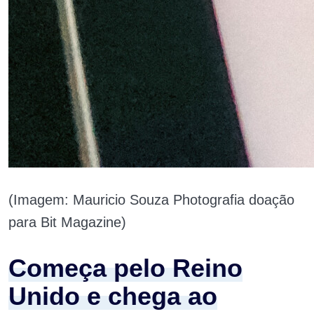
(Imagem: Mauricio Souza Photografia doação
para Bit Magazine)
Começa pelo Reino
Unido e chega ao