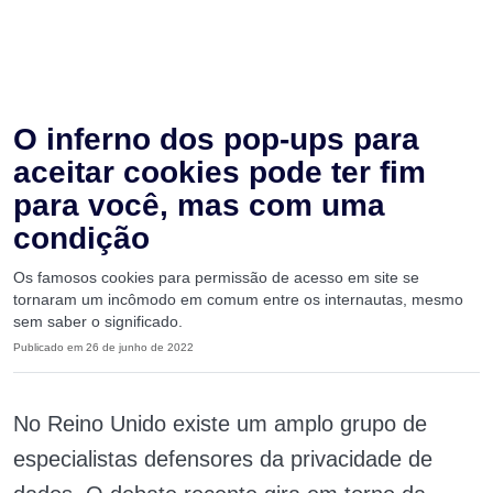
O inferno dos pop-ups para
aceitar cookies pode ter fim
para você, mas com uma
condição
Os famosos cookies para permissão de acesso em site se
tornaram um incômodo em comum entre os internautas, mesmo
sem saber o significado.
Publicado em 26 de junho de 2022
No Reino Unido existe um amplo grupo de
especialistas defensores da privacidade de