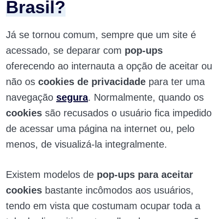
Brasil?
Já se tornou comum, sempre que um site é
acessado, se deparar com
pop-ups
oferecendo ao internauta a opção de aceitar ou
não os
cookies de privacidade
para ter uma
navegação
segura
. Normalmente, quando os
cookies
são recusados o usuário fica impedido
de acessar uma página na internet ou, pelo
menos, de visualizá-la integralmente.
Existem modelos de
pop-ups para aceitar
cookies
bastante incômodos aos usuários,
tendo em vista que costumam ocupar toda a