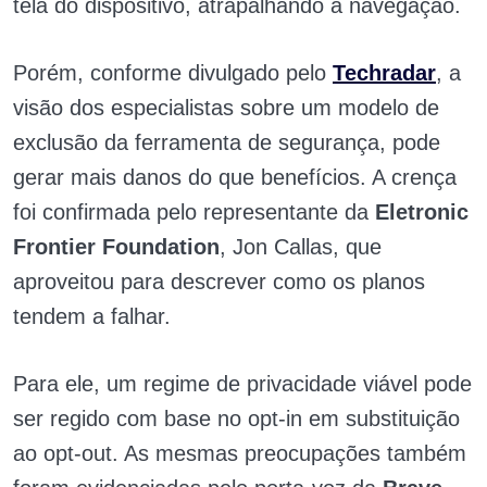
tela do dispositivo, atrapalhando a navegação.
Porém, conforme divulgado pelo
Techradar
, a
visão dos especialistas sobre um modelo de
exclusão da ferramenta de segurança, pode
gerar mais danos do que benefícios. A crença
foi confirmada pelo representante da
Eletronic
Frontier Foundation
, Jon Callas, que
aproveitou para descrever como os planos
tendem a falhar.
Para ele, um regime de privacidade viável pode
ser regido com base no opt-in em substituição
ao opt-out. As mesmas preocupações também