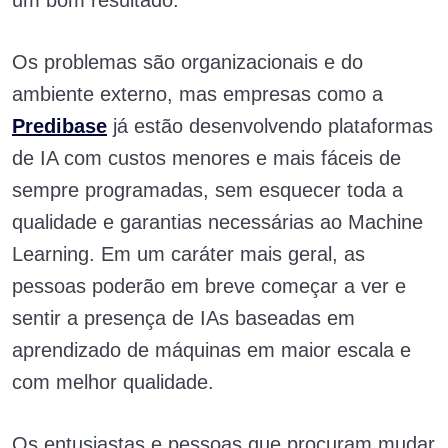
um bom resultado.
Os problemas são organizacionais e do
ambiente externo, mas empresas como a
Predibase
já estão desenvolvendo plataformas
de IA com custos menores e mais fáceis de
sempre programadas, sem esquecer toda a
qualidade e garantias necessárias ao Machine
Learning. Em um caráter mais geral, as
pessoas poderão em breve começar a ver e
sentir a presença de IAs baseadas em
aprendizado de máquinas em maior escala e
com melhor qualidade.
Os entusiastas e pessoas que procuram mudar