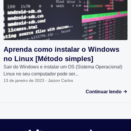
Aprenda como instalar o Windows
no Linux [Método simples]
Sair do Windows e instalar um OS (Sistema Operacional)
Linux no seu computador pode ser...
13 de janeiro de 2023 - Jaizon Carlos
Continuar lendo