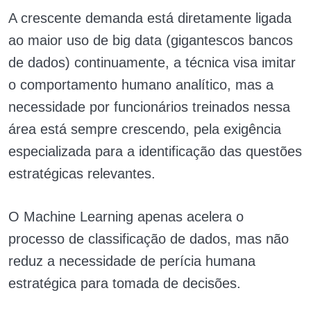
A crescente demanda está diretamente ligada
ao maior uso de big data (gigantescos bancos
de dados) continuamente, a técnica visa imitar
o comportamento humano analítico, mas a
necessidade por funcionários treinados nessa
área está sempre crescendo, pela exigência
especializada para a identificação das questões
estratégicas relevantes.
O Machine Learning apenas acelera o
processo de classificação de dados, mas não
reduz a necessidade de perícia humana
estratégica para tomada de decisões.