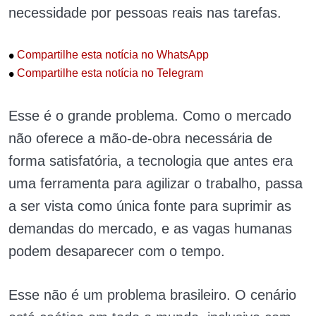
necessidade por pessoas reais nas tarefas.
•
Compartilhe esta notícia no WhatsApp
•
Compartilhe esta notícia no Telegram
Esse é o grande problema. Como o mercado
não oferece a mão-de-obra necessária de
forma satisfatória, a tecnologia que antes era
uma ferramenta para agilizar o trabalho, passa
a ser vista como única fonte para suprimir as
demandas do mercado, e as vagas humanas
podem desaparecer com o tempo.
Esse não é um problema brasileiro. O cenário