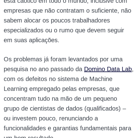
está caótico em todo o mundo, inclusive com
empresas que não contratam o suficiente, não
sabem alocar os poucos trabalhadores
especializados ou o rumo que devem seguir
em suas aplicações.
Os problemas já foram levantados por uma
pesquisa no ano passado da
Domino Data Lab
,
com os defeitos no sistema de Machine
Learning empregado pelas empresas, que
concentram tudo na mão de um pequeno
grupo de cientistas de dados (qualificados) –
ou investem pouco, renunciando a
funcionalidades e garantias fundamentais para