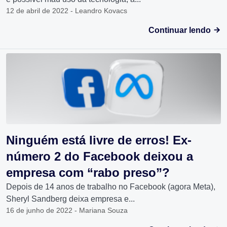
12 de abril de 2022 - Leandro Kovacs
Continuar lendo
Ninguém está livre de erros! Ex-
número 2 do Facebook deixou a
empresa com “rabo preso”?
Depois de 14 anos de trabalho no Facebook (agora Meta),
Sheryl Sandberg deixa empresa e...
16 de junho de 2022 - Mariana Souza