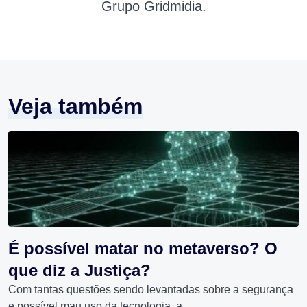
Grupo Gridmidia.
Veja também
É possível matar no metaverso? O
que diz a Justiça?
Com tantas questões sendo levantadas sobre a segurança
e possível mau uso da tecnologia, a...