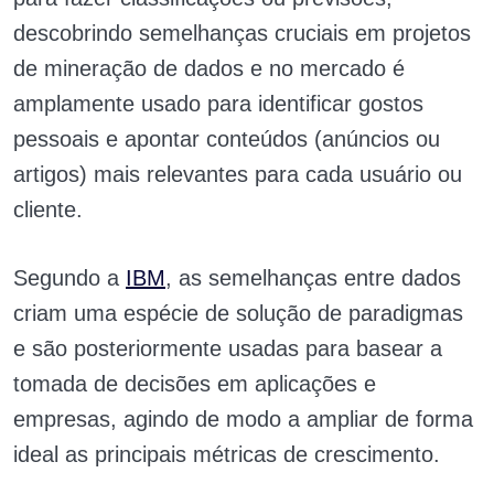
descobrindo semelhanças cruciais em projetos
de mineração de dados e no mercado é
amplamente usado para identificar gostos
pessoais e apontar conteúdos (anúncios ou
artigos) mais relevantes para cada usuário ou
cliente.
Segundo a
IBM
, as semelhanças entre dados
criam uma espécie de solução de paradigmas
e são posteriormente usadas para basear a
tomada de decisões em aplicações e
empresas, agindo de modo a ampliar de forma
ideal as principais métricas de crescimento.