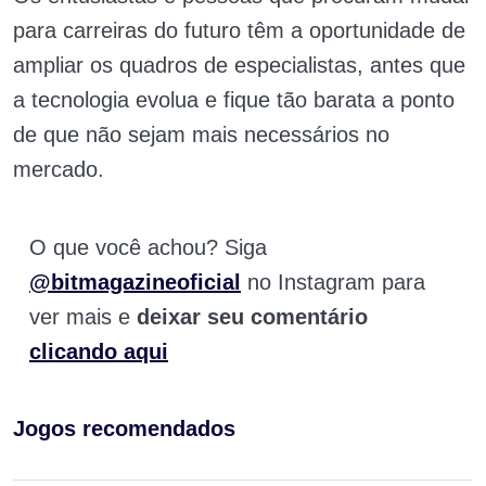
para carreiras do futuro têm a oportunidade de
ampliar os quadros de especialistas, antes que
a tecnologia evolua e fique tão barata a ponto
de que não sejam mais necessários no
mercado.
O que você achou? Siga
@bitmagazineoficial
no Instagram para
ver mais e
deixar seu comentário
clicando aqui
Jogos recomendados