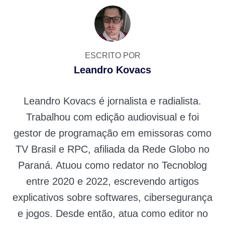
ESCRITO POR
Leandro Kovacs
Leandro Kovacs é jornalista e radialista.
Trabalhou com edição audiovisual e foi
gestor de programação em emissoras como
TV Brasil e RPC, afiliada da Rede Globo no
Paraná. Atuou como redator no Tecnoblog
entre 2020 e 2022, escrevendo artigos
explicativos sobre softwares, cibersegurança
e jogos. Desde então, atua como editor no