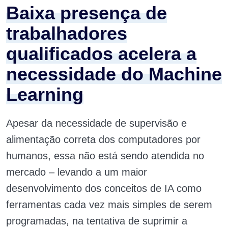
Baixa presença de
trabalhadores
qualificados acelera a
necessidade do Machine
Learning
Apesar da necessidade de supervisão e
alimentação correta dos computadores por
humanos, essa não está sendo atendida no
mercado – levando a um maior
desenvolvimento dos conceitos de IA como
ferramentas cada vez mais simples de serem
programadas, na tentativa de suprimir a