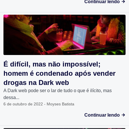
Continuar lendo
É difícil, mas não impossível;
homem é condenado após vender
drogas na Dark web
A Dark web pode ser o lar de tudo o que é ilícito, mas
dessa...
6 de outubro de 2022 - Moyses Batista
Continuar lendo