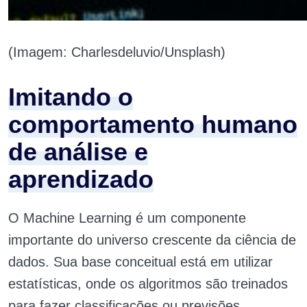
(Imagem: Charlesdeluvio/Unsplash)
Imitando o
comportamento humano
de análise e
aprendizado
O Machine Learning é um componente
importante do universo crescente da ciência de
dados. Sua base conceitual está em utilizar
estatísticas, onde os algoritmos são treinados
para fazer classificações ou previsões,