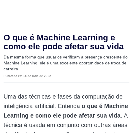
O que é Machine Learning e
como ele pode afetar sua vida
Da mesma forma que usuários verificam a presença crescente do
Machine Learning, ele é uma excelente oportunidade de troca de
carreira
Publicado em 16 de maio de 2022
Uma das técnicas e fases da computação de
inteligência artificial. Entenda
o que é Machine
Learning e como ele pode afetar sua vida
. A
técnica é usada em conjunto com outras áreas