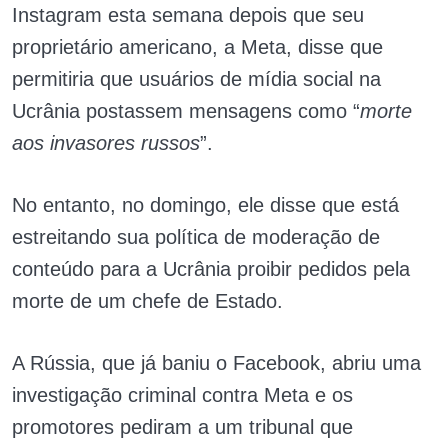
Instagram esta semana depois que seu
proprietário americano, a Meta, disse que
permitiria que usuários de mídia social na
Ucrânia postassem mensagens como “
morte
aos invasores russos
”.
No entanto, no domingo, ele disse que está
estreitando sua política de moderação de
conteúdo para a Ucrânia proibir pedidos pela
morte de um chefe de Estado.
A Rússia, que já baniu o Facebook, abriu uma
investigação criminal contra Meta e os
promotores pediram a um tribunal que