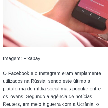
Imagem: Pixabay
O Facebook e o Instagram eram amplamente
utilizados na Rússia, sendo este último a
plataforma de mídia social mais popular entre
os jovens.
Segundo a agência de notícias
Reuters, em meio à guerra com a Ucrânia, o