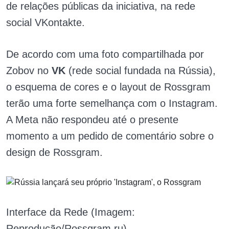
de relações públicas da iniciativa, na rede
social VKontakte.
De acordo com uma foto compartilhada por
Zobov no
VK
(rede social fundada na Rússia),
o esquema de cores e o layout de Rossgram
terão uma forte semelhança com o Instagram.
A Meta não respondeu até o presente
momento a um pedido de comentário sobre o
design de Rossgram.
Interface da Rede (Imagem:
Reprodução/Rossgram.ru)