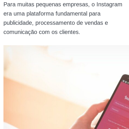
Para muitas pequenas empresas, o Instagram
era uma plataforma fundamental para
publicidade, processamento de vendas e
comunicação com os clientes.