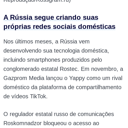
A Rússia segue criando suas
próprias redes sociais domésticas
Nos últimos meses, a Rússia vem
desenvolvendo sua tecnologia doméstica,
incluindo smartphones produzidos pelo
conglomerado estatal Rostec. Em novembro, a
Gazprom Media lançou o Yappy como um rival
doméstico da plataforma de compartilhamento
de vídeos TikTok.
O regulador estatal russo de comunicações
Roskomnadzor bloqueou o acesso ao