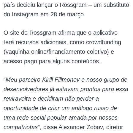
país decidiu lançar o Rossgram – um substituto
do Instagram em 28 de março.
O site do Rossgram afirma que o aplicativo
terá recursos adicionais, como crowdfunding
(vaquinha online/financiamento coletivo) e
acesso pago para alguns conteúdos.
“
Meu parceiro Kirill Filimonov e nosso grupo de
desenvolvedores já estavam prontos para essa
reviravolta e decidiram não perder a
oportunidade de criar um análogo russo de
uma rede social popular amada por nossos
compatriotas
”, disse Alexander Zobov, diretor