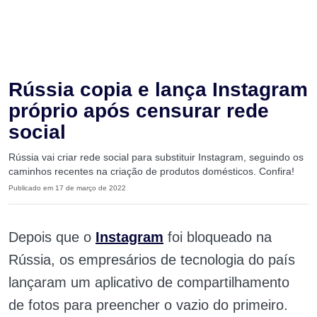
Rússia copia e lança Instagram
próprio após censurar rede
social
Rússia vai criar rede social para substituir Instagram, seguindo os
caminhos recentes na criação de produtos domésticos. Confira!
Publicado em 17 de março de 2022
Depois que o
Instagram
foi bloqueado na
Rússia, os empresários de tecnologia do país
lançaram um aplicativo de compartilhamento
de fotos para preencher o vazio do primeiro.