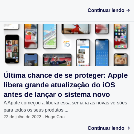
Continuar lendo
Última chance de se proteger: Apple
libera grande atualização do iOS
antes de lançar o sistema novo
A Apple começou a liberar essa semana as novas versões
para todos os seus produtos....
22 de julho de 2022 - Hugo Cruz
Continuar lendo