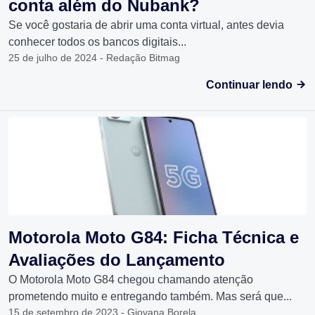
conta além do Nubank?
Se você gostaria de abrir uma conta virtual, antes devia
conhecer todos os bancos digitais...
25 de julho de 2024 - Redação Bitmag
Continuar lendo
Motorola Moto G84: Ficha Técnica e
Avaliações do Lançamento
O Motorola Moto G84 chegou chamando atenção
prometendo muito e entregando também. Mas será que...
15 de setembro de 2023 - Giovana Borela