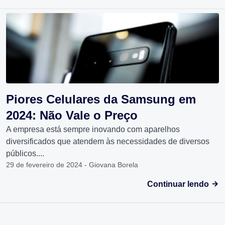
Piores Celulares da Samsung em
2024: Não Vale o Preço
A empresa está sempre inovando com aparelhos
diversificados que atendem às necessidades de diversos
públicos....
29 de fevereiro de 2024 - Giovana Borela
Continuar lendo