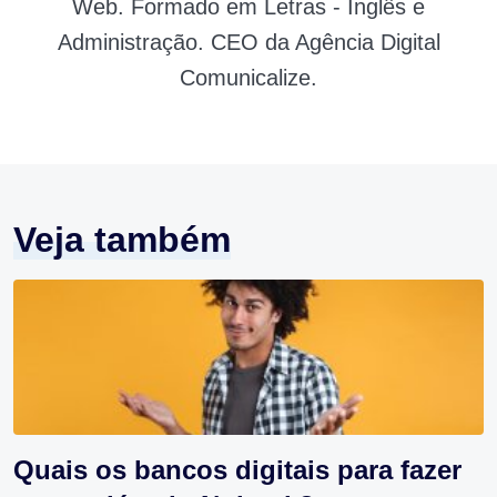
Web. Formado em Letras - Inglês e
Administração. CEO da Agência Digital
Comunicalize.
Veja também
Quais os bancos digitais para fazer