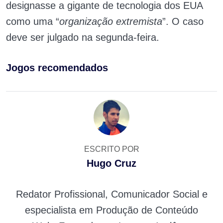
designasse a gigante de tecnologia dos EUA
como uma “
organização extremista
”. O caso
deve ser julgado na segunda-feira.
Jogos recomendados
ESCRITO POR
Hugo Cruz
Redator Profissional, Comunicador Social e
especialista em Produção de Conteúdo