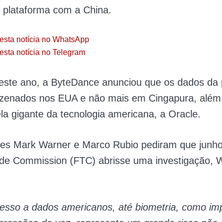
a plataforma com a China.
esta notícia no WhatsApp
esta notícia no Telegram
este ano, a ByteDance anunciou que os dados da 
zenados nos EUA e não mais em Cingapura, além
la gigante da tecnologia americana, a Oracle.
es Mark Warner e Marco Rubio pediram que junho
ade Commission (FTC) abrisse uma investigação, 
cesso a dados americanos, até biometria, como i