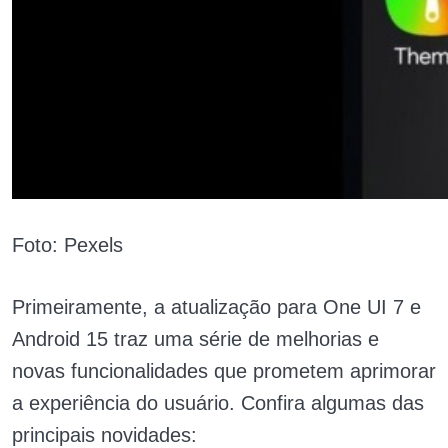
Foto: Pexels
Primeiramente, a atualização para One UI 7 e
Android 15 traz uma série de melhorias e
novas funcionalidades que prometem aprimorar
a experiência do usuário. Confira algumas das
principais novidades: