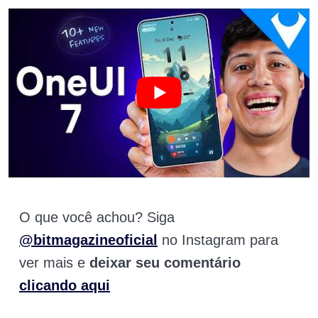
O que você achou? Siga
@bitmagazineoficial
no Instagram para
ver mais e
deixar seu comentário
clicando aqui