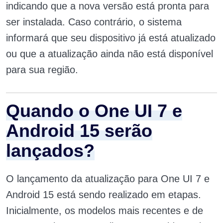
indicando que a nova versão está pronta para
ser instalada. Caso contrário, o sistema
informará que seu dispositivo já está atualizado
ou que a atualização ainda não está disponível
para sua região.
Quando o One UI 7 e
Android 15 serão
lançados?
O lançamento da atualização para One UI 7 e
Android 15 está sendo realizado em etapas.
Inicialmente, os modelos mais recentes e de