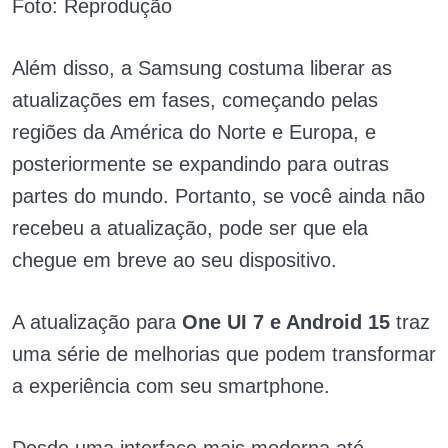
Foto: Reprodução
Além disso, a Samsung costuma liberar as
atualizações em fases, começando pelas
regiões da América do Norte e Europa, e
posteriormente se expandindo para outras
partes do mundo. Portanto, se você ainda não
recebeu a atualização, pode ser que ela
chegue em breve ao seu dispositivo.
A atualização para
One UI 7 e Android 15
traz
uma série de melhorias que podem transformar
a experiência com seu smartphone.