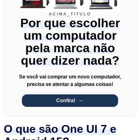
ACIMA_TITULO
Por que escolher
um computador
pela marca não
quer dizer nada?
Se você vai comprar um novo computador,
precisa se atentar a algumas coisas!
Confira!
O que são One UI 7 e