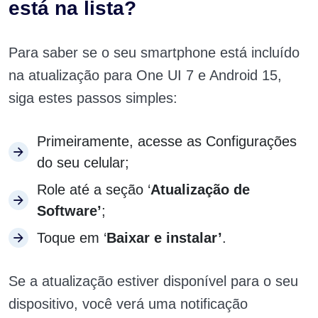
está na lista?
Para saber se o seu smartphone está incluído
na atualização para One UI 7 e Android 15,
siga estes passos simples:
Primeiramente, acesse as Configurações
do seu celular;
Role até a seção ‘
Atualização de
Software’
;
Toque em ‘
Baixar e instalar’
.
Se a atualização estiver disponível para o seu
dispositivo, você verá uma notificação