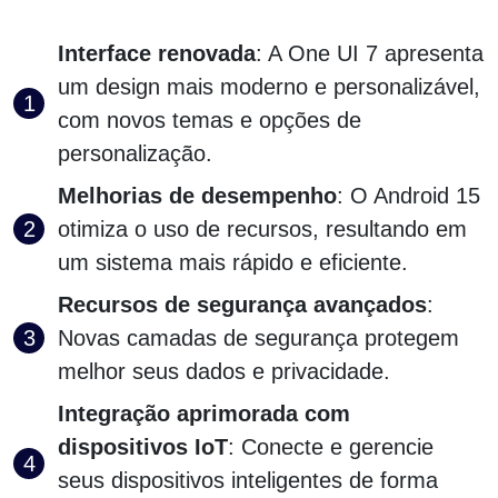
Interface renovada
: A One UI 7 apresenta
um design mais moderno e personalizável,
com novos temas e opções de
personalização.
Melhorias de desempenho
: O Android 15
otimiza o uso de recursos, resultando em
um sistema mais rápido e eficiente.
Recursos de segurança avançados
:
Novas camadas de segurança protegem
melhor seus dados e privacidade.
Integração aprimorada com
dispositivos IoT
: Conecte e gerencie
seus dispositivos inteligentes de forma