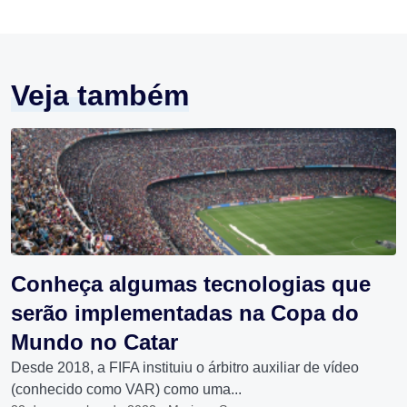
Veja também
Conheça algumas tecnologias que
serão implementadas na Copa do
Mundo no Catar
Desde 2018, a FIFA instituiu o árbitro auxiliar de vídeo
(conhecido como VAR) como uma...