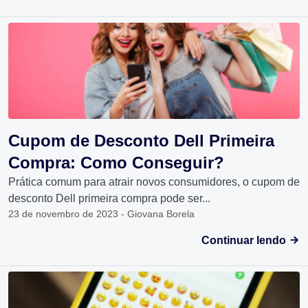
Cupom de Desconto Dell Primeira
Compra: Como Conseguir?
Prática comum para atrair novos consumidores, o cupom de
desconto Dell primeira compra pode ser...
23 de novembro de 2023 - Giovana Borela
Continuar lendo