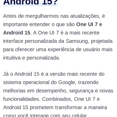
Android 15?
Antes de mergulharmos nas atualizações, é
importante entender o que são
One UI 7 e
Android 15
. A One UI 7 é a mais recente
interface personalizada da Samsung, projetada
para oferecer uma experiência de usuário mais
intuitiva e personalizada.
Já o Android 15 é a versão mais recente do
sistema operacional do Google, trazendo
melhorias em desempenho, segurança e novas
funcionalidades. Combinados, One UI 7 e
Android 15 prometem transformar a maneira
como você interage com seu celular,