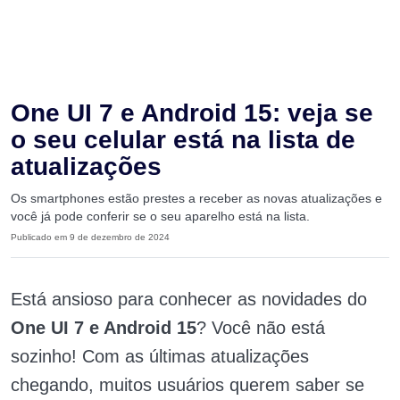
One UI 7 e Android 15: veja se
o seu celular está na lista de
atualizações
Os smartphones estão prestes a receber as novas atualizações e
você já pode conferir se o seu aparelho está na lista.
Publicado em 9 de dezembro de 2024
Está ansioso para conhecer as novidades do
One UI 7 e Android 15
? Você não está
sozinho! Com as últimas atualizações
chegando, muitos usuários querem saber se