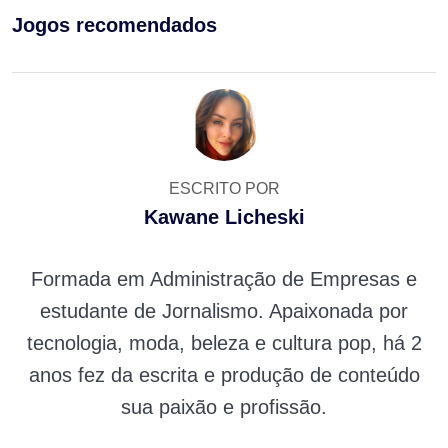
Jogos recomendados
ESCRITO POR
Kawane Licheski
Formada em Administração de Empresas e
estudante de Jornalismo. Apaixonada por
tecnologia, moda, beleza e cultura pop, há 2
anos fez da escrita e produção de conteúdo
sua paixão e profissão.