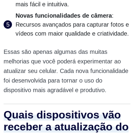
mais fácil e intuitiva.
Novas funcionalidades de câmera
:
Recursos avançados para capturar fotos e
vídeos com maior qualidade e criatividade.
Essas são apenas algumas das muitas
melhorias que você poderá experimentar ao
atualizar seu celular. Cada nova funcionalidade
foi desenvolvida para tornar o uso do
dispositivo mais agradável e produtivo.
Quais dispositivos vão
receber a atualização do