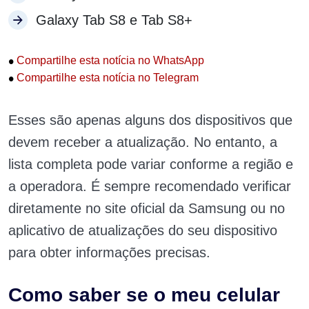
Galaxy Tab S8 e Tab S8+
•
Compartilhe esta notícia no WhatsApp
•
Compartilhe esta notícia no Telegram
Esses são apenas alguns dos dispositivos que
devem receber a atualização. No entanto, a
lista completa pode variar conforme a região e
a operadora. É sempre recomendado verificar
diretamente no site oficial da Samsung ou no
aplicativo de atualizações do seu dispositivo
para obter informações precisas.
Como saber se o meu celular