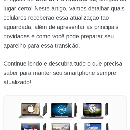
lugar certo! Neste artigo, vamos detalhar quais
celulares receberão essa atualização tão
aguardada, além de apresentar as principais
novidades e como você pode preparar seu
aparelho para essa transição.
Continue lendo e descubra tudo o que precisa
saber para manter seu smartphone sempre
atualizado!