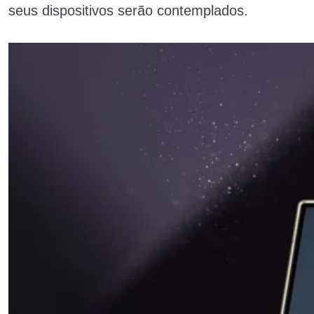
seus dispositivos serão contemplados.