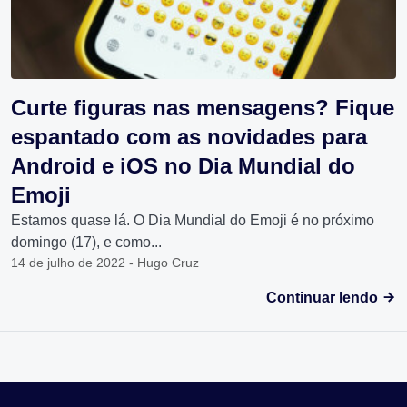
Curte figuras nas mensagens? Fique
espantado com as novidades para
Android e iOS no Dia Mundial do
Emoji
Estamos quase lá. O Dia Mundial do Emoji é no próximo
domingo (17), e como...
14 de julho de 2022 - Hugo Cruz
Continuar lendo