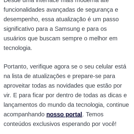
Desde uma interface mais moderna até
funcionalidades avançadas de segurança e
desempenho, essa atualização é um passo
significativo para a Samsung e para os
usuários que buscam sempre o melhor em
tecnologia.
Portanto, verifique agora se o seu celular está
na lista de atualizações e prepare-se para
aproveitar todas as novidades que estão por
vir. E para ficar por dentro de todas as dicas e
lançamentos do mundo da tecnologia, continue
acompanhando
nosso portal
. Temos
conteúdos exclusivos esperando por você!