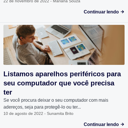
22 de novembro de 2022 - Mariana Souza
Continuar lendo
Listamos aparelhos periféricos para
seu computador que você precisa
ter
Se você procura deixar o seu computador com mais
adereços, seja para protegê-lo ou ter...
10 de agosto de 2022 - Sunamita Brito
Continuar lendo