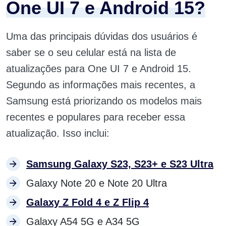
One UI 7 e Android 15?
Uma das principais dúvidas dos usuários é
saber se o seu celular está na lista de
atualizações para One UI 7 e Android 15.
Segundo as informações mais recentes, a
Samsung está priorizando os modelos mais
recentes e populares para receber essa
atualização. Isso inclui:
Samsung Galaxy S23, S23+ e S23 Ultra
Galaxy Note 20 e Note 20 Ultra
Galaxy Z Fold 4 e Z Flip 4
Galaxy A54 5G e A34 5G