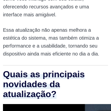
oferecendo recursos avançados e uma
interface mais amigável.
Essa atualização não apenas melhora a
estética do sistema, mas também otimiza a
performance e a usabilidade, tornando seu
dispositivo ainda mais eficiente no dia a dia.
Quais as principais
novidades da
atualização?