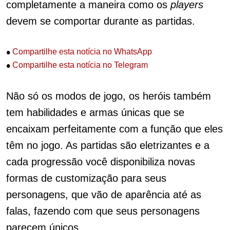
completamente a maneira como os
players
devem se comportar durante as partidas.
•
Compartilhe esta notícia no WhatsApp
•
Compartilhe esta notícia no Telegram
Não só os modos de jogo, os heróis também
tem habilidades e armas únicas que se
encaixam perfeitamente com a função que eles
têm no jogo. As partidas são eletrizantes e a
cada progressão você disponibiliza novas
formas de customização para seus
personagens, que vão de aparência até as
falas, fazendo com que seus personagens
parecem únicos.