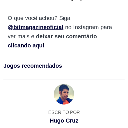
O que você achou? Siga
@bitmagazineoficial
no Instagram para
ver mais e
deixar seu comentário
clicando aqui
Jogos recomendados
ESCRITO POR
Hugo Cruz