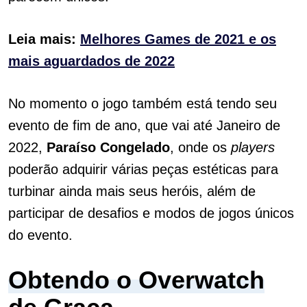
Leia mais:
Melhores Games de 2021 e os
mais aguardados de 2022
No momento o jogo também está tendo seu
evento de fim de ano, que vai até Janeiro de
2022,
Paraíso Congelado
, onde os
players
poderão adquirir várias peças estéticas para
turbinar ainda mais seus heróis, além de
participar de desafios e modos de jogos únicos
do evento.
Obtendo o
Overwatch