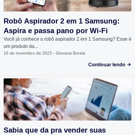
Robô Aspirador 2 em 1 Samsung:
Aspira e passa pano por Wi-Fi
Você já conhece o robô aspirador 2 em 1 Samsung? Esse é
um produto da...
16 de novembro de 2023 - Giovana Borela
Continuar lendo
Sabia que da pra vender suas