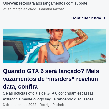
OneWeb retornará aos lançamentos com suporte...
24 de março de 2022 - Leandro Kovacs
Continuar lendo
Quando GTA 6 será lançado? Mais
vazamentos de “insiders” revelam
data, confira
Se as notícias oficiais de GTA 6 continuam escassas,
extraoficialmente o jogo segue rendendo discussões....
3 de outubro de 2022 - Rodrigo Pscheidt