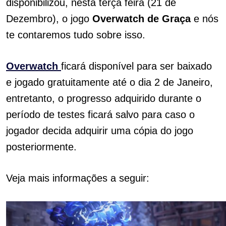
disponibilizou, nesta terça feira (21 de
Dezembro), o jogo
Overwatch de Graça
e nós
te contaremos tudo sobre isso.
Overwatch
ficará disponível para ser baixado
e jogado gratuitamente até o dia 2 de Janeiro,
entretanto, o progresso adquirido durante o
período de testes ficará salvo para caso o
jogador decida adquirir uma cópia do jogo
posteriormente.
Veja mais informações a seguir: