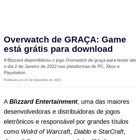
Overwatch de GRAÇA: Game
está grátis para download
A Blizzard disponibilizou o jogo Overwatch de graça para testar até
o dia 2 de Janeiro de 2022 nas plataformas de PC, Xbox e
Playstation.
Publicado em 22 de dezembro de 2021
A
Blizzard Entertainment
, uma das maiores
desenvolvedoras e distribuidoras de jogos
eletrônicos e responsável por grandes títulos
como
Wolrd of Warcraft
,
Diablo
e
StarCraft
,