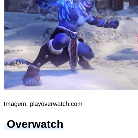
Imagem: playoverwatch.com
Overwatch