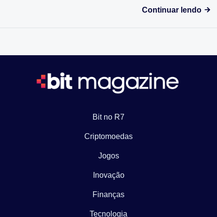
Continuar lendo
Bit no R7
Criptomoedas
Jogos
Inovação
Finanças
Tecnologia