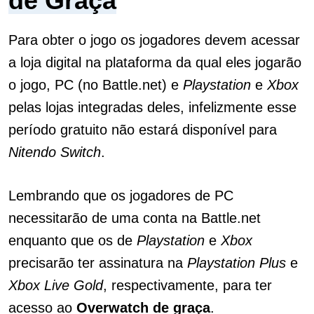
de Graça
Para obter o jogo os jogadores devem acessar
a loja digital na plataforma da qual eles jogarão
o jogo, PC (no Battle.net) e
Playstation
e
Xbox
pelas lojas integradas deles, infelizmente esse
período gratuito não estará disponível para
Nitendo Switch
.
Lembrando que os jogadores de PC
necessitarão de uma conta na Battle.net
enquanto que os de
Playstation
e
Xbox
precisarão ter assinatura na
Playstation Plus
e
Xbox Live Gold
, respectivamente, para ter
acesso ao
Overwatch de graça
.