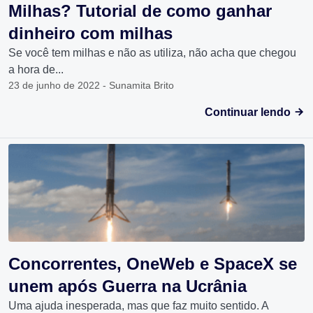
Milhas? Tutorial de como ganhar
dinheiro com milhas
Se você tem milhas e não as utiliza, não acha que chegou
a hora de...
23 de junho de 2022 - Sunamita Brito
Continuar lendo
Concorrentes, OneWeb e SpaceX se
unem após Guerra na Ucrânia
Uma ajuda inesperada, mas que faz muito sentido. A