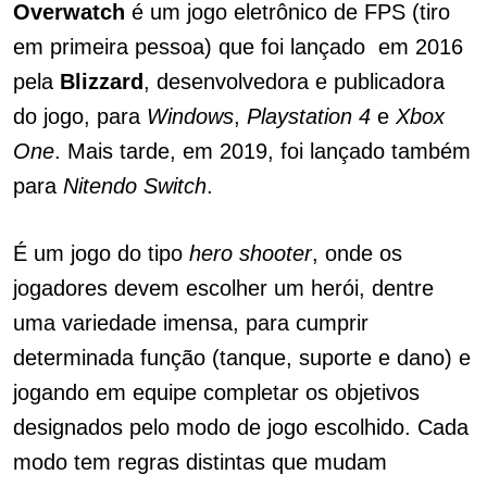
Overwatch
é um jogo eletrônico de FPS (tiro
em primeira pessoa) que foi lançado em 2016
pela
Blizzard
, desenvolvedora e publicadora
do jogo, para
Windows
,
Playstation 4
e
Xbox
One
. Mais tarde, em 2019, foi lançado também
para
Nitendo Switch
.
É um jogo do tipo
hero shooter
, onde os
jogadores devem escolher um herói, dentre
uma variedade imensa, para cumprir
determinada função (tanque, suporte e dano) e
jogando em equipe completar os objetivos
designados pelo modo de jogo escolhido. Cada
modo tem regras distintas que mudam