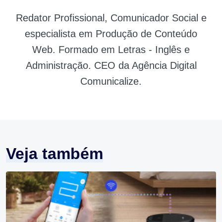
Redator Profissional, Comunicador Social e
especialista em Produção de Conteúdo
Web. Formado em Letras - Inglês e
Administração. CEO da Agência Digital
Comunicalize.
Veja também