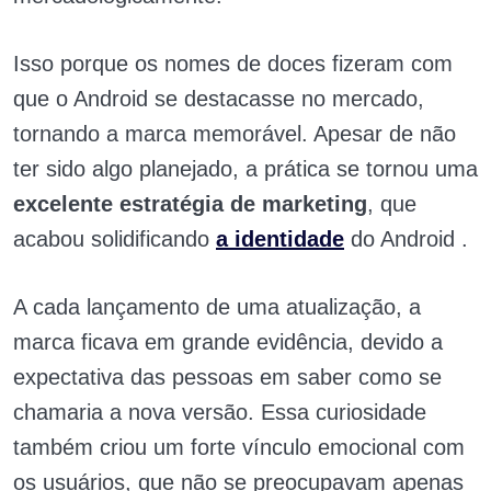
Isso porque os nomes de doces fizeram com
que o Android se destacasse no mercado,
tornando a marca memorável. Apesar de não
ter sido algo planejado, a prática se tornou uma
excelente estratégia de marketing
, que
acabou solidificando
a identidade
do Android .
A cada lançamento de uma atualização, a
marca ficava em grande evidência, devido a
expectativa das pessoas em saber como se
chamaria a nova versão. Essa curiosidade
também criou um forte vínculo emocional com
os usuários, que não se preocupavam apenas