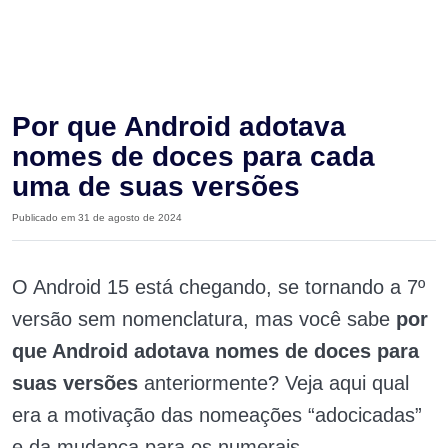
Por que Android adotava
nomes de doces para cada
uma de suas versões
Publicado em 31 de agosto de 2024
O Android 15 está chegando, se tornando a 7º
versão sem nomenclatura, mas você sabe
por
que Android adotava nomes de doces para
suas versões
anteriormente? Veja aqui qual
era a motivação das nomeações “adocicadas”
e da mudança para os numerais.