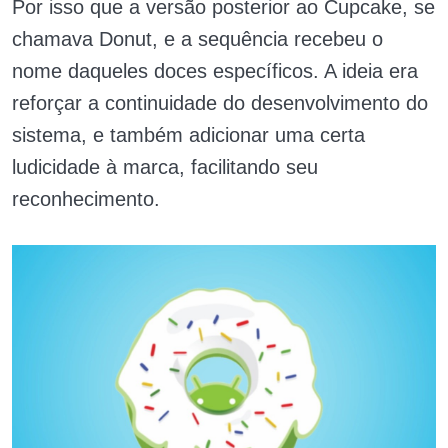
Por isso que a versão posterior ao Cupcake, se
chamava Donut, e a sequência recebeu o
nome daqueles doces específicos. A ideia era
reforçar a continuidade do desenvolvimento do
sistema, e também adicionar uma certa
ludicidade à marca, facilitando seu
reconhecimento.