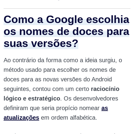
Como a Google escolhia
os nomes de doces para
suas versões?
Ao contrário da forma como a ideia surgiu, o
método usado para escolher os nomes de
doces para as novas versões do Android
seguintes, contou com um certo
raciocínio
lógico e estratégico
. Os desenvolvedores
definiram que seria propício nomear
as
atualizações
em ordem alfabética.