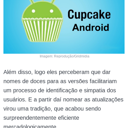
Imagem: Reprodução/Gridmidia
Além disso, logo eles perceberam que dar
nomes de doces para as versões facilitariam
um processo de identificação e simpatia dos
usuários. E a partir daí nomear as atualizações
virou uma tradição, que acabou sendo
surpreendentemente eficiente
mercadologicamente.