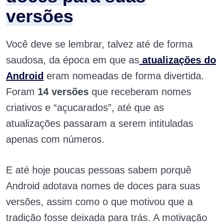
versões
Você deve se lembrar, talvez até de forma
saudosa, da época em que as
atualizações do
Android
eram nomeadas de forma divertida.
Foram
14 versões
que receberam nomes
criativos e “açucarados”, até que as
atualizações passaram a serem intituladas
apenas com números.
E até hoje poucas pessoas sabem porquê
Android adotava nomes de doces para suas
versões, assim como o que motivou que a
tradição fosse deixada para trás. A motivação