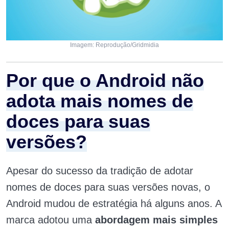
Imagem: Reprodução/Gridmidia
Por que o Android não
adota mais nomes de
doces para suas
versões?
Apesar do sucesso da tradição de adotar
nomes de doces para suas versões novas, o
Android mudou de estratégia há alguns anos. A
marca adotou uma
abordagem mais simples