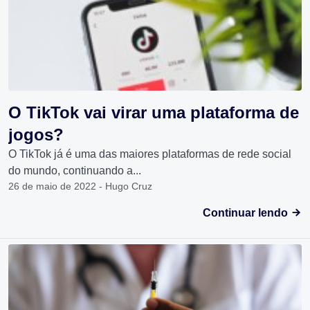
O TikTok vai virar uma plataforma de
jogos?
O TikTok já é uma das maiores plataformas de rede social
do mundo, continuando a...
26 de maio de 2022 - Hugo Cruz
Continuar lendo