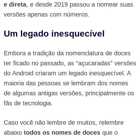
e direta
, e desde 2019 passou a nomear suas
versões apenas com números.
Um legado inesquecível
Embora a tradição da nomenclatura de doces
ter ficado no passado, as “açucaradas” versões
do Android criaram um legado inesquecível. A
maioria das pessoas se lembram dos nomes
de algumas antigas versões, principalmente os
fãs de tecnologia.
Caso você não lembre de muitos, relembre
abaixo
todos os nomes de doces
que o