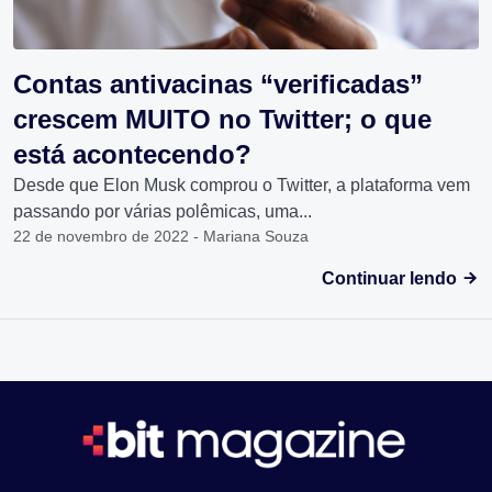
Contas antivacinas “verificadas”
crescem MUITO no Twitter; o que
está acontecendo?
Desde que Elon Musk comprou o Twitter, a plataforma vem
passando por várias polêmicas, uma...
22 de novembro de 2022 - Mariana Souza
Continuar lendo