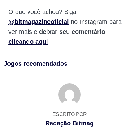
O que você achou? Siga
@bitmagazineoficial
no Instagram para
ver mais e
deixar seu comentário
clicando aqui
Jogos recomendados
ESCRITO POR
Redação Bitmag