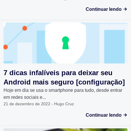
Continuar lendo
7 dicas infalíveis para deixar seu
Android mais seguro [configuração]
Hoje em dia se usa o smartphone para tudo, desde entrar
em redes sociais e...
21 de dezembro de 2022 - Hugo Cruz
Continuar lendo