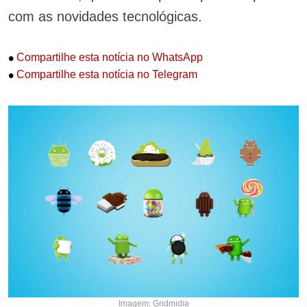
com as novidades tecnológicas.
•
Compartilhe esta notícia no WhatsApp
•
Compartilhe esta notícia no Telegram
Imagem: Gridmidia