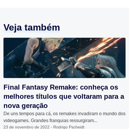
Veja também
Final Fantasy Remake: conheça os
melhores títulos que voltaram para a
nova geração
De uns tempos para cá, os remakes invadiram o mundo dos
videogames. Grandes franquias ressurgiram...
23 de novembro de 2022 - Rodrigo Pscheidt