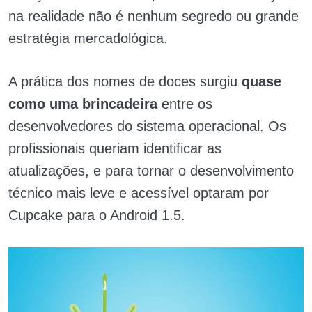
na realidade não é nenhum segredo ou grande
estratégia mercadológica.
A prática dos nomes de doces surgiu
quase
como uma brincadeira
entre os
desenvolvedores do sistema operacional. Os
profissionais queriam identificar as
atualizações, e para tornar o desenvolvimento
técnico mais leve e acessível optaram por
Cupcake para o Android 1.5.