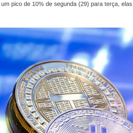
um pico de 10% de segunda (29) para terça, elas 