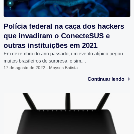
Polícia federal na caça dos hackers
que invadiram o ConecteSUS e
outras instituições em 2021
Em dezembro do ano passado, um evento atípico pegou
muitos brasileiros de surpresa, e sim,...
17 de agosto de 2022 - Moyses Batista
Continuar lendo