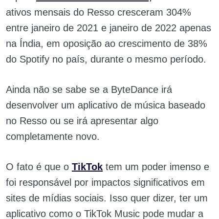
ativos mensais do Resso cresceram 304%
entre janeiro de 2021 e janeiro de 2022 apenas
na Índia, em oposição ao crescimento de 38%
do Spotify no país, durante o mesmo período.
Ainda não se sabe se a ByteDance irá
desenvolver um aplicativo de música baseado
no Resso ou se irá apresentar algo
completamente novo.
O fato é que o
TikTok
tem um poder imenso e
foi responsável por impactos significativos em
sites de mídias sociais. Isso quer dizer, ter um
aplicativo como o TikTok Music pode mudar a