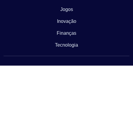
Jogos
Inovação
Finanças
Tecnologia