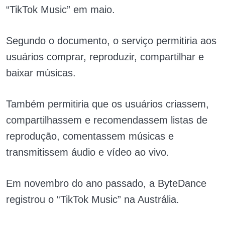
“TikTok Music” em maio.
Segundo o documento, o serviço permitiria aos
usuários comprar, reproduzir, compartilhar e
baixar músicas.
Também permitiria que os usuários criassem,
compartilhassem e recomendassem listas de
reprodução, comentassem músicas e
transmitissem áudio e vídeo ao vivo.
Em novembro do ano passado, a ByteDance
registrou o “TikTok Music” na Austrália.