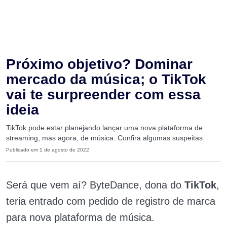
Próximo objetivo? Dominar
mercado da música; o TikTok
vai te surpreender com essa
ideia
TikTok pode estar planejando lançar uma nova plataforma de
streaming, mas agora, de música. Confira algumas suspeitas.
Publicado em 1 de agosto de 2022
Será que vem aí? ByteDance, dona do
TikTok
,
teria entrado com pedido de registro de marca
para nova plataforma de música.