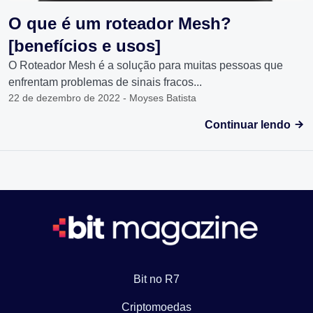
O que é um roteador Mesh?
[benefícios e usos]
O Roteador Mesh é a solução para muitas pessoas que
enfrentam problemas de sinais fracos...
22 de dezembro de 2022 - Moyses Batista
Continuar lendo
Bit no R7
Criptomoedas