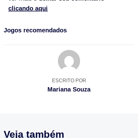
clicando aqui
Jogos recomendados
ESCRITO POR
Mariana Souza
Veja também