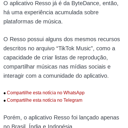
O aplicativo Resso já é da ByteDance, então,
há uma experiência acumulada sobre
plataformas de música.
O Resso possui alguns dos mesmos recursos
descritos no arquivo “TikTok Music”, como a
capacidade de criar listas de reprodução,
compartilhar músicas nas mídias sociais e
interagir com a comunidade do aplicativo.
•
Compartilhe esta notícia no WhatsApp
•
Compartilhe esta notícia no Telegram
Porém, o aplicativo Resso foi lançado apenas
no Brasil, Índia e Indonésia.