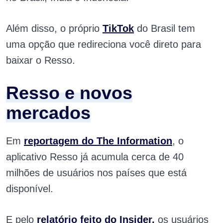
Além disso, o próprio
TikTok
do Brasil tem
uma opção que redireciona você direto para
baixar o Resso.
Resso e novos
mercados
Em
reportagem do The Information
, o
aplicativo Resso já acumula cerca de 40
milhões de usuários nos países que está
disponível.
E pelo
relatório feito do Insider,
os usuários