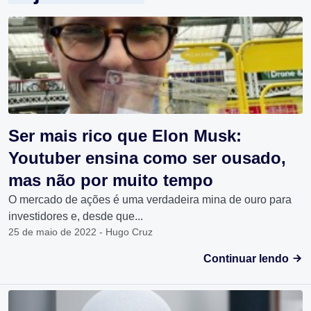
Ser mais rico que Elon Musk:
Youtuber ensina como ser ousado,
mas não por muito tempo
O mercado de ações é uma verdadeira mina de ouro para
investidores e, desde que...
25 de maio de 2022 - Hugo Cruz
Continuar lendo