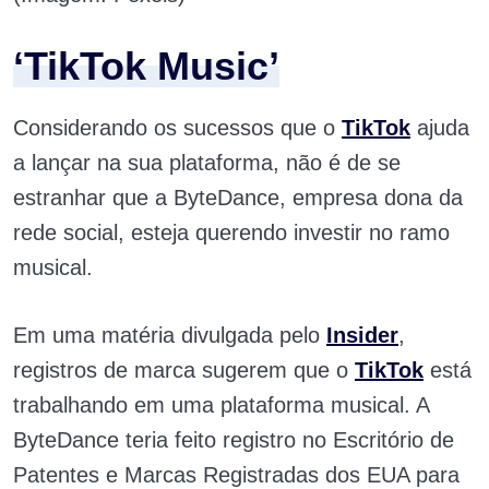
‘TikTok Music’
Considerando os sucessos que o
TikTok
ajuda
a lançar na sua plataforma, não é de se
estranhar que a ByteDance, empresa dona da
rede social, esteja querendo investir no ramo
musical.
Em uma matéria divulgada pelo
Insider
,
registros de marca sugerem que o
TikTok
está
trabalhando em uma plataforma musical. A
ByteDance teria feito registro no Escritório de
Patentes e Marcas Registradas dos EUA para