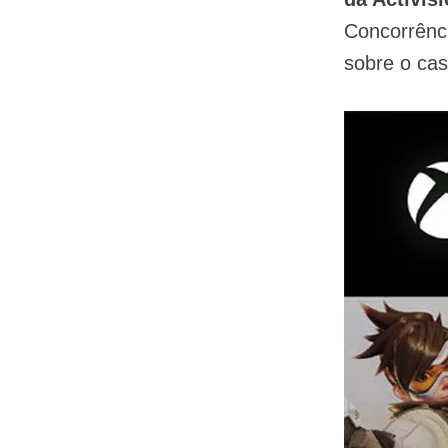
Concorrênci
sobre o cas