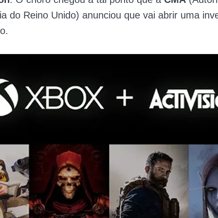
a do Reino Unido) anunciou que vai abrir uma inv
o.