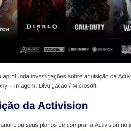
 aprofunda investigações sobre aquisição da Activ
ny – Imagem: Divulgação / Microsoft
ição da Activision
 anunciou seus planos de comprar a Activision no i