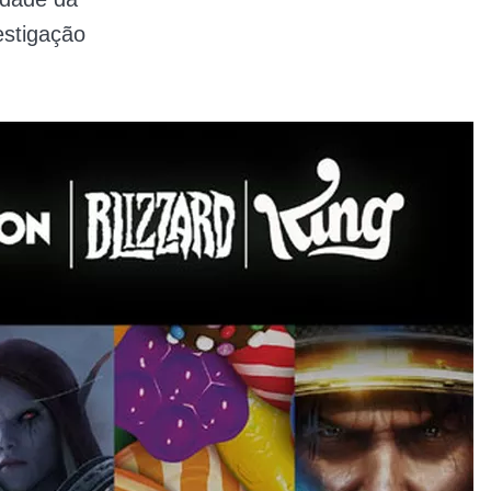
estigação