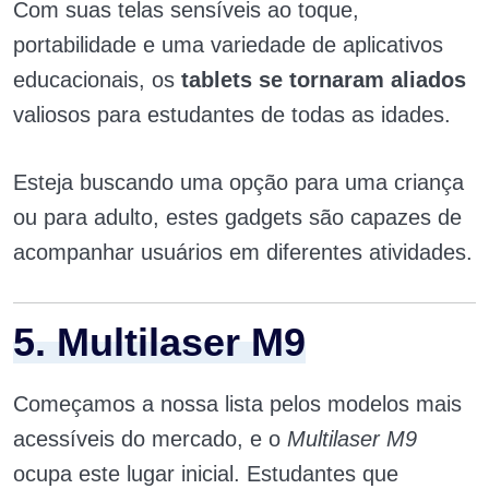
Com suas telas sensíveis ao toque,
portabilidade e uma variedade de aplicativos
educacionais, os
tablets se tornaram aliados
valiosos para estudantes de todas as idades.
Esteja buscando uma opção para uma criança
ou para adulto, estes gadgets são capazes de
acompanhar usuários em diferentes atividades.
5. Multilaser M9
Começamos a nossa lista pelos modelos mais
acessíveis do mercado, e o
Multilaser M9
ocupa este lugar inicial. Estudantes que