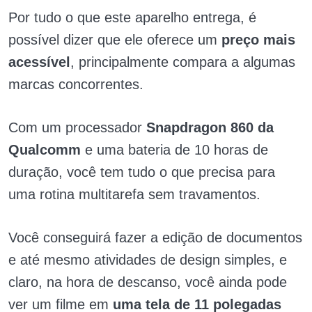
Por tudo o que este aparelho entrega, é
possível dizer que ele oferece um
preço mais
acessível
, principalmente compara a algumas
marcas concorrentes.
Com um processador
Snapdragon 860 da
Qualcomm
e uma bateria de 10 horas de
duração, você tem tudo o que precisa para
uma rotina multitarefa sem travamentos.
Você conseguirá fazer a edição de documentos
e até mesmo atividades de design simples, e
claro, na hora de descanso, você ainda pode
ver um filme em
uma tela de 11 polegadas