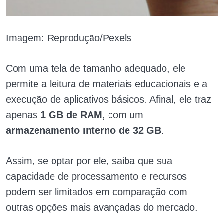
Imagem: Reprodução/Pexels
Com uma tela de tamanho adequado, ele
permite a leitura de materiais educacionais e a
execução de aplicativos básicos. Afinal, ele traz
apenas
1 GB de RAM
, com um
armazenamento interno de 32 GB
.
Assim, se optar por ele, saiba que sua
capacidade de processamento e recursos
podem ser limitados em comparação com
outras opções mais avançadas do mercado.