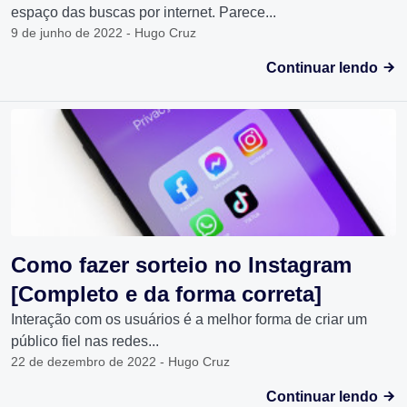
espaço das buscas por internet. Parece...
9 de junho de 2022 - Hugo Cruz
Continuar lendo
Como fazer sorteio no Instagram
[Completo e da forma correta]
Interação com os usuários é a melhor forma de criar um
público fiel nas redes...
22 de dezembro de 2022 - Hugo Cruz
Continuar lendo