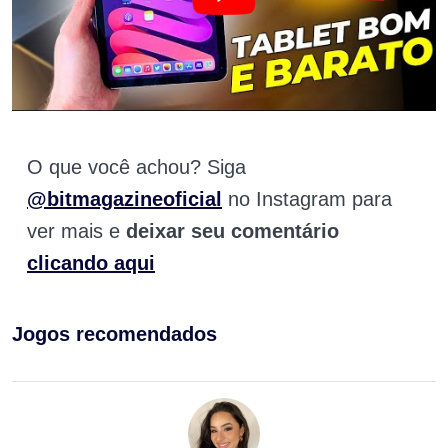
O que você achou? Siga
@bitmagazineoficial
no Instagram para
ver mais e
deixar seu comentário
clicando aqui
Jogos recomendados