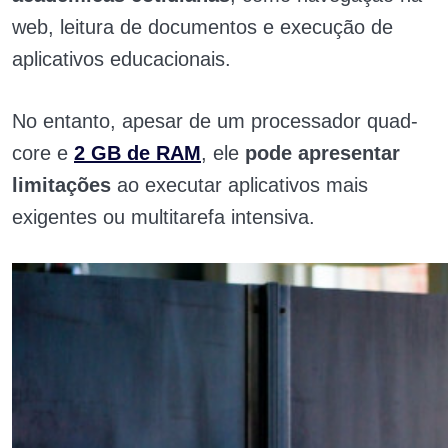
web, leitura de documentos e execução de
aplicativos educacionais.
No entanto, apesar de um processador quad-
core e
2 GB de RAM
, ele
pode apresentar
limitações
ao executar aplicativos mais
exigentes ou multitarefa intensiva.