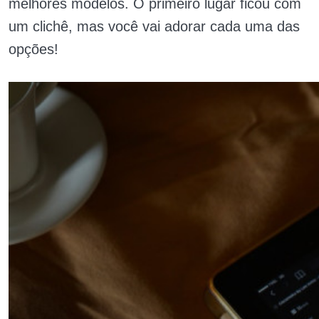
melhores modelos. O primeiro lugar ficou com
um clichê, mas você vai adorar cada uma das
opções!