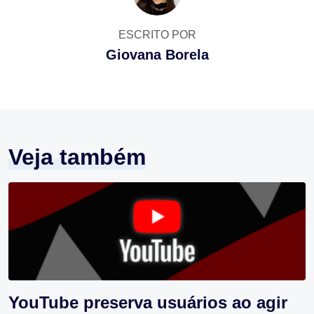
ESCRITO POR
Giovana Borela
Veja também
YouTube preserva usuários ao agir