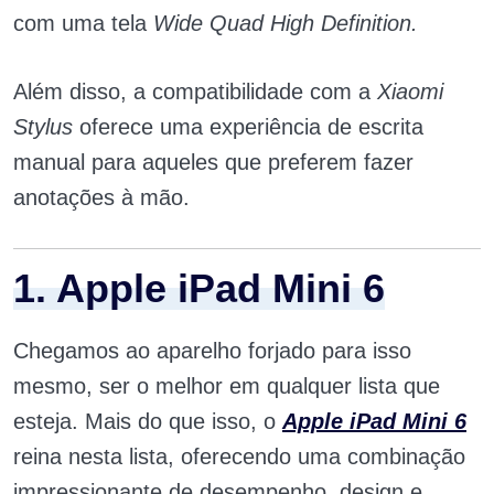
com uma tela
Wide Quad High Definition.
Além disso, a compatibilidade com a
Xiaomi
Stylus
oferece uma experiência de escrita
manual para aqueles que preferem fazer
anotações à mão.
1. Apple iPad Mini 6
Chegamos ao aparelho forjado para isso
mesmo, ser o melhor em qualquer lista que
esteja. Mais do que isso, o
Apple iPad Mini 6
reina nesta lista, oferecendo uma combinação
impressionante de desempenho, design e