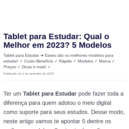
Tablet para Estudar: Qual o
Melhor em 2023? 5 Modelos
Tablet para Estudar ➜ Esses são os melhores modelos para
estudar! ✓ Custo-Benefício ✓ Rápido ✓ Modelos ✓ Marca ✓
Preços ✓ Dicas e mais! ✓
Publicado em 1 de setembro de 2023
Ter um
Tablet para Estudar
pode fazer toda a
diferença para quem adotou o meio digital
como suporte para seus estudos. Desse modo,
neste artigo vamos te apontar 5 dentre os