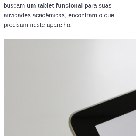
buscam
um tablet funcional
para suas
atividades acadêmicas, encontram o que
precisam neste aparelho.