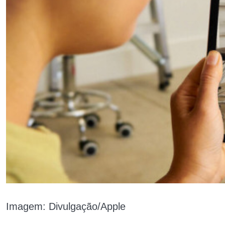
Imagem: Divulgação/Apple