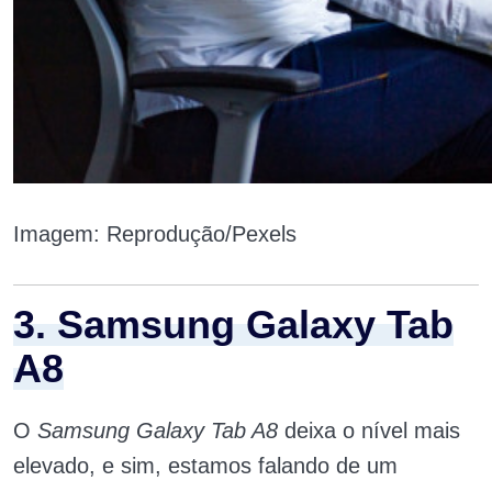
Imagem: Reprodução/Pexels
3. Samsung Galaxy Tab
A8
O
Samsung Galaxy Tab A8
deixa o nível mais
elevado, e sim, estamos falando de um