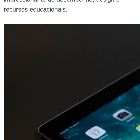
recursos educacionais.