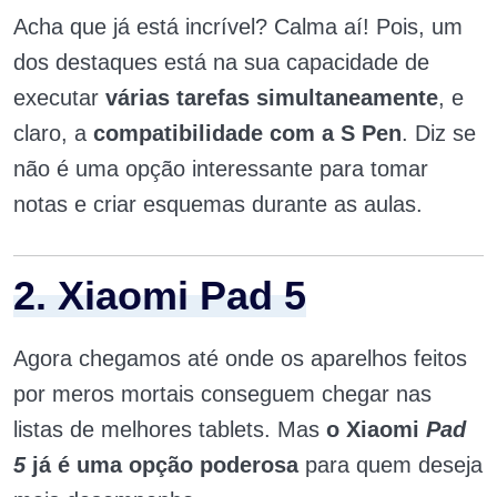
Acha que já está incrível? Calma aí! Pois, um
dos destaques está na sua capacidade de
executar
várias tarefas simultaneamente
, e
claro, a
compatibilidade com a S Pen
. Diz se
não é uma opção interessante para tomar
notas e criar esquemas durante as aulas.
2. Xiaomi Pad 5
Agora chegamos até onde os aparelhos feitos
por meros mortais conseguem chegar nas
listas de melhores tablets. Mas
o Xiaomi
Pad
5
já é uma opção poderosa
para quem deseja