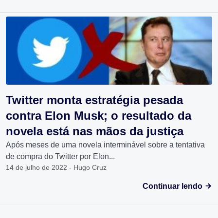
Twitter monta estratégia pesada
contra Elon Musk; o resultado da
novela está nas mãos da justiça
Após meses de uma novela interminável sobre a tentativa
de compra do Twitter por Elon...
14 de julho de 2022 - Hugo Cruz
Continuar lendo