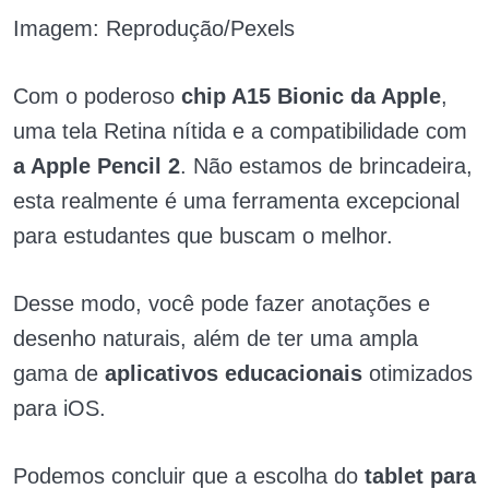
Imagem: Reprodução/Pexels
Com o poderoso
chip A15 Bionic da Apple
,
uma tela Retina nítida e a compatibilidade com
a Apple Pencil 2
. Não estamos de brincadeira,
esta realmente é uma ferramenta excepcional
para estudantes que buscam o melhor.
Desse modo, você pode fazer anotações e
desenho naturais, além de ter uma ampla
gama de
aplicativos educacionais
otimizados
para iOS.
Podemos concluir que a escolha do
tablet para