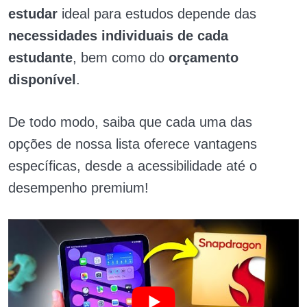
estudar
ideal para estudos depende das
necessidades individuais de cada
estudante
, bem como do
orçamento
disponível
.
De todo modo, saiba que cada uma das
opções de nossa lista oferece vantagens
específicas, desde a acessibilidade até o
desempenho premium!