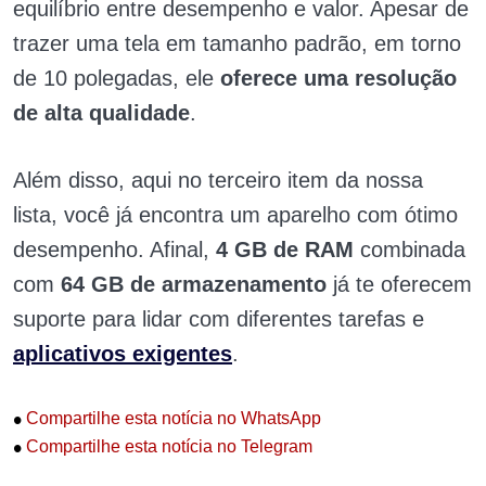
equilíbrio entre desempenho e valor. Apesar de
trazer uma tela em tamanho padrão, em torno
de 10 polegadas, ele
oferece uma resolução
de alta qualidade
.
Além disso, aqui no terceiro item da nossa
lista, você já encontra um aparelho com ótimo
desempenho. Afinal,
4 GB de RAM
combinada
com
64 GB de armazenamento
já te oferecem
suporte para lidar com diferentes tarefas e
aplicativos exigentes
.
•
Compartilhe esta notícia no WhatsApp
•
Compartilhe esta notícia no Telegram