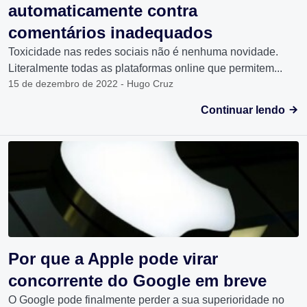
automaticamente contra
comentários inadequados
Toxicidade nas redes sociais não é nenhuma novidade.
Literalmente todas as plataformas online que permitem...
15 de dezembro de 2022 - Hugo Cruz
Continuar lendo
Por que a Apple pode virar
concorrente do Google em breve
O Google pode finalmente perder a sua superioridade no