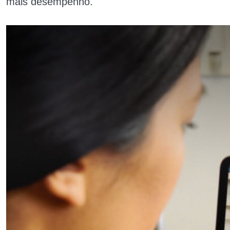
mais desempenho.