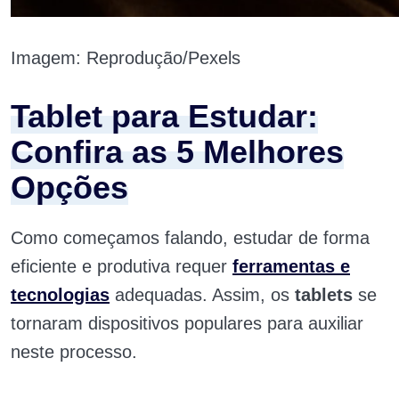
Imagem: Reprodução/Pexels
Tablet para Estudar:
Confira as 5 Melhores
Opções
Como começamos falando, estudar de forma
eficiente e produtiva requer
ferramentas e
tecnologias
adequadas. Assim, os
tablets
se
tornaram dispositivos populares para auxiliar
neste processo.