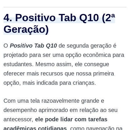
4. Positivo Tab Q10 (2ª
Geração)
O
Positivo Tab Q10
de segunda geração é
projetado para ser uma opção econômica para
estudantes. Mesmo assim, ele consegue
oferecer mais recursos que nossa primeira
opção, mais indicada para crianças.
Com uma tela razoavelmente grande e
desempenho aprimorado em relação ao seu
antecessor,
ele pode lidar com tarefas
acadêmicas cotidianas
, como navegação na