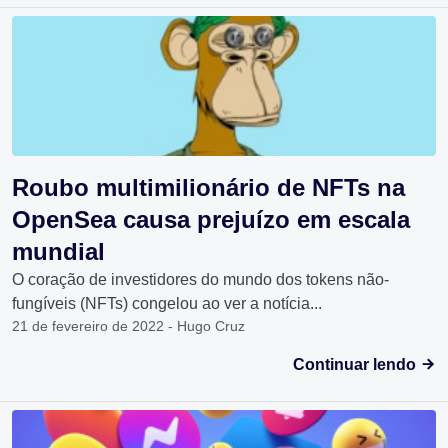
Roubo multimilionário de NFTs na
OpenSea causa prejuízo em escala
mundial
O coração de investidores do mundo dos tokens não-
fungíveis (NFTs) congelou ao ver a notícia...
21 de fevereiro de 2022 - Hugo Cruz
Continuar lendo