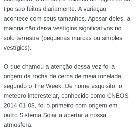
tipo são feitos diariamente. A variação
acontece com seus tamanhos. Apesar deles, a
maioria não deixa vestígios significativos no
solo terrestre (pequenas marcas ou simples
vestígios).
O que chamou a atenção dessa vez foi a
origem da rocha de cerca de meia tonelada,
segundo o The Week. De nome esquisito, o
meteoro interestelar, conhecido como CNEOS
2014-01-08, foi o primeiro com origem em
outro Sistema Solar a acertar a nossa
atmosfera.