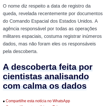
O nome diz respeito a data de registro da
queda, revelada recentemente por documentos
do Comando Espacial dos Estados Unidos. A
agência responsável por todas as operações
militares espaciais, costuma registrar inúmeros
dados, mas não foram eles os responsáveis
pela descoberta.
A descoberta feita por
cientistas analisando
com calma os dados
•
Compartilhe esta notícia no WhatsApp