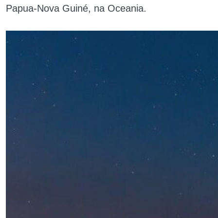
Papua-Nova Guiné, na Oceania.