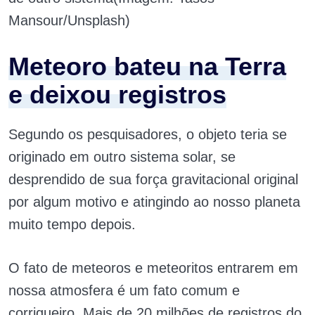
Mansour/Unsplash)
Meteoro bateu na Terra
e deixou registros
Segundo os pesquisadores, o objeto teria se
originado em outro sistema solar, se
desprendido de sua força gravitacional original
por algum motivo e atingindo ao nosso planeta
muito tempo depois.
O fato de meteoros e meteoritos entrarem em
nossa atmosfera é um fato comum e
corriqueiro. Mais de 20 milhões de registros do