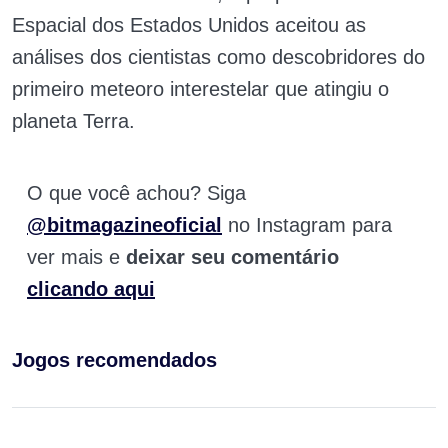
Espacial dos Estados Unidos aceitou as
análises dos cientistas como descobridores do
primeiro meteoro interestelar que atingiu o
planeta Terra.
O que você achou? Siga
@bitmagazineoficial
no Instagram para
ver mais e
deixar seu comentário
clicando aqui
Jogos recomendados