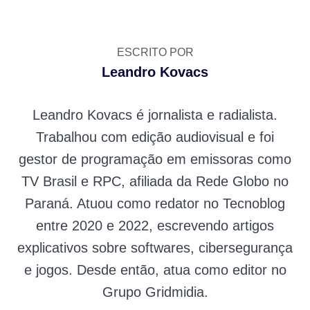
ESCRITO POR
Leandro Kovacs
Leandro Kovacs é jornalista e radialista.
Trabalhou com edição audiovisual e foi
gestor de programação em emissoras como
TV Brasil e RPC, afiliada da Rede Globo no
Paraná. Atuou como redator no Tecnoblog
entre 2020 e 2022, escrevendo artigos
explicativos sobre softwares, cibersegurança
e jogos. Desde então, atua como editor no
Grupo Gridmidia.