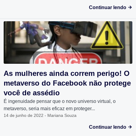
Continuar lendo
As mulheres ainda correm perigo! O
metaverso do Facebook não protege
você de assédio
É ingenuidade pensar que o novo universo virtual, o
metaverso, seria mais eficaz em proteger...
14 de junho de 2022 - Mariana Souza
Continuar lendo