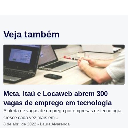
Veja também
Meta, Itaú e Locaweb abrem 300
vagas de emprego em tecnologia
A oferta de vagas de emprego por empresas de tecnologia
cresce cada vez mais em...
8 de abril de 2022 - Laura Alvarenga