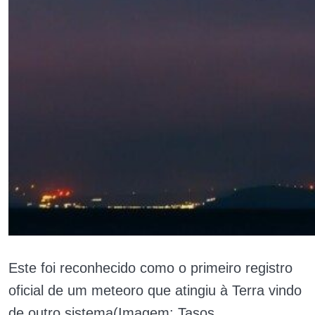
Este foi reconhecido como o primeiro registro
oficial de um meteoro que atingiu à Terra vindo
de outro sistema(Imagem: Tasos