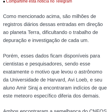
•
Compartilhe esta notícia no Telegram
Como mencionado acima, são milhões de
registros diários dessas entradas em direção
ao planeta Terra, dificultando o trabalho de
depuração e investigação de cada um.
Porém, esses dados ficam disponíveis para
cientistas e pesquisadores, sendo esse
exatamente o motivo que levou o astrônomo
da Universidade de Harvard, Avi Loeb, e seu
aluno Amir Siraj a encontraram indícios de que
este meteoro específico diferia dos demais.
Ambos encontraram a semelhança do CNEOS