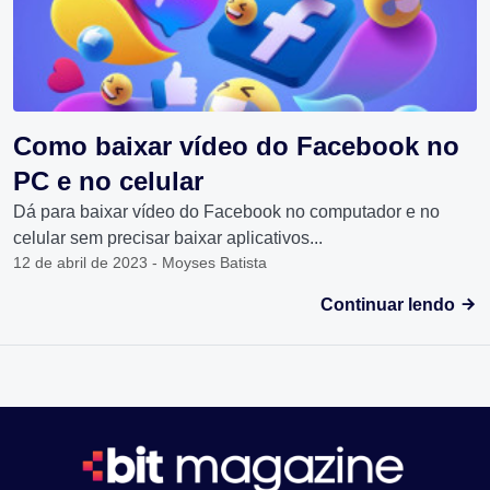
Como baixar vídeo do Facebook no
PC e no celular
Dá para baixar vídeo do Facebook no computador e no
celular sem precisar baixar aplicativos...
12 de abril de 2023 - Moyses Batista
Continuar lendo