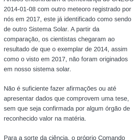
2014-01-08 com outro meteoro registrado por
nós em 2017, este já identificado como sendo
de outro Sistema Solar. A partir da
comparação, os cientistas chegaram ao
resultado de que o exemplar de 2014, assim
como o visto em 2017, não foram originados
em nosso sistema solar.
Não é suficiente fazer afirmações ou até
apresentar dados que comprovem uma tese,
sem que seja confirmada por algum órgão de
reconhecido valor na matéria.
Para a sorte da ciência, o próprio Comando