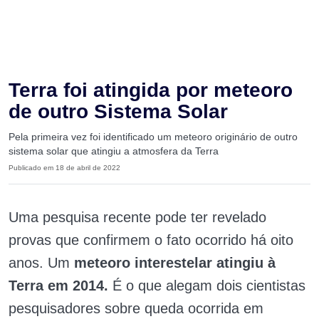
Terra foi atingida por meteoro
de outro Sistema Solar
Pela primeira vez foi identificado um meteoro originário de outro
sistema solar que atingiu a atmosfera da Terra
Publicado em 18 de abril de 2022
Uma pesquisa recente pode ter revelado
provas que confirmem o fato ocorrido há oito
anos. Um
meteoro interestelar atingiu à
Terra em 2014.
É o que alegam dois cientistas
pesquisadores sobre queda ocorrida em