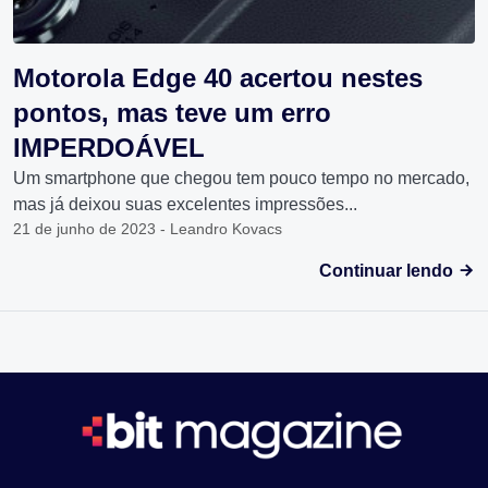
Motorola Edge 40 acertou nestes
pontos, mas teve um erro
IMPERDOÁVEL
Um smartphone que chegou tem pouco tempo no mercado,
mas já deixou suas excelentes impressões...
21 de junho de 2023 - Leandro Kovacs
Continuar lendo