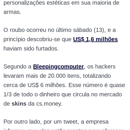
personalizações estéticas em sua maioria de
armas.
O roubo ocorreu no último sábado (13), e a
princípio descobriu-se que
US$ 1,6 milhões
haviam sido furtados.
Segundo a
Bleepingcomputer
, os hackers
levaram mais de 20.000 itens, totalizando
cerca de US$ 6 milhões. Esse número é quase
1/3 de todo o dinheiro que circula no mercado
de
skins
da cs.money.
Por outro lado, por um tweet, a empresa