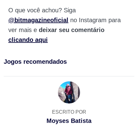
O que você achou? Siga
@bitmagazineoficial
no Instagram para
ver mais e
deixar seu comentário
clicando aqui
Jogos recomendados
ESCRITO POR
Moyses Batista