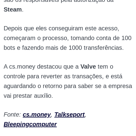
Steam
.
Depois que eles conseguiram este acesso,
começaram o processo, tomando conta de 100
bots e fazendo mais de 1000 transferências.
A cs.money destacou que a
Valve
tem o
controle para reverter as transações, e está
aguardando o retorno para saber se a empresa
vai prestar auxílio.
Fonte:
cs.money
,
Talkseport
,
Bleepingcomputer