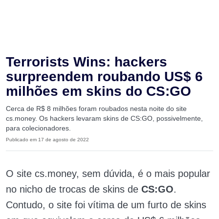
Terrorists Wins: hackers
surpreendem roubando US$ 6
milhões em skins do CS:GO
Cerca de R$ 8 milhões foram roubados nesta noite do site
cs.money. Os hackers levaram skins de CS:GO, possivelmente,
para colecionadores.
Publicado em 17 de agosto de 2022
O site cs.money, sem dúvida, é o mais popular
no nicho de trocas de skins de
CS:GO
.
Contudo, o site foi vítima de um furto de skins