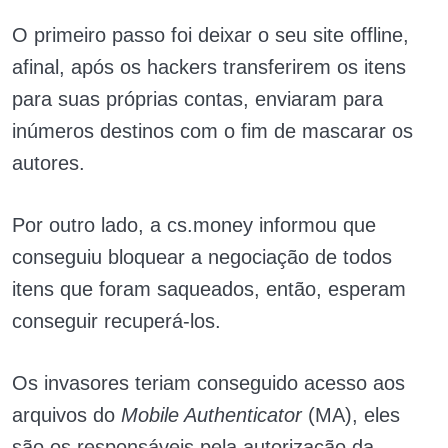
O primeiro passo foi deixar o seu site offline,
afinal, após os hackers transferirem os itens
para suas próprias contas, enviaram para
inúmeros destinos com o fim de mascarar os
autores.
Por outro lado, a cs.money informou que
conseguiu bloquear a negociação de todos
itens que foram saqueados, então, esperam
conseguir recuperá-los.
Os invasores teriam conseguido acesso aos
arquivos do
Mobile Authenticator
(MA), eles
são os responsáveis pela autorização da