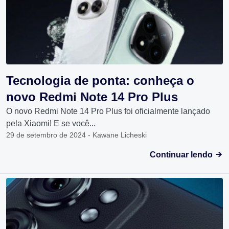
Tecnologia de ponta: conheça o
novo Redmi Note 14 Pro Plus
O novo Redmi Note 14 Pro Plus foi oficialmente lançado
pela Xiaomi! E se você...
29 de setembro de 2024 - Kawane Licheski
Continuar lendo