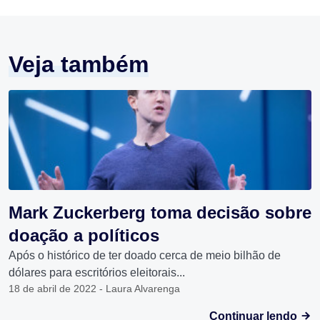
Veja também
Mark Zuckerberg toma decisão sobre
doação a políticos
Após o histórico de ter doado cerca de meio bilhão de
dólares para escritórios eleitorais...
18 de abril de 2022 - Laura Alvarenga
Continuar lendo