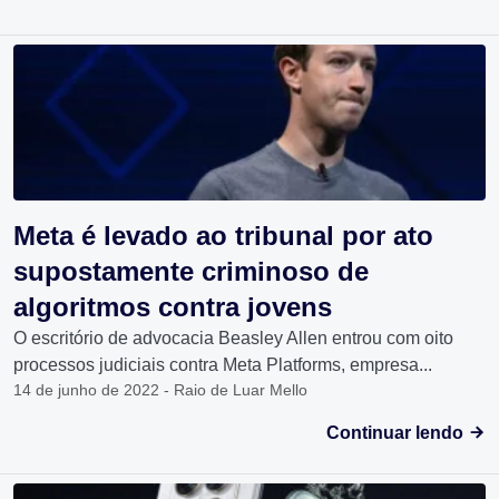
Meta é levado ao tribunal por ato
supostamente criminoso de
algoritmos contra jovens
O escritório de advocacia Beasley Allen entrou com oito
processos judiciais contra Meta Platforms, empresa...
14 de junho de 2022 - Raio de Luar Mello
Continuar lendo