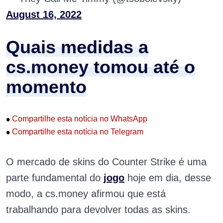
August 16, 2022
Quais medidas a
cs.money tomou até o
momento
•
Compartilhe esta notícia no WhatsApp
•
Compartilhe esta notícia no Telegram
O mercado de skins do Counter Strike é uma
parte fundamental do
jogo
hoje em dia, desse
modo, a cs.money afirmou que está
trabalhando para devolver todas as skins.