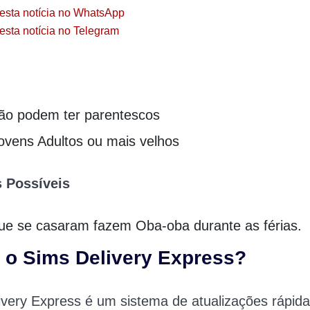
esta notícia no WhatsApp
esta notícia no Telegram
ão podem ter parentescos
ovens Adultos ou mais velhos
 Possíveis
ue se casaram fazem Oba-oba durante as férias.
 o Sims Delivery Express?
very Express é um sistema de atualizações rápid