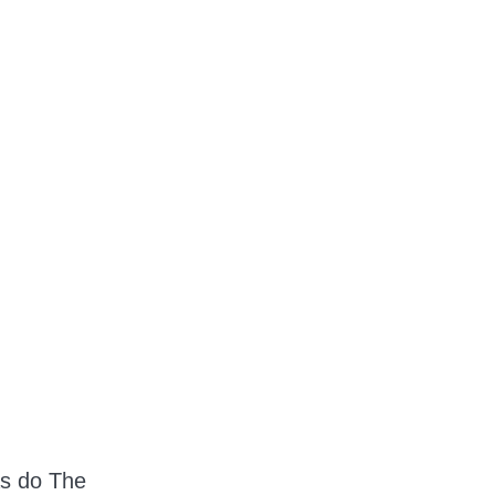
as do The