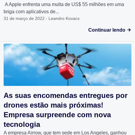
A Apple enfrenta uma multa de US$ 55 milhões em uma
briga com aplicativos de...
31 de março de 2022 - Leandro Kovacs
Continuar lendo
As suas encomendas entregues por
drones estão mais próximas!
Empresa surpreende com nova
tecnologia
A empresa Airrow, que tem sede em Los Angeles, ganhou