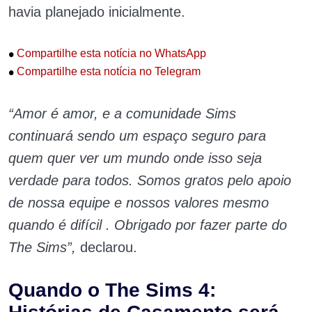
havia planejado inicialmente.
•
Compartilhe esta notícia no WhatsApp
•
Compartilhe esta notícia no Telegram
“Amor é amor, e a comunidade Sims
continuará sendo um espaço seguro para
quem quer ver um mundo onde isso seja
verdade para todos. Somos gratos pelo apoio
de nossa equipe e nossos valores mesmo
quando é difícil . Obrigado por fazer parte do
The Sims”,
declarou.
Quando o The Sims 4: