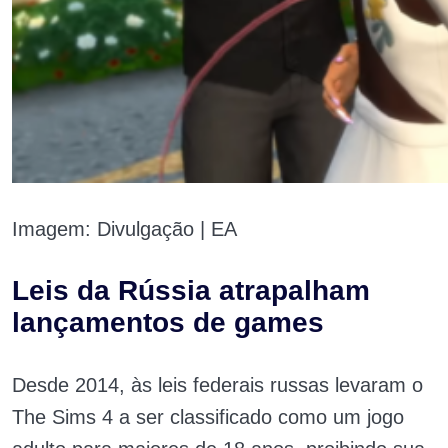
Imagem: Divulgação | EA
Leis da Rússia atrapalham
lançamentos de games
Desde 2014, às leis federais russas levaram o
The Sims 4 a ser classificado como um jogo