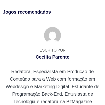
Jogos recomendados
ESCRITO POR
Cecilia Parente
Redatora, Especialista em Produção de
Conteúdo para a Web com formação em
Webdesign e Marketing Digital. Estudante de
Programação Back-End, Entusiasta de
Tecnologia e redatora na BitMagazine