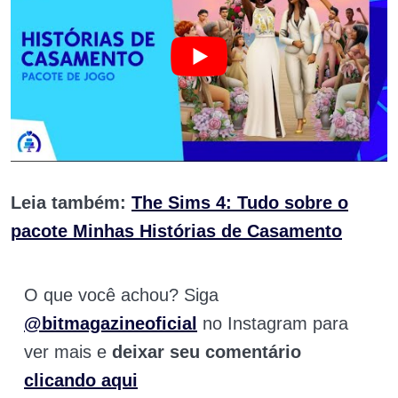
Leia também:
The Sims 4: Tudo sobre o
pacote Minhas Histórias de Casamento
O que você achou? Siga
@bitmagazineoficial
no Instagram para
ver mais e
deixar seu comentário
clicando aqui