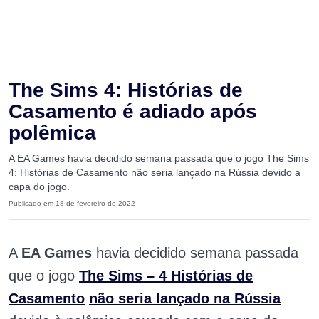
The Sims 4: Histórias de
Casamento é adiado após
polêmica
A EA Games havia decidido semana passada que o jogo The Sims
4: Histórias de Casamento não seria lançado na Rússia devido a
capa do jogo.
Publicado em 18 de fevereiro de 2022
A
EA Games
havia decidido semana passada
que o jogo
The Sims – 4 Histórias de
Casamento
não seria lançado na Rússia