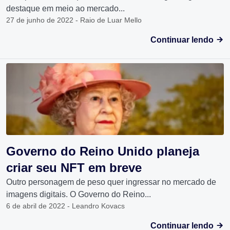
destaque em meio ao mercado...
27 de junho de 2022 - Raio de Luar Mello
Continuar lendo
Governo do Reino Unido planeja
criar seu NFT em breve
Outro personagem de peso quer ingressar no mercado de
imagens digitais. O Governo do Reino...
6 de abril de 2022 - Leandro Kovacs
Continuar lendo