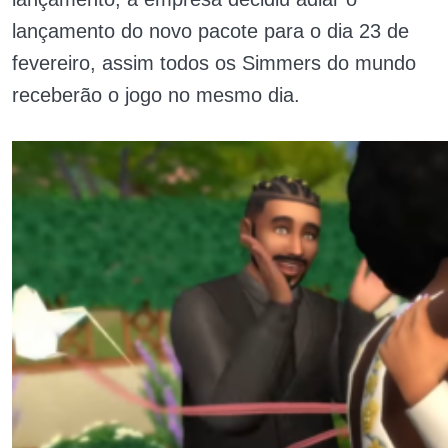
lançamento do novo pacote para o dia 23 de
fevereiro, assim todos os Simmers do mundo
receberão o jogo no mesmo dia.