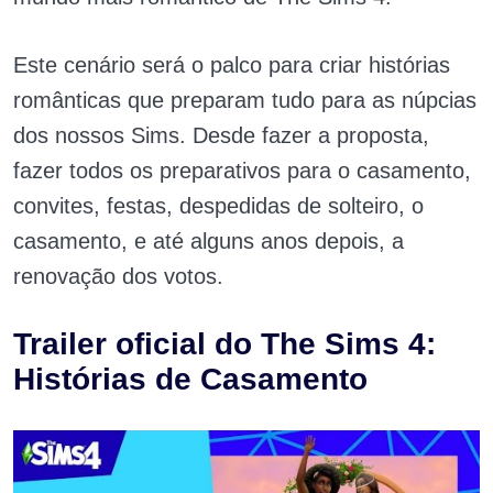
Este cenário será o palco para criar histórias
românticas que preparam tudo para as núpcias
dos nossos Sims. Desde fazer a proposta,
fazer todos os preparativos para o casamento,
convites, festas, despedidas de solteiro, o
casamento, e até alguns anos depois, a
renovação dos votos.
Trailer oficial do The Sims 4:
Histórias de Casamento