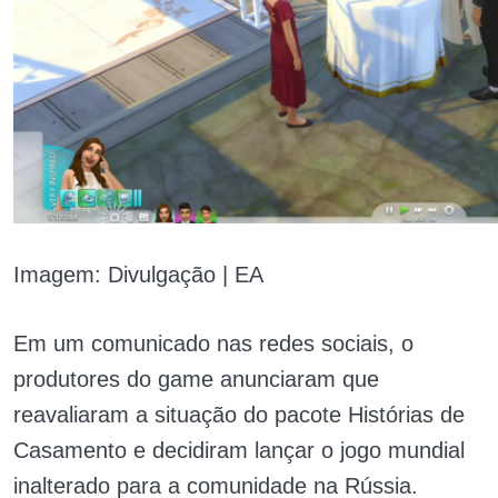
Imagem: Divulgação | EA
Em um comunicado nas redes sociais, o
produtores do game anunciaram que
reavaliaram a situação do pacote Histórias de
Casamento e decidiram lançar o jogo mundial
inalterado para a comunidade na Rússia.