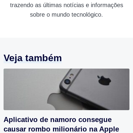
trazendo as últimas notícias e informações
sobre o mundo tecnológico.
Veja também
Aplicativo de namoro consegue
causar rombo milionário na Apple