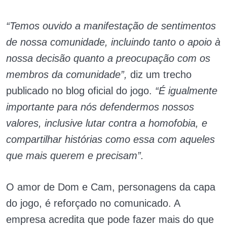
“Temos ouvido a manifestação de sentimentos
de nossa comunidade, incluindo tanto o apoio à
nossa decisão quanto a preocupação com os
membros da comunidade”,
diz um trecho
publicado no blog oficial do jogo.
“É igualmente
importante para nós defendermos nossos
valores, inclusive lutar contra a homofobia, e
compartilhar histórias como essa com aqueles
que mais querem e precisam”.
O amor de Dom e Cam, personagens da capa
do jogo, é reforçado no comunicado. A
empresa acredita que pode fazer mais do que