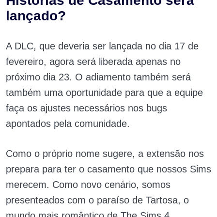
Histórias de Casamento será
lançado?
A DLC, que deveria ser lançada no dia 17 de
fevereiro, agora será liberada apenas no
próximo dia 23. O adiamento também será
também uma oportunidade para que a equipe
faça os ajustes necessários nos bugs
apontados pela comunidade.
Como o próprio nome sugere, a extensão nos
prepara para ter o casamento que nossos Sims
merecem. Como novo cenário, somos
presenteados com o paraíso de Tartosa, o
mundo mais romântico de The Sims 4.