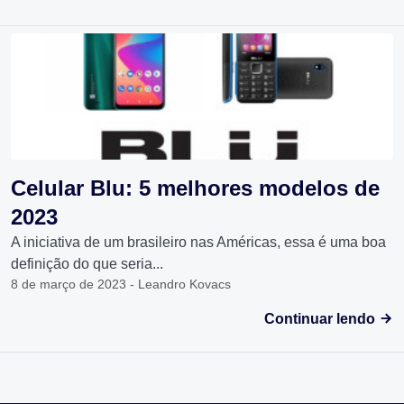
Celular Blu: 5 melhores modelos de
2023
A iniciativa de um brasileiro nas Américas, essa é uma boa
definição do que seria...
8 de março de 2023 - Leandro Kovacs
Continuar lendo