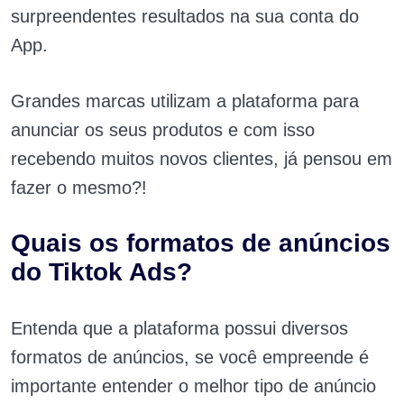
surpreendentes resultados na sua conta do
App.
Grandes marcas utilizam a plataforma para
anunciar os seus produtos e com isso
recebendo muitos novos clientes, já pensou em
fazer o mesmo?!
Quais os formatos de anúncios
do
Tiktok Ads?
Entenda que a plataforma possui diversos
formatos de anúncios, se você empreende é
importante entender o melhor tipo de anúncio