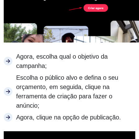
Agora, escolha qual o objetivo da
campanha;
Escolha o público alvo e defina o seu
orçamento, em seguida, clique na
ferramenta de criação para fazer o
anúncio;
Agora, clique na opção de publicação.