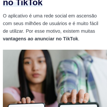
no TikTok
O aplicativo é uma rede social em
ascensão
com seus milhões de usuários e é muito fácil
de utilizar. Por esse motivo, existem muitas
vantagens ao anunciar no TikTok
.