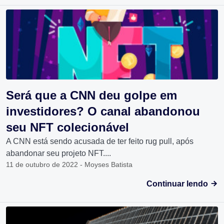
Será que a CNN deu golpe em
investidores? O canal abandonou
seu NFT colecionável
A CNN está sendo acusada de ter feito rug pull, após
abandonar seu projeto NFT....
11 de outubro de 2022 - Moyses Batista
Continuar lendo