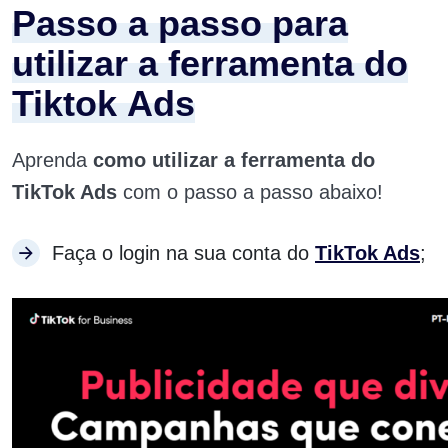
Passo a passo para
utilizar a ferramenta do
Tiktok Ads
Aprenda
como utilizar a ferramenta do
TikTok Ads
com o passo a passo abaixo!
Faça o login na sua conta do
TikTok Ads
;