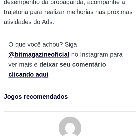
desempenho da propaganda, acompanhe a
trajetória para realizar melhorias nas próximas
atividades do Ads.
O que você achou? Siga
@bitmagazineoficial
no Instagram para
ver mais e
deixar seu comentário
clicando aqui
Jogos recomendados