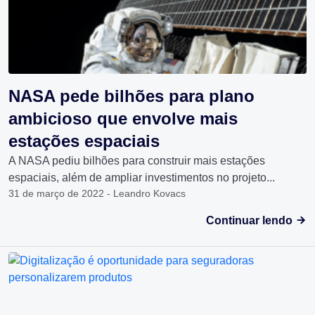
NASA pede bilhões para plano
ambicioso que envolve mais
estações espaciais
A NASA pediu bilhões para construir mais estações
espaciais, além de ampliar investimentos no projeto...
31 de março de 2022 - Leandro Kovacs
Continuar lendo