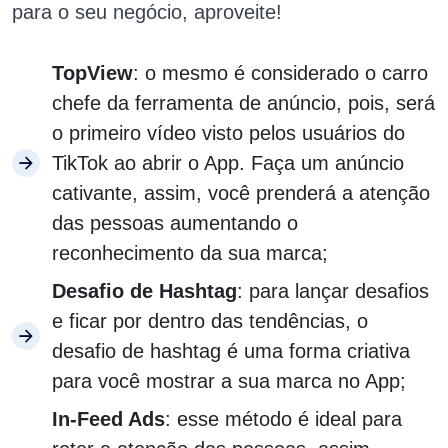
para o seu negócio, aproveite!
TopView
: o mesmo é considerado o carro
chefe da ferramenta de anúncio, pois, será
o primeiro vídeo visto pelos usuários do
TikTok ao abrir o App. Faça um anúncio
cativante, assim, você prenderá a atenção
das pessoas aumentando o
reconhecimento da sua marca;
Desafio de Hashtag
: para lançar desafios
e ficar por dentro das tendências, o
desafio de hashtag é uma forma criativa
para você mostrar a sua marca no App;
In-Feed Ads
: esse método é ideal para