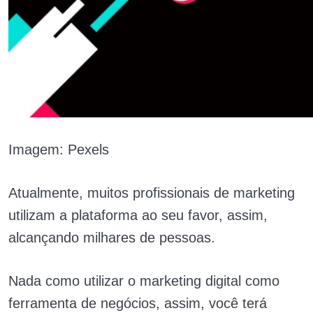
Imagem: Pexels
Atualmente, muitos profissionais de marketing
utilizam a plataforma ao seu favor, assim,
alcançando milhares de pessoas.
Nada como utilizar o marketing digital como
ferramenta de negócios, assim, você terá