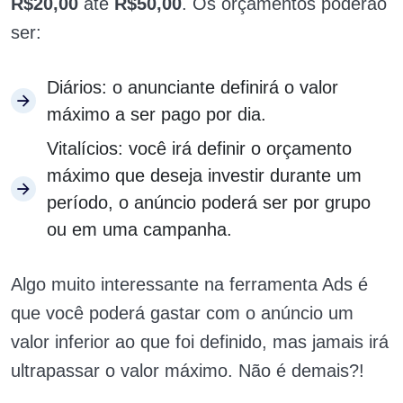
R$20,00
até
R$50,00
. Os orçamentos poderão
ser:
Diários: o anunciante definirá o valor
máximo a ser pago por dia.
Vitalícios: você irá definir o orçamento
máximo que deseja investir durante um
período, o anúncio poderá ser por grupo
ou em uma campanha.
Algo muito interessante na ferramenta Ads é
que você poderá gastar com o anúncio um
valor inferior ao que foi definido, mas jamais irá
ultrapassar o valor máximo. Não é demais?!