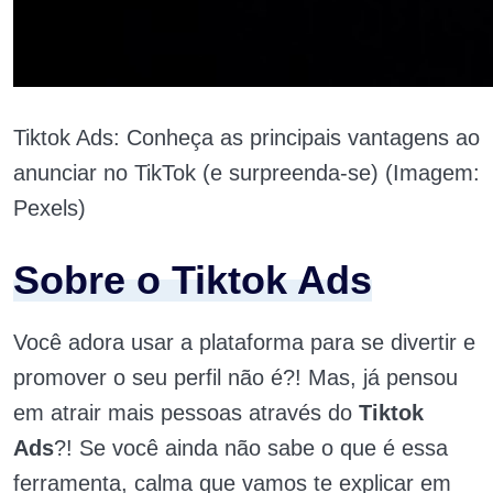
Tiktok Ads: Conheça as principais vantagens ao
anunciar no TikTok (e surpreenda-se) (Imagem:
Pexels)
Sobre o Tiktok Ads
Você adora usar a plataforma para se divertir e
promover o seu perfil não é?! Mas, já pensou
em atrair mais pessoas através do
Tiktok
Ads
?! Se você ainda não sabe o que é essa
ferramenta, calma que vamos te explicar em