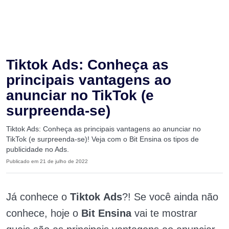
Tiktok Ads: Conheça as
principais vantagens ao
anunciar no TikTok (e
surpreenda-se)
Tiktok Ads: Conheça as principais vantagens ao anunciar no
TikTok (e surpreenda-se)! Veja com o Bit Ensina os tipos de
publicidade no Ads.
Publicado em 21 de julho de 2022
Já conhece o
Tiktok Ads
?! Se você ainda não
conhece, hoje o
Bit Ensina
vai te mostrar