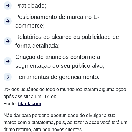
Praticidade;
Posicionamento de marca no E-
commerce;
Relatórios do alcance da publicidade de
forma detalhada;
Criação de anúncios conforme a
segmentação do seu público alvo;
Ferramentas de gerenciamento.
2% dos usuários de todo o mundo realizaram alguma ação
após assistir a um TikTok.
Fonte:
tiktok.com
Não dar para perder a oportunidade de divulgar a sua
marca com a plataforma, pois, ao fazer a ação você terá um
ótimo retorno, atraindo novos clientes.