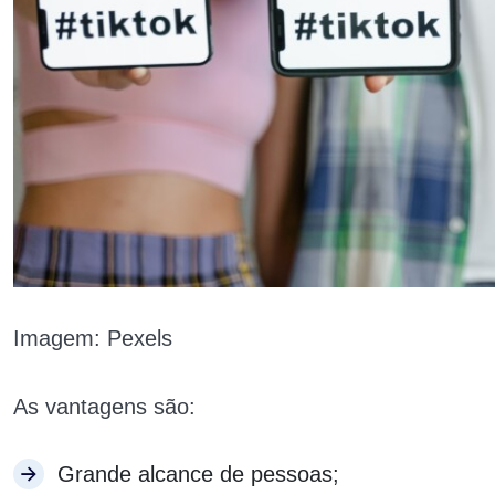
Imagem: Pexels
As vantagens são:
Grande alcance de pessoas;