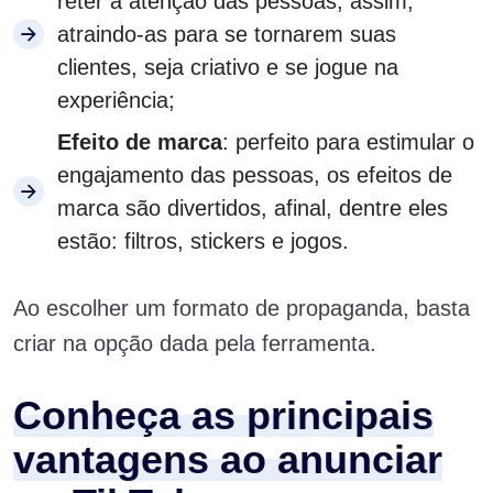
reter a atenção das pessoas, assim,
atraindo-as para se tornarem suas
clientes, seja criativo e se jogue na
experiência;
Efeito de marca
: perfeito para estimular o
engajamento das pessoas, os efeitos de
marca são divertidos, afinal, dentre eles
estão: filtros, stickers e jogos.
Ao escolher um formato de propaganda, basta
criar na opção dada pela ferramenta.
Conheça as principais
vantagens ao anunciar