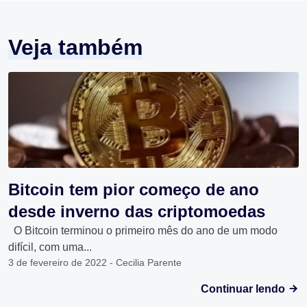
Veja também
Bitcoin tem pior começo de ano
desde inverno das criptomoedas
O Bitcoin terminou o primeiro mês do ano de um modo
difícil, com uma...
3 de fevereiro de 2022 - Cecilia Parente
Continuar lendo