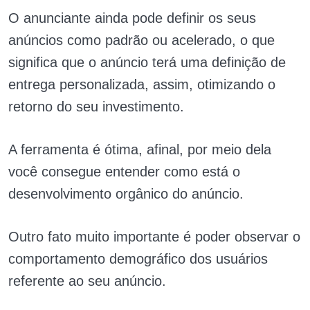
O anunciante ainda pode definir os seus
anúncios como padrão ou acelerado, o que
significa que o anúncio terá uma definição de
entrega personalizada, assim, otimizando o
retorno do seu investimento.
A ferramenta é ótima, afinal, por meio dela
você consegue entender como está o
desenvolvimento orgânico do anúncio.
Outro fato muito importante é poder observar o
comportamento demográfico dos usuários
referente ao seu anúncio.