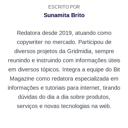
ESCRITO POR
Sunamita Brito
Redatora desde 2019, atuando como
copywriter no mercado. Participou de
diversos projetos da Gridmidia, sempre
reunindo e instruindo com informações úteis
em diversos tópicos. Integra a equipe do Bit
Magazine como redatora especializada em
informações e tutoriais para internet, tirando
dúvidas do dia a dia sobre produtos,
serviços e novas tecnologias na web.