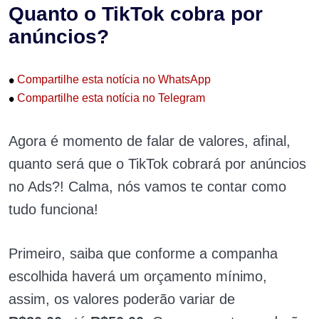
Quanto o TikTok cobra por
anúncios?
•
Compartilhe esta notícia no WhatsApp
•
Compartilhe esta notícia no Telegram
Agora é momento de falar de valores, afinal,
quanto será que o TikTok cobrará por anúncios
no Ads?! Calma, nós vamos te contar como
tudo funciona!
Primeiro, saiba que conforme a companha
escolhida haverá um orçamento mínimo,
assim, os valores poderão variar de