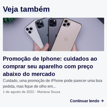
Veja também
Promoção de Iphone: cuidados ao
comprar seu aparelho com preço
abaixo do mercado
Cuidado, uma promoção de iPhone pode parecer uma boa
pedida, mas fique de olho em...
1 de agosto de 2022 - Mariana Souza
Continuar lendo