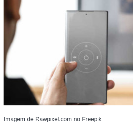
Imagem de Rawpixel.com no Freepik