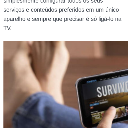
simplesmente configurar todos os seus
serviços e conteúdos preferidos em um único
aparelho e sempre que precisar é só ligá-lo na
TV.