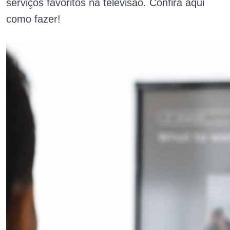
serviços favoritos na televisão. Confira aqui
como fazer!