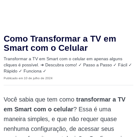
Como Transformar a TV em
Smart com o Celular
Transformar a TV em Smart com o celular em apenas alguns
cliques é possível. ➜ Descubra como! ✓ Passo a Passo ✓ Fácil ✓
Rápido ✓ Funciona ✓
Publicado em 10 de julho de 2024
Você sabia que tem como
transformar a TV
em Smart com o celular
? Essa é uma
maneira simples, e que não requer quase
nenhuma configuração, de acessar seus