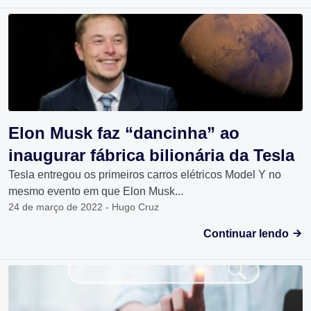
Elon Musk faz “dancinha” ao
inaugurar fábrica bilionária da Tesla
Tesla entregou os primeiros carros elétricos Model Y no
mesmo evento em que Elon Musk...
24 de março de 2022 - Hugo Cruz
Continuar lendo