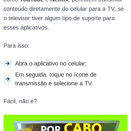
conteúdo diretamente do celular para a TV, se
o televisor tiver algum tipo de suporte para
esses aplicativos.
Para isso:
Abra o aplicativo no celular;
Em seguida, toque no ícone de
transmissão e selecione a TV.
Fácil, não é?