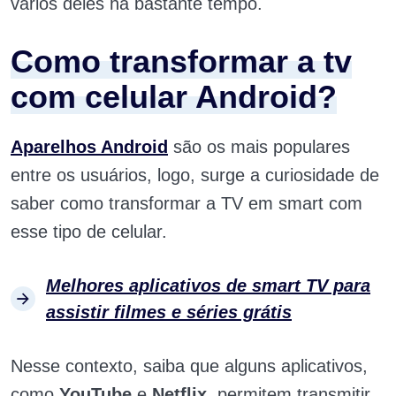
vários deles há bastante tempo.
Como transformar a tv
com celular Android?
Aparelhos Android
são os mais populares
entre os usuários, logo, surge a curiosidade de
saber como transformar a TV em smart com
esse tipo de celular.
Melhores aplicativos de smart TV para
assistir filmes e séries grátis
Nesse contexto, saiba que alguns aplicativos,
como
YouTube
e
Netflix
, permitem transmitir