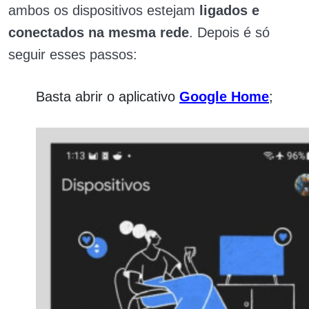
ambos os dispositivos estejam
ligados e
conectados na mesma rede
. Depois é só
seguir esses passos:
Basta abrir o aplicativo
Google Home
;