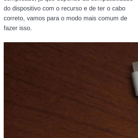
do dispositivo com o recurso e de ter o cabo
correto, vamos para o modo mais comum de
fazer isso.