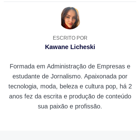
ESCRITO POR
Kawane Licheski
Formada em Administração de Empresas e
estudante de Jornalismo. Apaixonada por
tecnologia, moda, beleza e cultura pop, há 2
anos fez da escrita e produção de conteúdo
sua paixão e profissão.