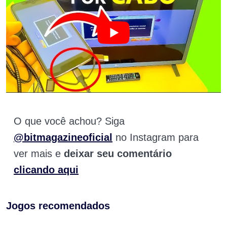
O que você achou? Siga
@bitmagazineoficial
no Instagram para
ver mais e
deixar seu comentário
clicando aqui
Jogos recomendados