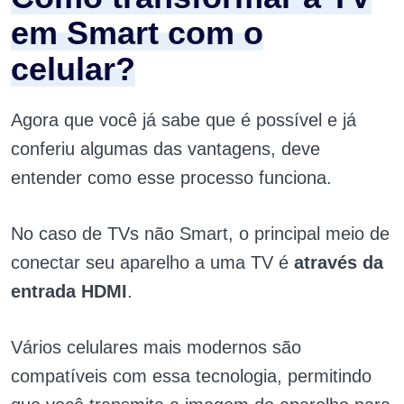
em Smart com o
celular?
Agora que você já sabe que é possível e já
conferiu algumas das vantagens, deve
entender como esse processo funciona.
No caso de TVs não Smart, o principal meio de
conectar seu aparelho a uma TV é
através da
entrada HDMI
.
Vários celulares mais modernos são
compatíveis com essa tecnologia, permitindo