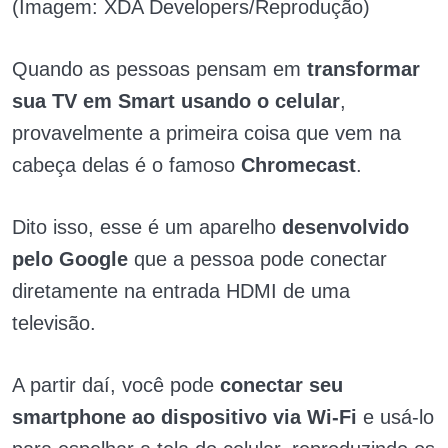
(Imagem: XDA Developers/Reprodução)
Quando as pessoas pensam em
transformar
sua TV em Smart usando o celular
,
provavelmente a primeira coisa que vem na
cabeça delas é o famoso
Chromecast
.
Dito isso, esse é um aparelho
desenvolvido
pelo Google
que a pessoa pode conectar
diretamente na entrada HDMI de uma
televisão.
A partir daí, você pode
conectar seu
smartphone ao dispositivo via Wi-Fi
e usá-lo