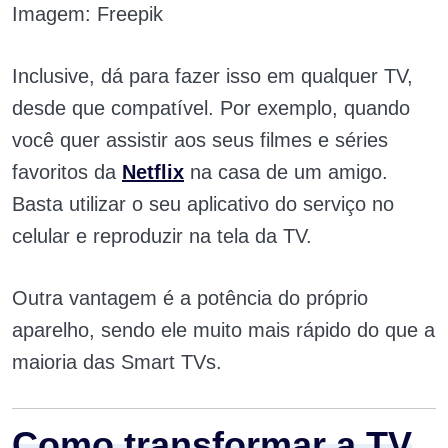
Imagem: Freepik
Inclusive, dá para fazer isso em qualquer TV,
desde que compatível. Por exemplo, quando
você quer assistir aos seus filmes e séries
favoritos da
Netflix
na casa de um amigo.
Basta utilizar o seu aplicativo do serviço no
celular e reproduzir na tela da TV.
Outra vantagem é a potência do próprio
aparelho, sendo ele muito mais rápido do que a
maioria das Smart TVs.
Como transformar a TV