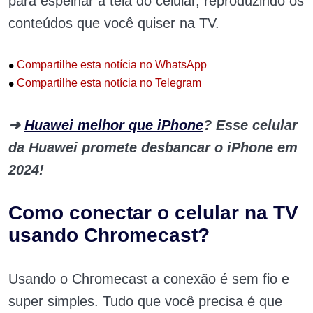
para espelhar a tela do celular, reproduzindo os
conteúdos que você quiser na TV.
•
Compartilhe esta notícia no WhatsApp
•
Compartilhe esta notícia no Telegram
➜
Huawei melhor que iPhone
? Esse celular
da Huawei promete desbancar o iPhone em
2024!
Como conectar o celular na TV
usando Chromecast?
Usando o Chromecast a conexão é sem fio e
super simples. Tudo que você precisa é que