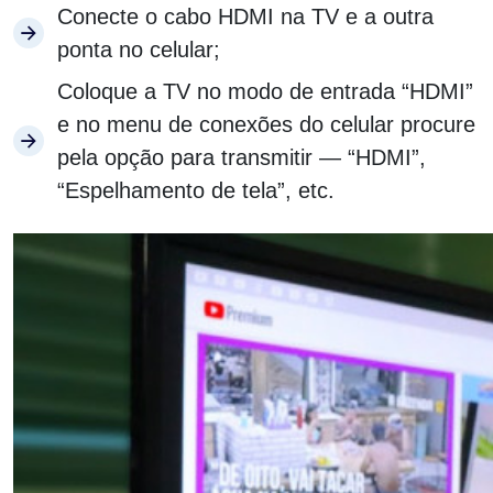
Conecte o cabo HDMI na TV e a outra
ponta no celular;
Coloque a TV no modo de entrada “HDMI”
e no menu de conexões do celular procure
pela opção para transmitir — “HDMI”,
“Espelhamento de tela”, etc.