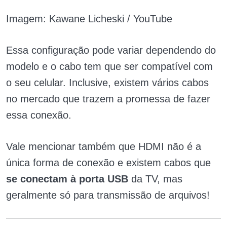
Imagem: Kawane Licheski / YouTube
Essa configuração pode variar dependendo do
modelo e o cabo tem que ser compatível com
o seu celular. Inclusive, existem vários cabos
no mercado que trazem a promessa de fazer
essa conexão.
Vale mencionar também que HDMI não é a
única forma de conexão e existem cabos que
se
conectam à porta USB
da TV, mas
geralmente só para transmissão de arquivos!