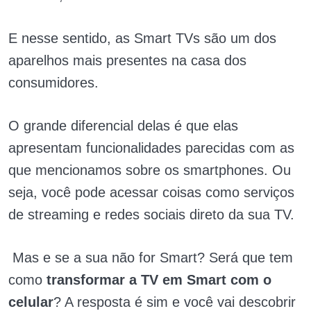
E nesse sentido, as Smart TVs são um dos
aparelhos mais presentes na casa dos
consumidores.
O grande diferencial delas é que elas
apresentam funcionalidades parecidas com as
que mencionamos sobre os smartphones. Ou
seja, você pode acessar coisas como serviços
de streaming e redes sociais direto da sua TV.
Mas e se a sua não for Smart? Será que tem
como
transformar a TV em Smart com o
celular
? A resposta é sim e você vai descobrir