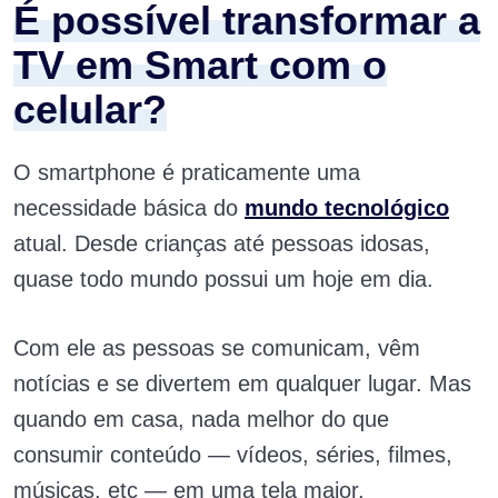
É possível transformar a
TV em Smart com o
celular?
O smartphone é praticamente uma
necessidade básica do
mundo tecnológico
atual. Desde crianças até pessoas idosas,
quase todo mundo possui um hoje em dia.
Com ele as pessoas se comunicam, vêm
notícias e se divertem em qualquer lugar. Mas
quando em casa, nada melhor do que
consumir conteúdo — vídeos, séries, filmes,
músicas, etc — em uma tela maior.