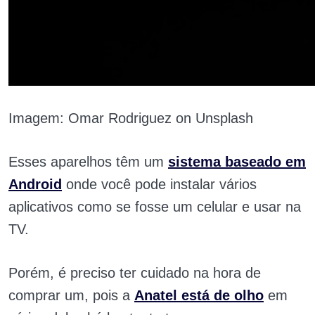
Imagem: Omar Rodriguez on Unsplash
Esses aparelhos têm um
sistema baseado em
Android
onde você pode instalar vários
aplicativos como se fosse um celular e usar na
TV.
Porém, é preciso ter cuidado na hora de
comprar um, pois a
Anatel
está de olho
em