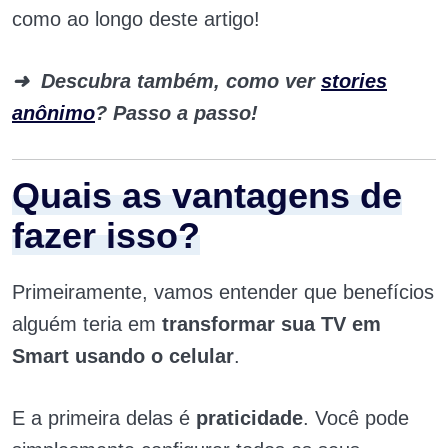
como ao longo deste artigo!
➜
Descubra também, como ver
stories
anônimo
? Passo a passo!
Quais as vantagens de
fazer isso?
Primeiramente, vamos entender que benefícios
alguém teria em
transformar sua TV em
Smart usando o celular
.
E a primeira delas é
praticidade
. Você pode