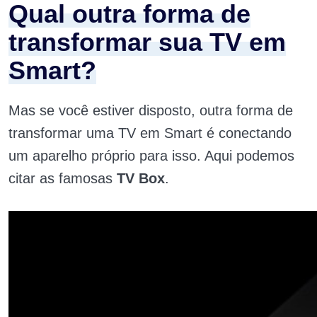
Qual outra forma de
transformar sua TV em
Smart?
Mas se você estiver disposto, outra forma de
transformar uma TV em Smart é conectando
um aparelho próprio para isso. Aqui podemos
citar as famosas
TV Box
.