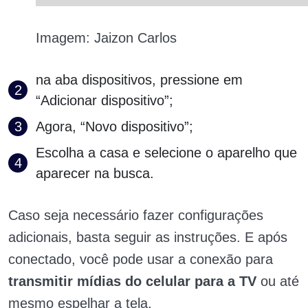
Imagem: Jaizon Carlos
na aba dispositivos, pressione em
“Adicionar dispositivo”;
Agora, “Novo dispositivo”;
Escolha a casa e selecione o aparelho que
aparecer na busca.
Caso seja necessário fazer configurações
adicionais, basta seguir as instruções. E após
conectado, você pode usar a conexão para
transmitir mídias do celular para a TV
ou até
mesmo espelhar a tela.