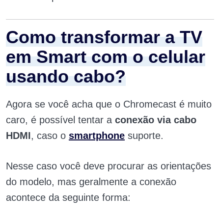
Como transformar a TV
em Smart com o celular
usando cabo?
Agora se você acha que o Chromecast é muito
caro, é possível tentar a
conexão via cabo
HDMI
, caso o
smartphone
suporte.
Nesse caso você deve procurar as orientações
do modelo, mas geralmente a conexão
acontece da seguinte forma: