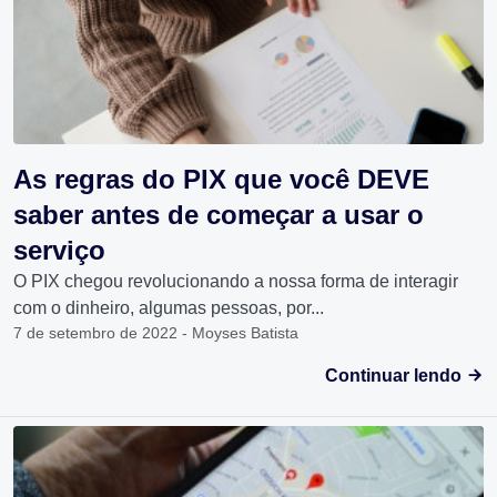
As regras do PIX que você DEVE
saber antes de começar a usar o
serviço
O PIX chegou revolucionando a nossa forma de interagir
com o dinheiro, algumas pessoas, por...
7 de setembro de 2022 - Moyses Batista
Continuar lendo