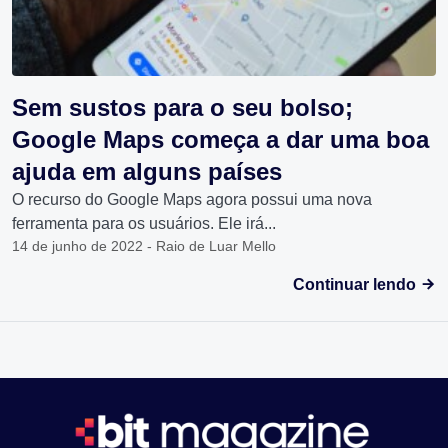
Sem sustos para o seu bolso;
Google Maps começa a dar uma boa
ajuda em alguns países
O recurso do Google Maps agora possui uma nova
ferramenta para os usuários. Ele irá...
14 de junho de 2022 - Raio de Luar Mello
Continuar lendo