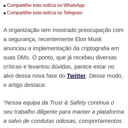
•
Compartilhe esta notícia no WhatsApp
•
Compartilhe esta notícia no Telegram
A organização tem mostrado preocupação com
a segurança, recentemente Elon Musk
anunciou a implementação da criptografia em
suas DMs. O ponto, que já recebeu diversas
críticas e levantou dúvidas, parece estar no
alvo dessa nova fase do
Twitter
. Desse modo,
o artigo destaca:
“Nossa equipa da Trust & Safety continua o
seu trabalho diligente para manter a plataforma
a salvo de condutas odiosas, comportamentos