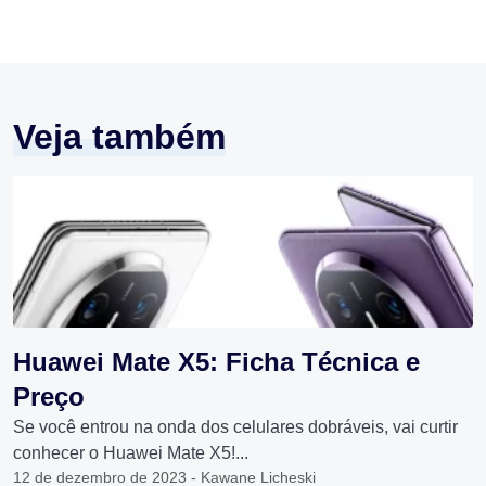
Veja também
Huawei Mate X5: Ficha Técnica e
Preço
Se você entrou na onda dos celulares dobráveis, vai curtir
conhecer o Huawei Mate X5!...
12 de dezembro de 2023 - Kawane Licheski