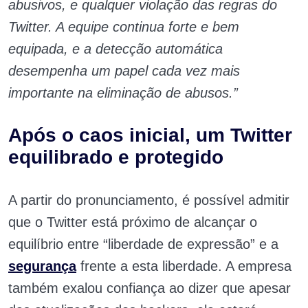
abusivos, e qualquer violação das regras do
Twitter. A equipe continua forte e bem
equipada, e a detecção automática
desempenha um papel cada vez mais
importante na eliminação de abusos.”
Após o caos inicial, um Twitter
equilibrado e protegido
A partir do pronunciamento, é possível admitir
que o Twitter está próximo de alcançar o
equilíbrio entre “liberdade de expressão” e a
segurança
frente a esta liberdade. A empresa
também exalou confiança ao dizer que apesar