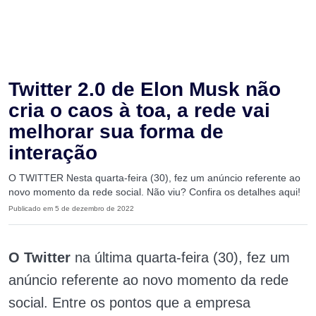
Twitter 2.0 de Elon Musk não
cria o caos à toa, a rede vai
melhorar sua forma de
interação
O TWITTER Nesta quarta-feira (30), fez um anúncio referente ao
novo momento da rede social. Não viu? Confira os detalhes aqui!
Publicado em 5 de dezembro de 2022
O Twitter
na última quarta-feira (30), fez um
anúncio referente ao novo momento da rede
social. Entre os pontos que a empresa