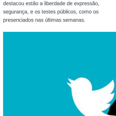
destacou estão a liberdade de expressão,
segurança, e os testes públicos, como os
presenciados nas últimas semanas.