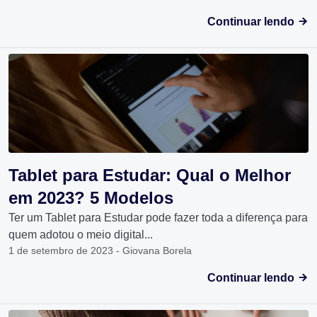
Continuar lendo
Tablet para Estudar: Qual o Melhor
em 2023? 5 Modelos
Ter um Tablet para Estudar pode fazer toda a diferença para
quem adotou o meio digital...
1 de setembro de 2023 - Giovana Borela
Continuar lendo