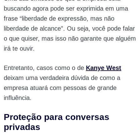
buscando agora pode ser exprimida em uma
frase “liberdade de expressão, mas não
liberdade de alcance”. Ou seja, você pode falar
o que quiser, mas isso não garante que alguém
irá te ouvir.
Entretanto, casos como o de
Kanye West
deixam uma verdadeira dúvida de como a
empresa atuará com pessoas de grande
influência.
Proteção para conversas
privadas