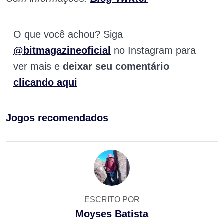
O que você achou? Siga
@bitmagazineoficial
no Instagram para
ver mais e
deixar seu comentário
clicando aqui
Jogos recomendados
ESCRITO POR
Moyses Batista