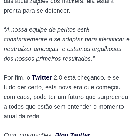
das atualizações dos hackers, ela estará
pronta para se defender.
“A nossa equipe de peritos está
constantemente a se adaptar para identificar e
neutralizar ameaças, e estamos orgulhosos
dos nossos primeiros resultados.”
Por fim, o
Twitter
2.0 está chegando, e se
tudo der certo, esta nova era que começou
com caos, pode ter um futuro que surpreenda
a todos que estão sem entender o momento
atual da rede.
Com informações:
Blog Twitter