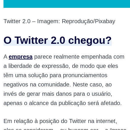
Twitter 2.0 – Imagem: Reprodução/Pixabay
O Twitter 2.0 chegou?
A
empresa
parece realmente empenhada com
a liberdade de expressão, de modo que eles
têm uma solução para pronunciamentos
negativos na comunidade. Neste caso, ao
invés de gerar mais danos para o usuário,
apenas o alcance da publicação será afetado.
Em relação à posição do Twitter na internet,