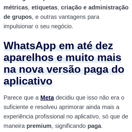
métricas
,
etiquetas
,
criação e administração
de grupos
, e outras vantagens para
impulsionar o seu negócio.
WhatsApp em até dez
aparelhos e muito mais
na nova versão paga do
aplicativo
Parece que a
Meta
decidiu que isso não era o
suficiente e resolveu aprimorar ainda mais a
experiência profissional no aplicativo, só que de
maneira
premium
, significando
paga
.