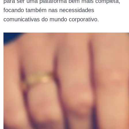
para ser uma plataforma bem mais completa,
focando também nas necessidades
comunicativas do mundo corporativo.