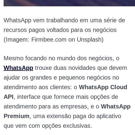
WhatsApp vem trabalhando em uma série de
recursos pagos voltados para os negócios
(Imagem: Firmbee.com on Unsplash)
Mesmo focando no mundo dos negócios, o
WhatsApp
trouxe duas novidades que devem
ajudar os grandes e pequenos negócios no
atendimento aos clientes: o
WhatsApp Cloud
API
, interface que fornece mais opções de
atendimento para as empresas, e o
WhatsApp
Premium
, uma extensão paga do aplicativo
que vem com opções exclusivas.