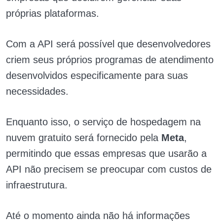
próprias plataformas.
Com a API será possível que desenvolvedores
criem seus próprios programas de atendimento
desenvolvidos especificamente para suas
necessidades.
Enquanto isso, o serviço de hospedagem na
nuvem gratuito será fornecido pela
Meta
,
permitindo que essas empresas que usarão a
API não precisem se preocupar com custos de
infraestrutura.
Até o momento ainda não há informações