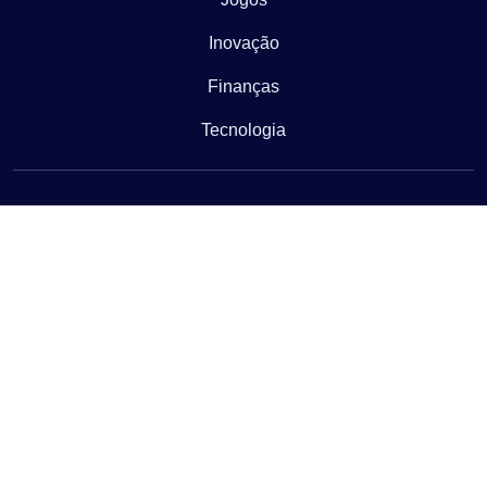
Inovação
Finanças
Tecnologia