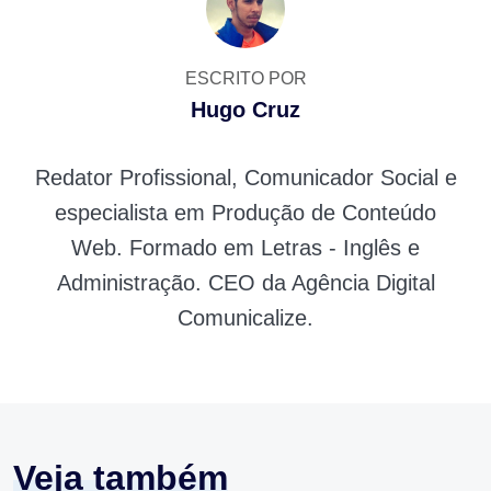
ESCRITO POR
Hugo Cruz
Redator Profissional, Comunicador Social e
especialista em Produção de Conteúdo
Web. Formado em Letras - Inglês e
Administração. CEO da Agência Digital
Comunicalize.
Veja também