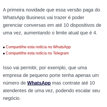
A primeira novidade que essa versão paga do
WhatsApp Business vai trazer é poder
gerenciar conversas em até 10 dispositivos de
uma vez, aumentando o limite atual que é 4.
•
Compartilhe esta notícia no WhatsApp
•
Compartilhe esta notícia no Telegram
Isso vai permitir, por exemplo, que uma
empresa de pequeno porte tenha apenas um
número de
WhatsApp
mas contrate até 10
atendentes de uma vez, podendo escalar seu
negócio.