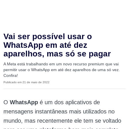
Vai ser possível usar o
WhatsApp em até dez
aparelhos, mas só se pagar
A Meta está trabalhando em um novo recurso premium que vai
permitir usar o WhatsApp em até dez aparelhos de uma só vez.
Confira!
Publicado em 21 de maio de 2022
O
WhatsApp
é um dos aplicativos de
mensagens instantâneas mais utilizados no
mundo, mas recentemente ele tem se voltado