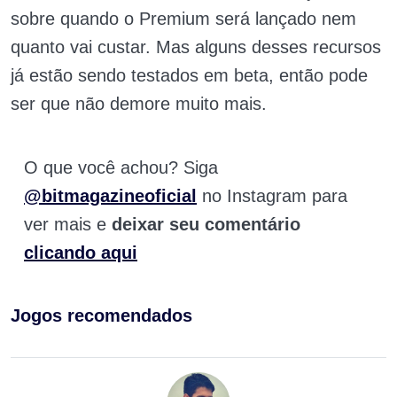
sobre quando o Premium será lançado nem
quanto vai custar. Mas alguns desses recursos
já estão sendo testados em beta, então pode
ser que não demore muito mais.
O que você achou? Siga
@bitmagazineoficial
no Instagram para
ver mais e
deixar seu comentário
clicando aqui
Jogos recomendados