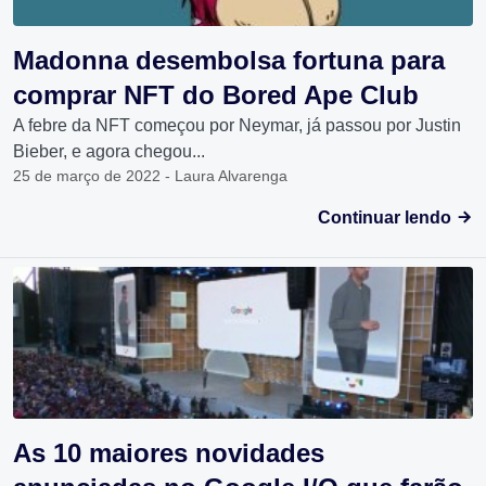
Madonna desembolsa fortuna para
comprar NFT do Bored Ape Club
A febre da NFT começou por Neymar, já passou por Justin
Bieber, e agora chegou...
25 de março de 2022 - Laura Alvarenga
Continuar lendo
As 10 maiores novidades