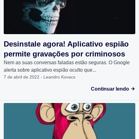
Desinstale agora! Aplicativo espião
permite gravações por criminosos
Nem as suas conversas faladas estão seguras. O Google
alerta sobre aplicativo espião oculto que...
7 de abril de 2022 - Leandro Kovacs
Continuar lendo