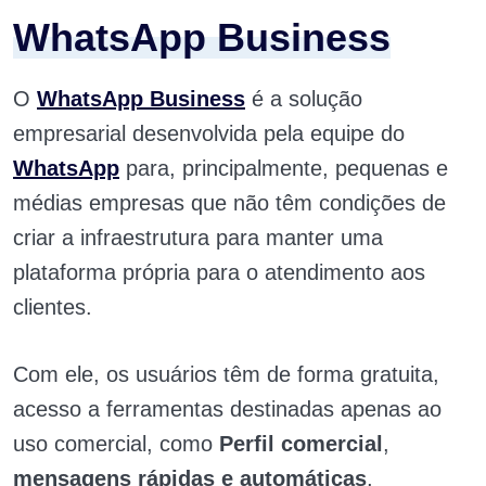
WhatsApp Business
O
WhatsApp Business
é a solução
empresarial desenvolvida pela equipe do
WhatsApp
para, principalmente, pequenas e
médias empresas que não têm condições de
criar a infraestrutura para manter uma
plataforma própria para o atendimento aos
clientes.
Com ele, os usuários têm de forma gratuita,
acesso a ferramentas destinadas apenas ao
uso comercial, como
Perfil comercial
,
mensagens rápidas e automáticas
,