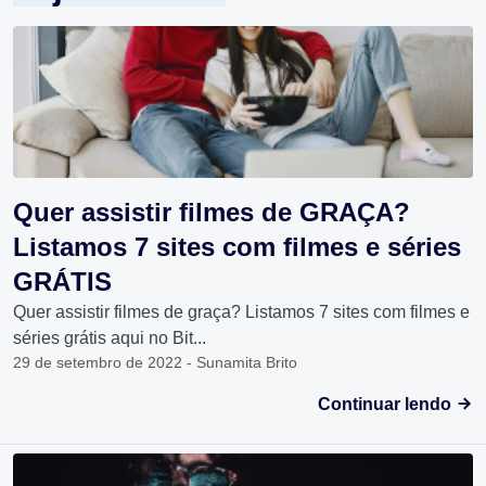
Quer assistir filmes de GRAÇA?
Listamos 7 sites com filmes e séries
GRÁTIS
Quer assistir filmes de graça? Listamos 7 sites com filmes e
séries grátis aqui no Bit...
29 de setembro de 2022 - Sunamita Brito
Continuar lendo