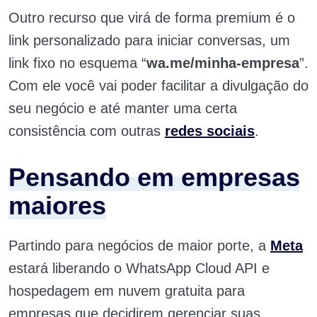
Outro recurso que virá de forma premium é o
link personalizado para iniciar conversas, um
link fixo no esquema “
wa.me/minha-empresa
”.
Com ele você vai poder facilitar a divulgação do
seu negócio e até manter uma certa
consistência com outras
redes sociais
.
Pensando em empresas
maiores
Partindo para negócios de maior porte, a
Meta
estará liberando o WhatsApp Cloud API e
hospedagem em nuvem gratuita para
empresas que decidirem gerenciar suas