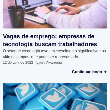
Vagas de emprego: empresas de
tecnologia buscam trabalhadores
O setor de tecnologia teve um crescimento significativo nos
últimos tempos, que pode ser representado...
12 de abril de 2022 - Laura Alvarenga
Continuar lendo