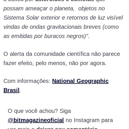
possam ameaçar o planeta, objetos no
Sistema Solar exterior e retornos de luz visível
vindas de ondas gravitacionais breves (como
as emitidas por buracos negros)”.
O alerta da comunidade científica não parece
fazer efeito, pelo menos, não por agora.
Com informações:
National Geographic
Brasil
.
O que você achou? Siga
@bitmagazineoficial
no Instagram para