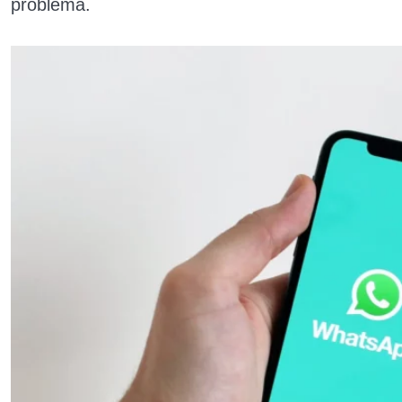
problema.