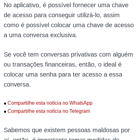
No aplicativo, é possível fornecer uma chave
de acesso para conseguir utilizá-lo, assim
como é possível colocar uma chave de acesso
a uma conversa exclusiva.
Se você tem conversas privativas com alguém
ou transações financeiras, então, o ideal é
colocar uma senha para ter acesso a essa
conversa.
•
Compartilhe esta notícia no WhatsApp
•
Compartilhe esta notícia no Telegram
Sabemos que existem pessoas maldosas por