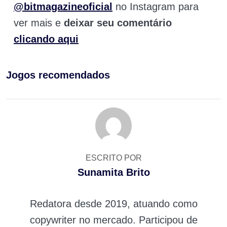
@bitmagazineoficial
no Instagram para
ver mais e
deixar seu comentário
clicando aqui
Jogos recomendados
ESCRITO POR
Sunamita Brito
Redatora desde 2019, atuando como
copywriter no mercado. Participou de