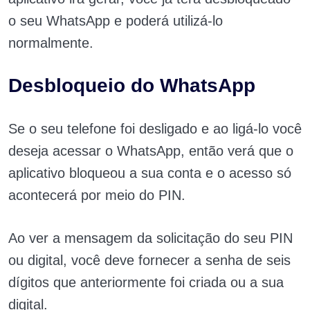
o seu WhatsApp e poderá utilizá-lo
normalmente.
Desbloqueio do WhatsApp
Se o seu telefone foi desligado e ao ligá-lo você
deseja acessar o WhatsApp, então verá que o
aplicativo bloqueou a sua conta e o acesso só
acontecerá por meio do PIN.
Ao ver a mensagem da solicitação do seu PIN
ou digital, você deve fornecer a senha de seis
dígitos que anteriormente foi criada ou a sua
digital.