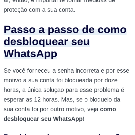
aí, então, é importante tomar medidas de
proteção com a sua conta.
Passo a passo de como
desbloquear seu
WhatsApp
Se você forneceu a senha incorreta e por esse
motivo a sua conta foi bloqueada por doze
horas, a única solução para esse problema é
esperar as 12 horas. Mas, se o bloqueio da
sua conta foi por outro motivo, veja
como
desbloquear seu WhatsApp
!