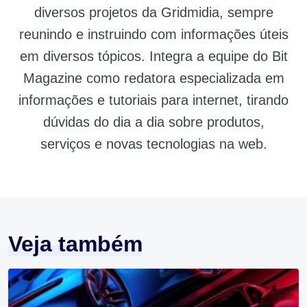
diversos projetos da Gridmidia, sempre
reunindo e instruindo com informações úteis
em diversos tópicos. Integra a equipe do Bit
Magazine como redatora especializada em
informações e tutoriais para internet, tirando
dúvidas do dia a dia sobre produtos,
serviços e novas tecnologias na web.
Veja também