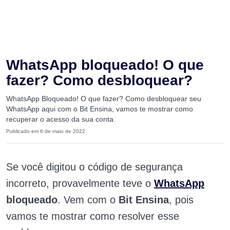
WhatsApp bloqueado! O que
fazer? Como desbloquear?
WhatsApp Bloqueado! O que fazer? Como desbloquear seu
WhatsApp aqui com o Bit Ensina, vamos te mostrar como
recuperar o acesso da sua conta.
Publicado em 6 de maio de 2022
Se você digitou o código de segurança
incorreto, provavelmente teve o
WhatsApp
bloqueado
. Vem com o
Bit Ensina
, pois
vamos te mostrar como resolver esse