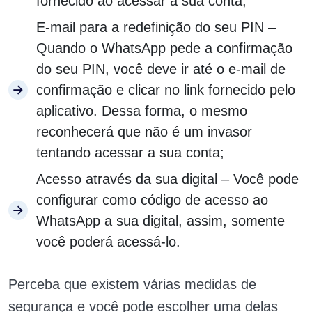
fornecido ao acessar a sua conta;
E-mail para a redefinição do seu PIN –
Quando o WhatsApp pede a confirmação
do seu PIN, você deve ir até o e-mail de
confirmação e clicar no link fornecido pelo
aplicativo. Dessa forma, o mesmo
reconhecerá que não é um invasor
tentando acessar a sua conta;
Acesso através da sua digital – Você pode
configurar como código de acesso ao
WhatsApp a sua digital, assim, somente
você poderá acessá-lo.
Perceba que existem várias medidas de
segurança e você pode escolher uma delas