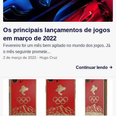
Os principais lançamentos de jogos
em março de 2022
Fevereiro foi um mês bem agitado no mundo dos jogos. Já
o mês seguinte promete...
2 de março de 2022 - Hugo Cruz
Continuar lendo