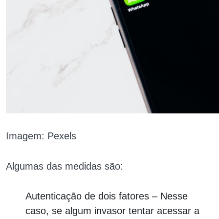
Imagem: Pexels
Algumas das medidas são:
Autenticação de dois fatores – Nesse
caso, se algum invasor tentar acessar a