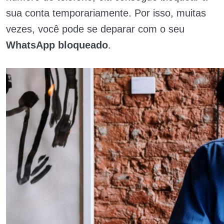
sua conta temporariamente. Por isso, muitas
vezes, você pode se deparar com o seu
WhatsApp bloqueado
.