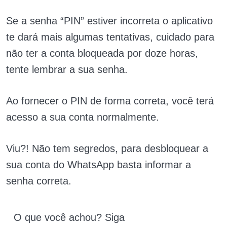
Se a senha “PIN” estiver incorreta o aplicativo
te dará mais algumas tentativas, cuidado para
não ter a conta bloqueada por doze horas,
tente lembrar a sua senha.
Ao fornecer o PIN de forma correta, você terá
acesso a sua conta normalmente.
Viu?! Não tem segredos, para desbloquear a
sua conta do WhatsApp basta informar a
senha correta.
O que você achou? Siga