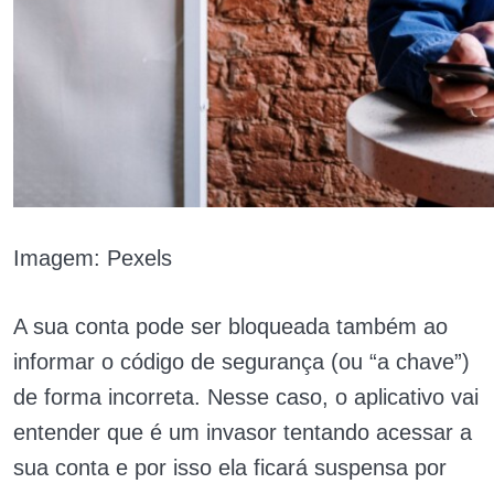
Imagem: Pexels
A sua conta pode ser bloqueada também ao
informar o código de segurança (ou “a chave”)
de forma incorreta. Nesse caso, o aplicativo vai
entender que é um invasor tentando acessar a
sua conta e por isso ela ficará suspensa por