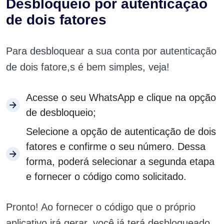
Desbloqueio por autenticação
de dois fatores
Para desbloquear a sua conta por autenticação
de dois fatore,s é bem simples, veja!
Acesse o seu WhatsApp e clique na opção
de desbloqueio;
Selecione a opção de autenticação de dois
fatores e confirme o seu número. Dessa
forma, poderá selecionar a segunda etapa
e fornecer o código como solicitado.
Pronto! Ao fornecer o código que o próprio
aplicativo irá gerar, você já terá desbloqueado