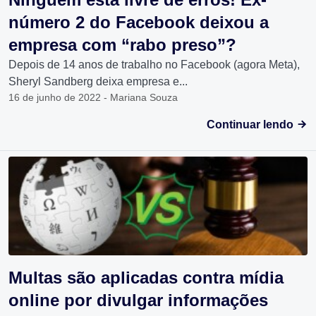
número 2 do Facebook deixou a
empresa com “rabo preso”?
Depois de 14 anos de trabalho no Facebook (agora Meta),
Sheryl Sandberg deixa empresa e...
16 de junho de 2022 - Mariana Souza
Continuar lendo
Multas são aplicadas contra mídia
online por divulgar informações