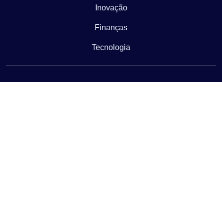
Inovação
Finanças
Tecnologia