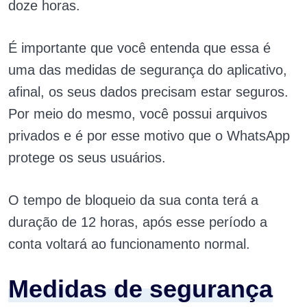
doze horas.
É importante que você entenda que essa é
uma das medidas de segurança do aplicativo,
afinal, os seus dados precisam estar seguros.
Por meio do mesmo, você possui arquivos
privados e é por esse motivo que o WhatsApp
protege os seus usuários.
O tempo de bloqueio da sua conta terá a
duração de 12 horas, após esse período a
conta voltará ao funcionamento normal.
Medidas de segurança