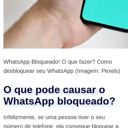
WhatsApp Bloqueado! O que fazer? Como
desbloquear seu WhatsApp (Imagem: Pexels)
O que pode causar o
WhatsApp bloqueado?
Infelizmente, se uma pessoa tiver o seu
número de telefone, ela consegue bloquear a