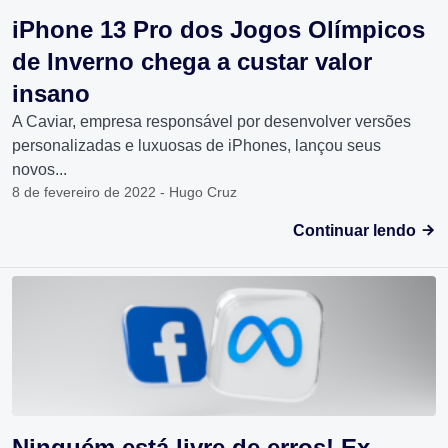
iPhone 13 Pro dos Jogos Olímpicos
de Inverno chega a custar valor
insano
A Caviar, empresa responsável por desenvolver versões
personalizadas e luxuosas de iPhones, lançou seus
novos...
8 de fevereiro de 2022 - Hugo Cruz
Continuar lendo
Ninguém está livre de erros! Ex-