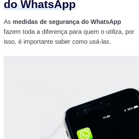
do WhatsApp
As
medidas de segurança do WhatsApp
fazem toda a diferença para quem o utiliza, por
isso, é importante saber como usá-las.