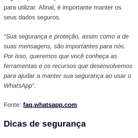
para utilizar. Afinal, é importante manter os
seus dados seguros.
“Sua segurança e proteção, assim como a de
suas mensagens, são importantes para nós.
Por isso, queremos que você conheça as
ferramentas e os recursos que desenvolvemos
para ajudar a manter sua segurança ao usar o
WhatsApp”.
Fonte:
faq.whatsapp.com
Dicas de segurança