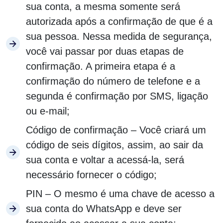
sua conta, a mesma somente será
autorizada após a confirmação de que é a
sua pessoa. Nessa medida de segurança,
você vai passar por duas etapas de
confirmação. A primeira etapa é a
confirmação do número de telefone e a
segunda é confirmação por SMS, ligação
ou e-mail;
Código de confirmação – Você criará um
código de seis dígitos, assim, ao sair da
sua conta e voltar a acessá-la, será
necessário fornecer o código;
PIN – O mesmo é uma chave de acesso a
sua conta do WhatsApp e deve ser