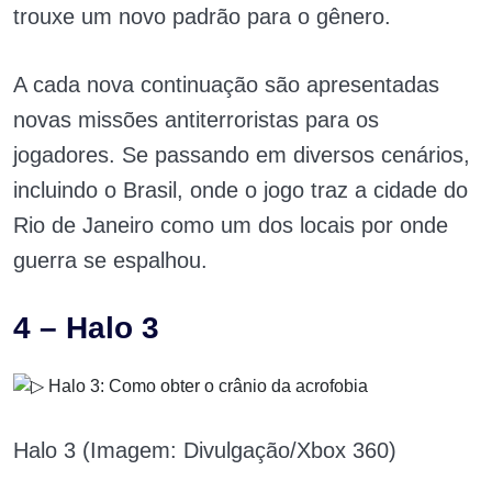
trouxe um novo padrão para o gênero.
A cada nova continuação são apresentadas
novas missões antiterroristas para os
jogadores. Se passando em diversos cenários,
incluindo o Brasil, onde o jogo traz a cidade do
Rio de Janeiro como um dos locais por onde
guerra se espalhou.
4 – Halo 3
Halo 3 (Imagem: Divulgação/Xbox 360)