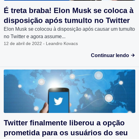
É treta braba! Elon Musk se coloca à
disposição após tumulto no Twitter
Elon Musk se colocou à disposição após causar um tumulto
no Twitter e agora assume...
12 de abril de 2022 - Leandro Kovacs
Continuar lendo
Twitter finalmente liberou a opção
prometida para os usuários do seu