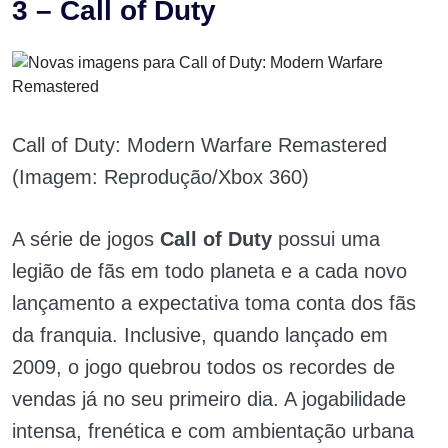
3 – Call of Duty
Call of Duty: Modern Warfare Remastered
(Imagem: Reprodução/Xbox 360)
A série de jogos
Call of Duty
possui uma
legião de fãs em todo planeta e a cada novo
lançamento a expectativa toma conta dos fãs
da franquia. Inclusive, quando lançado em
2009, o jogo quebrou todos os recordes de
vendas já no seu primeiro dia. A jogabilidade
intensa, frenética e com ambientação urbana