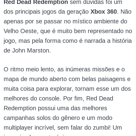
Red Dead Redemption
sem dúvidas foi um
dos principais jogos da geração
Xbox 360
. Não
apenas por se passar no místico ambiente do
Velho Oeste, que é muito bem representado no
jogo, mas pela forma como é narrada a história
de John Marston.
O ritmo meio lento, as inúmeras missões e o
mapa de mundo aberto com belas paisagens e
muita coisa para explorar, tornam esse um dos
melhores do console. Por fim, Red Dead
Redemption possui uma das melhores
campanhas solos do gênero e um modo
multiplayer incrível, sem falar do zumbi! Um