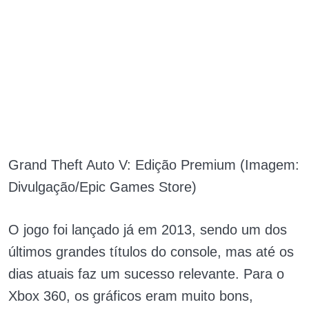
Grand Theft Auto V: Edição Premium (Imagem:
Divulgação/Epic Games Store)
O jogo foi lançado já em 2013, sendo um dos
últimos grandes títulos do console, mas até os
dias atuais faz um sucesso relevante. Para o
Xbox 360, os gráficos eram muito bons,