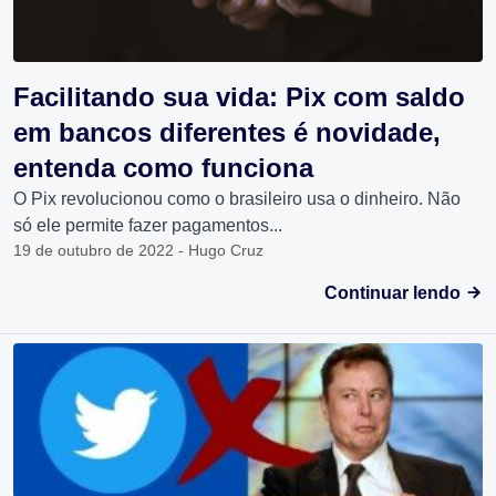
Facilitando sua vida: Pix com saldo
em bancos diferentes é novidade,
entenda como funciona
O Pix revolucionou como o brasileiro usa o dinheiro. Não
só ele permite fazer pagamentos...
19 de outubro de 2022 - Hugo Cruz
Continuar lendo