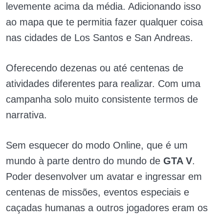
levemente acima da média. Adicionando isso
ao mapa que te permitia fazer qualquer coisa
nas cidades de Los Santos e San Andreas.
Oferecendo dezenas ou até centenas de
atividades diferentes para realizar. Com uma
campanha solo muito consistente termos de
narrativa.
Sem esquecer do modo Online, que é um
mundo à parte dentro do mundo de
GTA V
.
Poder desenvolver um avatar e ingressar em
centenas de missões, eventos especiais e
caçadas humanas a outros jogadores eram os