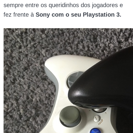
sempre entre os queridinhos dos jogadores e
fez frente à
Sony com o seu Playstation 3.