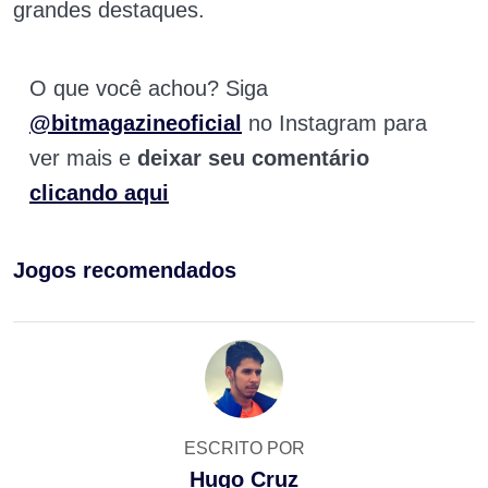
grandes destaques.
O que você achou? Siga
@bitmagazineoficial
no Instagram para
ver mais e
deixar seu comentário
clicando aqui
Jogos recomendados
ESCRITO POR
Hugo Cruz