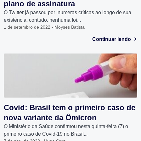
plano de assinatura
O Twitter já passou por inúmeras críticas ao longo de sua
existência, contudo, nenhuma foi...
1 de setembro de 2022 - Moyses Batista
Continuar lendo
Covid: Brasil tem o primeiro caso de
nova variante da Ômicron
O Ministério da Saúde confirmou nesta quinta-feira (7) o
primeiro caso de Covid-19 no Brasil...
7 de abril de 2022 - Hugo Cruz