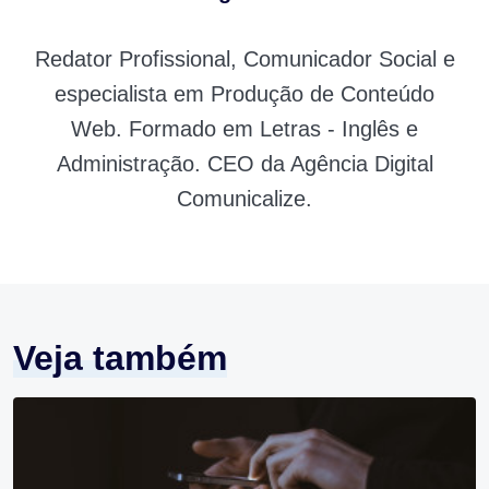
Redator Profissional, Comunicador Social e
especialista em Produção de Conteúdo
Web. Formado em Letras - Inglês e
Administração. CEO da Agência Digital
Comunicalize.
Veja também