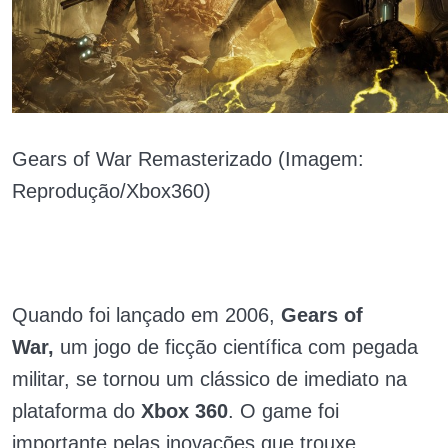
Gears of War Remasterizado (Imagem:
Reprodução/Xbox360)
Quando foi lançado em 2006,
Gears of
War,
um jogo de ficção científica com pegada
militar, se tornou um clássico de imediato na
plataforma do
Xbox 360
. O game foi
importante pelas inovações que trouxe,