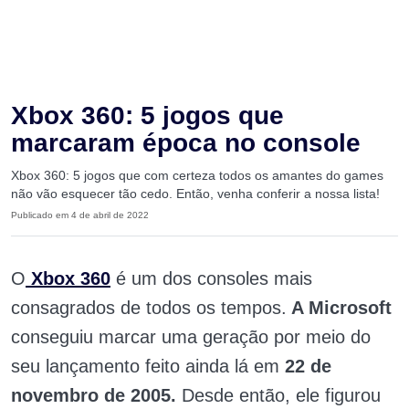
Xbox 360: 5 jogos que
marcaram época no console
Xbox 360: 5 jogos que com certeza todos os amantes do games
não vão esquecer tão cedo. Então, venha conferir a nossa lista!
Publicado em 4 de abril de 2022
O
Xbox 360
é um dos consoles mais
consagrados de todos os tempos.
A Microsoft
conseguiu marcar uma geração por meio do
seu lançamento feito ainda lá em
22 de
novembro de 2005.
Desde então, ele figurou