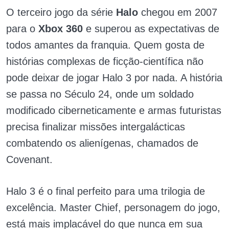
O terceiro jogo da série
Halo
chegou em 2007
para o
Xbox 360
e superou as expectativas de
todos amantes da franquia. Quem gosta de
histórias complexas de ficção-científica não
pode deixar de jogar Halo 3 por nada. A história
se passa no Século 24, onde um soldado
modificado ciberneticamente e armas futuristas
precisa finalizar missões intergalácticas
combatendo os alienígenas, chamados de
Covenant.
Halo 3 é o final perfeito para uma trilogia de
excelência. Master Chief, personagem do jogo,
está mais implacável do que nunca em sua