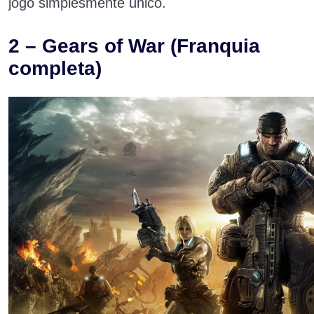
jogo simplesmente único.
2 – Gears of War (Franquia
completa)