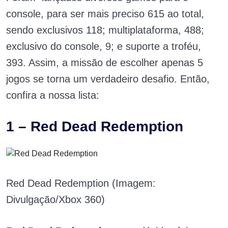
console, para ser mais preciso 615 ao total,
sendo exclusivos 118; multiplataforma, 488;
exclusivo do console, 9; e suporte a troféu,
393. Assim, a missão de escolher apenas 5
jogos se torna um verdadeiro desafio. Então,
confira a nossa lista:
1 – Red Dead Redemption
Red Dead Redemption (Imagem:
Divulgação/Xbox 360)