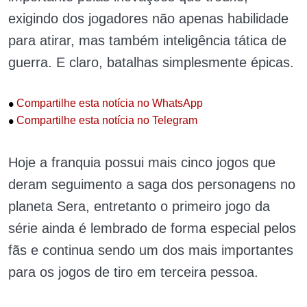
exigindo dos jogadores não apenas habilidade
para atirar, mas também inteligência tática de
guerra. E claro, batalhas simplesmente épicas.
•
Compartilhe esta notícia no WhatsApp
•
Compartilhe esta notícia no Telegram
Hoje a franquia possui mais cinco jogos que
deram seguimento a saga dos personagens no
planeta Sera, entretanto o primeiro jogo da
série ainda é lembrado de forma especial pelos
fãs e continua sendo um dos mais importantes
para os jogos de tiro em terceira pessoa.