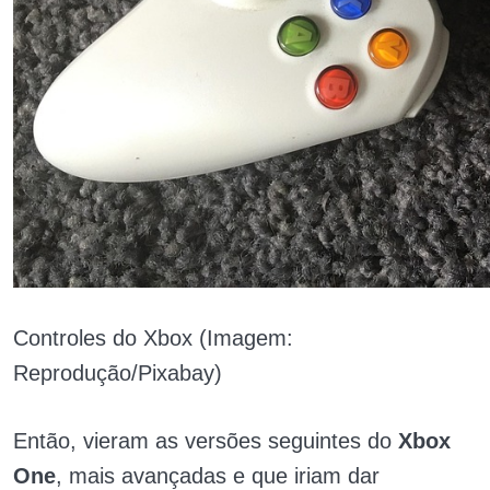
Controles do Xbox (Imagem:
Reprodução/Pixabay)
Então, vieram as versões seguintes do
Xbox
One
, mais avançadas e que iriam dar