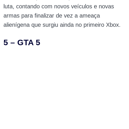
luta, contando com novos veículos e novas
armas para finalizar de vez a ameaça
alienígena que surgiu ainda no primeiro Xbox.
5 – GTA 5